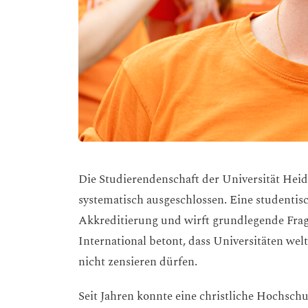
Die Studierendenschaft der Universität Heid
systematisch ausgeschlossen. Eine studentisc
Akkreditierung und wirft grundlegende Fra
International betont, dass Universitäten w
nicht zensieren dürfen.
Seit Jahren konnte eine christliche Hochschu