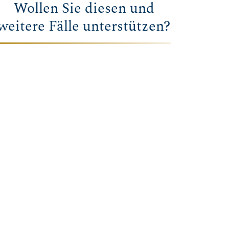
Wollen Sie diesen und
weitere Fälle unterstützen?