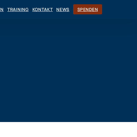
EN
TRAINING
KONTAKT
NEWS
SPENDEN