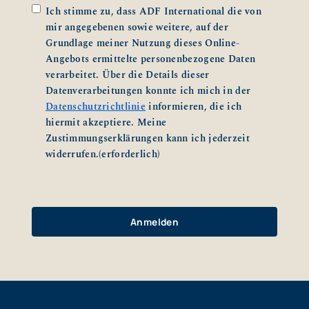
Zustimmung
(erforderlich)
Ich stimme zu, dass ADF International die von
mir angegebenen sowie weitere, auf der
Grundlage meiner Nutzung dieses Online-
Angebots ermittelte personenbezogene Daten
verarbeitet. Über die Details dieser
Datenverarbeitungen konnte ich mich in der
Datenschutzrichtlinie
informieren, die ich
hiermit akzeptiere. Meine
Zustimmungserklärungen kann ich jederzeit
widerrufen.
(erforderlich)