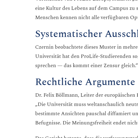
eine Kultur des Lebens auf dem Campus zu s
Menschen kennen nicht alle verfügbaren Op
Systematischer Aussch
Czernin beobachtete dieses Muster in mehre
Universität hat den ProLife-Studierenden sog
sprechen — das kommt einer Zensur gleich.“
Rechtliche Argumente
Dr. Felix Böllmann, Leiter der europäischen 
„Die Universität muss weltanschaulich neut
bestimmte Ansichten pauschal diffamiert und 
Befugnisse. Die Meinungsfreiheit endet nich