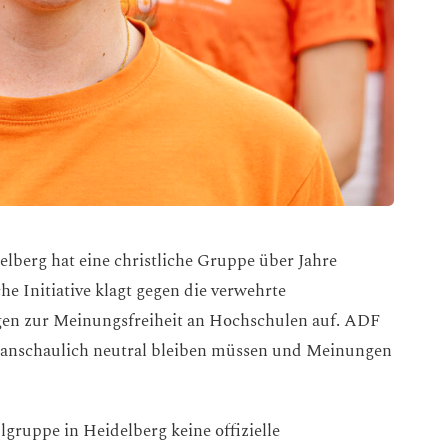
elberg hat eine christliche Gruppe über Jahre
he Initiative klagt gegen die verwehrte
gen zur Meinungsfreiheit an Hochschulen auf. ADF
eltanschaulich neutral bleiben müssen und Meinungen
lgruppe in Heidelberg keine offizielle