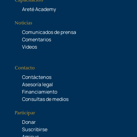
Capacitación
Areté Academy
Noticias
Comunicados de prensa
Comentarios
Videos
Contacto
Contáctenos
Asesoría legal
Financiamiento
Consultas de medios
Participar
Donar
Suscribirse
Amicus