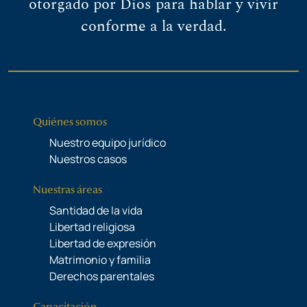
otorgado por Dios para hablar y vivir
conforme a la verdad.
Quiénes somos
Nuestro equipo jurídico
Nuestros casos
Nuestras áreas
Santidad de la vida
Libertad religiosa
Libertad de expresión
Matrimonio y familia
Derechos parentales