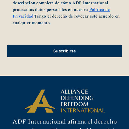
descripción completa de cómo ADF International
procesa los datos personales en nuestra
Política de
Privacidad
.Tengo el derecho de revocar este acuerdo en
cualquier momento.
ADF International afirma el derecho