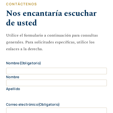
CONTÁCTENOS
Nos encantaría escuchar
de usted
Utilice el formulario a continuación para consultas
generales. Para solicitudes específicas, utilice los
enlaces a la derecha.
Nombre
(Obligatorio)
Nombre
Apellido
Correo electrónico
(Obligatorio)