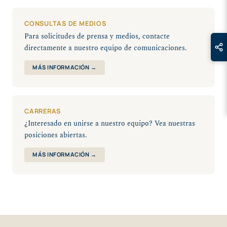
CONSULTAS DE MEDIOS
Para solicitudes de prensa y medios, contacte
directamente a nuestro equipo de comunicaciones.
MÁS INFORMACIÓN →
CARRERAS
¿Interesado en unirse a nuestro equipo? Vea nuestras
posiciones abiertas.
MÁS INFORMACIÓN →