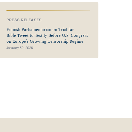
PRESS RELEASES
Finnish Parliamentarian on Trial for
Bible Tweet to Testify Before U.S. Congress
on Europe’s Growing Censorship Regime
January 30, 2026