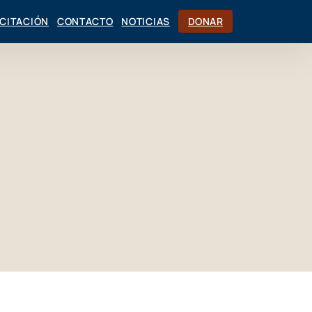
CITACIÓN
CONTACTO
NOTICIAS
DONAR