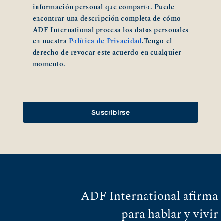
información personal que comparto. Puede
encontrar una descripción completa de cómo
ADF International procesa los datos personales
en nuestra
Política de Privacidad
.Tengo el
derecho de revocar este acuerdo en cualquier
momento.
ADF International afirma 
para hablar y vivir