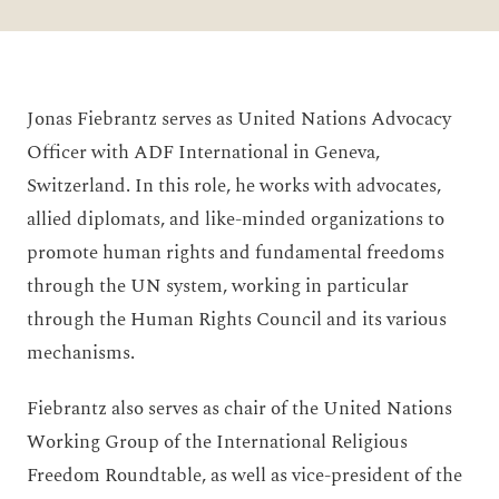
Jonas Fiebrantz serves as United Nations Advocacy
Officer with ADF International in Geneva,
Switzerland. In this role, he works with advocates,
allied diplomats, and like-minded organizations to
promote human rights and fundamental freedoms
through the UN system, working in particular
through the Human Rights Council and its various
mechanisms.
Fiebrantz also serves as chair of the United Nations
Working Group of the International Religious
Freedom Roundtable, as well as vice-president of the