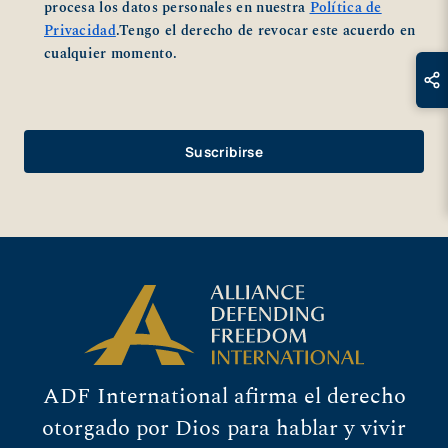
procesa los datos personales en nuestra
Política de
Privacidad
.Tengo el derecho de revocar este acuerdo en
cualquier momento.
ADF International afirma el derecho
otorgado por Dios para hablar y vivir