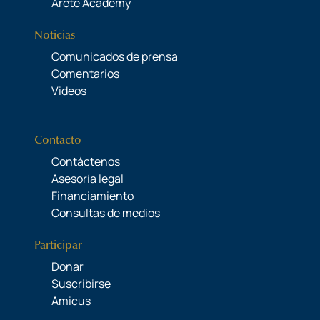
Areté Academy
Noticias
Comunicados de prensa
Comentarios
Videos
Contacto
Contáctenos
Asesoría legal
Financiamiento
Consultas de medios
Participar
Donar
Suscribirse
Amicus