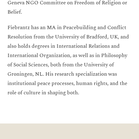
Geneva NGO Committee on Freedom of Religion or
Belief.
Fiebrantz has an MA in Peacebuilding and Conflict
Resolution from the University of Bradford, UK, and
also holds degrees in International Relations and
International Organization, as well as in Philosophy
of Social Sciences, both from the University of
Groningen, NL. His research specialization was
institutional peace processes, human rights, and the
role of culture in shaping both.