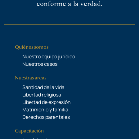
conforme a la verdad.
Quiénes somos
Nuestro equipo jurídico
Nuestros casos
Nuestras áreas
Santidad de la vida
Libertad religiosa
Libertad de expresión
Matrimonio y familia
Derechos parentales
Capacitación