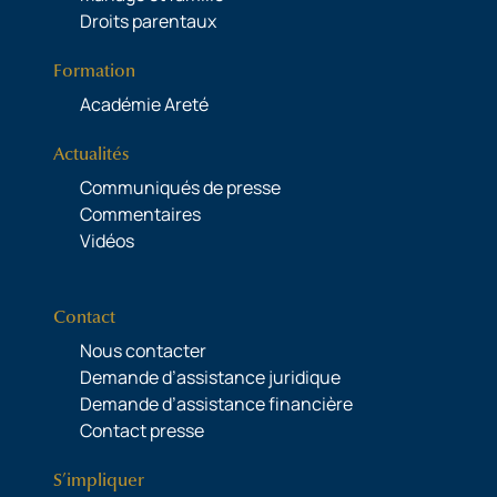
Droits parentaux
Formation
Académie Areté
Actualités
Communiqués de presse
Commentaires
Vidéos
Contact
Nous contacter
Demande d’assistance juridique
Demande d’assistance financière
Contact presse
S’impliquer