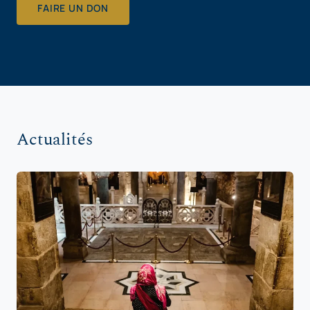
FAIRE UN DON
Actualités