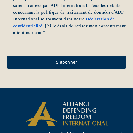
soient traitées par ADF International. Tous les détails
concernant la politique de traitement de données d’ADF
International se trouvent dans notre
Déclaration de
confidentialité
. J’ai le droit de retirer mon consentement
à tout moment.
*