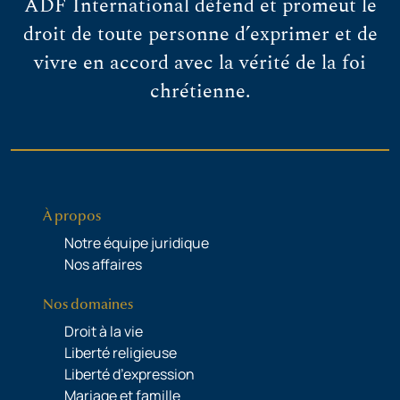
ADF International défend et promeut le
droit de toute personne d’exprimer et de
vivre en accord avec la vérité de la foi
chrétienne.
À propos
Notre équipe juridique
Nos affaires
Nos domaines
Droit à la vie
Liberté religieuse
Liberté d’expression
Mariage et famille