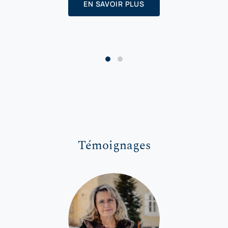
EN SAVOIR PLUS
Témoignages