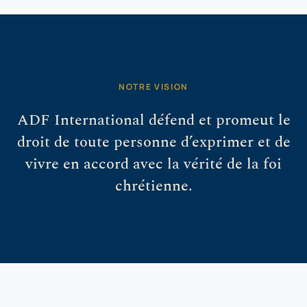
NOTRE VISION
ADF International défend et promeut le
droit de toute personne d’exprimer et de
vivre en accord avec la vérité de la foi
chrétienne.