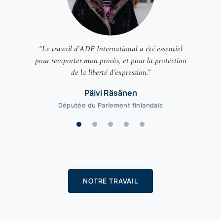
“Le travail d’ADF International a été essentiel
pour remporter mon procès, et pour la protection
de la liberté d’expression.”
Päivi Räsänen
Députée du Parlement finlandais
NOTRE TRAVAIL