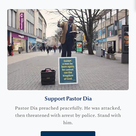
Support Pastor Dia
Pastor Dia preached peacefully. He was attacked,
then threatened with arrest by police. Stand with
him.