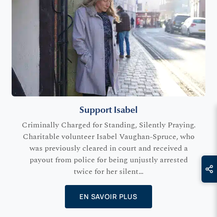
Support Isabel
Criminally Charged for Standing, Silently Praying.
Charitable volunteer Isabel Vaughan-Spruce, who
was previously cleared in court and received a
payout from police for being unjustly arrested
twice for her silent…
EN SAVOIR PLUS