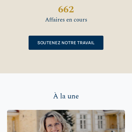
662
Affaires en cours
SOUTENEZ NOTRE TRAVAIL
À la une