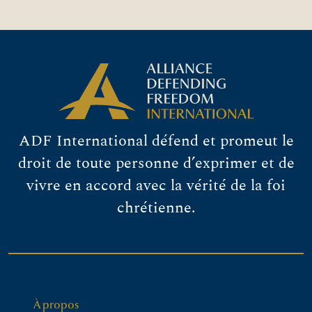
ADF International défend et promeut le
droit de toute personne d’exprimer et de
vivre en accord avec la vérité de la foi
chrétienne.
À propos