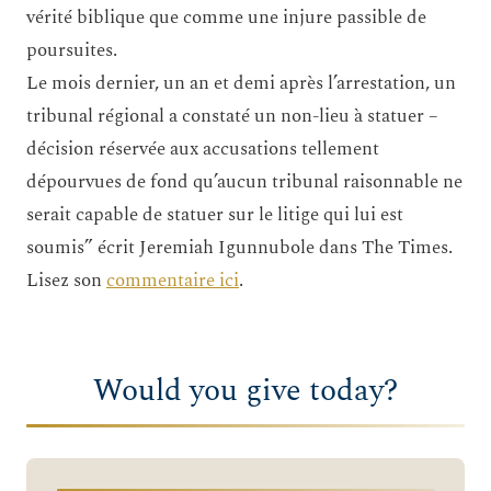
vérité biblique que comme une injure passible de
poursuites.
Le mois dernier, un an et demi après l’arrestation, un
tribunal régional a constaté un non-lieu à statuer –
décision réservée aux accusations tellement
dépourvues de fond qu’aucun tribunal raisonnable ne
serait capable de statuer sur le litige qui lui est
soumis” écrit Jeremiah Igunnubole dans The Times.
Lisez son
commentaire ici
.
Would you give today?