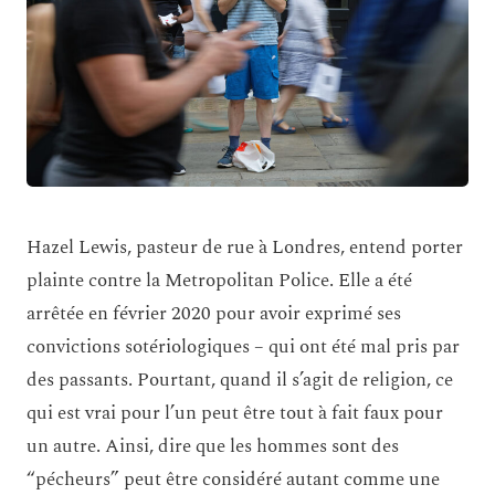
Hazel Lewis, pasteur de rue à Londres, entend porter
plainte contre la Metropolitan Police. Elle a été
arrêtée en février 2020 pour avoir exprimé ses
convictions sotériologiques – qui ont été mal pris par
des passants. Pourtant, quand il s’agit de religion, ce
qui est vrai pour l’un peut être tout à fait faux pour
un autre. Ainsi, dire que les hommes sont des
“pécheurs” peut être considéré autant comme une