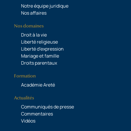
Notre équipe juridique
Nos affaires
Nos domaines
Droit à la vie
Liberté religieuse
Liberté d’expression
Mariage et famille
Droits parentaux
Formation
Académie Areté
Actualités
Communiqués de presse
Commentaires
Vidéos