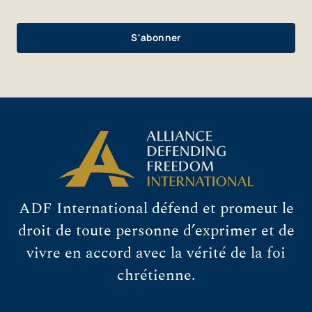
ADF International défend et promeut le
droit de toute personne d’exprimer et de
vivre en accord avec la vérité de la foi
chrétienne.