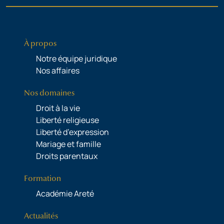
À propos
Notre équipe juridique
Nos affaires
Nos domaines
Droit à la vie
Liberté religieuse
Liberté d’expression
Mariage et famille
Droits parentaux
Formation
Académie Areté
Actualités