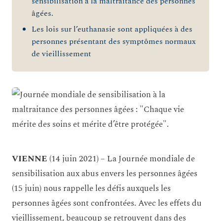
sensibilisation à la maltraitance des personnes
âgées.
Les lois sur l’euthanasie sont appliquées à des
personnes présentant des symptômes normaux
de vieillissement
VIENNE
(14 juin 2021) – La Journée mondiale de
sensibilisation aux abus envers les personnes âgées
(15 juin) nous rappelle les défis auxquels les
personnes âgées sont confrontées. Avec les effets du
vieillissement, beaucoup se retrouvent dans des