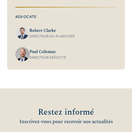
ADVOCATE
Robert Clarke
DIRECTEUR DU PLAIDOYER
Paul Coleman
DIRECTEUR EXÉCUTIF
Restez informé
Inscrivez-vous pour recevoir nos actualités