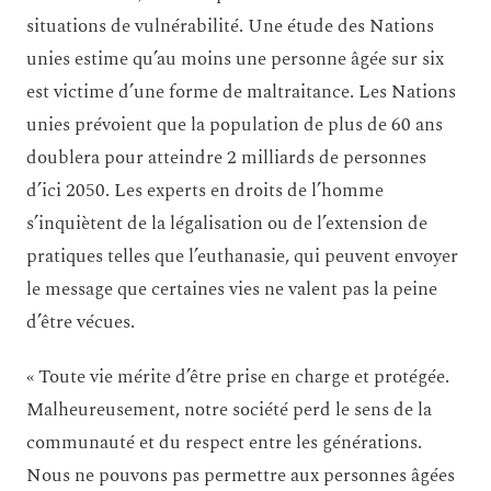
situations de vulnérabilité. Une étude des Nations
unies estime qu’au moins une personne âgée sur six
est victime d’une forme de maltraitance. Les Nations
unies prévoient que la population de plus de 60 ans
doublera pour atteindre 2 milliards de personnes
d’ici 2050. Les experts en droits de l’homme
s’inquiètent de la légalisation ou de l’extension de
pratiques telles que l’euthanasie, qui peuvent envoyer
le message que certaines vies ne valent pas la peine
d’être vécues.
« Toute vie mérite d’être prise en charge et protégée.
Malheureusement, notre société perd le sens de la
communauté et du respect entre les générations.
Nous ne pouvons pas permettre aux personnes âgées