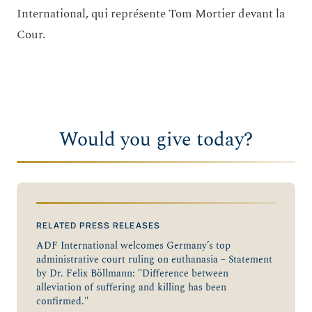
International, qui représente Tom Mortier devant la
Cour.
Would you give today?
RELATED PRESS RELEASES
ADF International welcomes Germany’s top
administrative court ruling on euthanasia – Statement
by Dr. Felix Böllmann: "Difference between
alleviation of suffering and killing has been
confirmed."