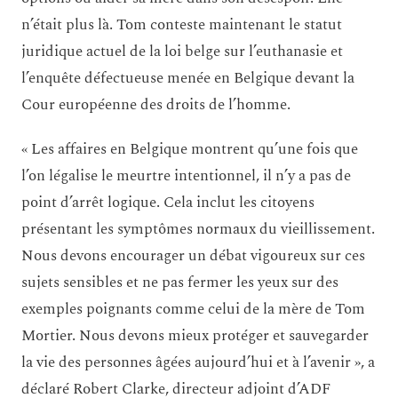
n’était plus là. Tom conteste maintenant le statut
juridique actuel de la loi belge sur l’euthanasie et
l’enquête défectueuse menée en Belgique devant la
Cour européenne des droits de l’homme.
« Les affaires en Belgique montrent qu’une fois que
l’on légalise le meurtre intentionnel, il n’y a pas de
point d’arrêt logique. Cela inclut les citoyens
présentant les symptômes normaux du vieillissement.
Nous devons encourager un débat vigoureux sur ces
sujets sensibles et ne pas fermer les yeux sur des
exemples poignants comme celui de la mère de Tom
Mortier. Nous devons mieux protéger et sauvegarder
la vie des personnes âgées aujourd’hui et à l’avenir », a
déclaré Robert Clarke, directeur adjoint d’ADF