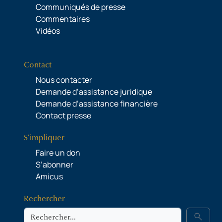
Communiqués de presse
Commentaires
Vidéos
Contact
Nous contacter
Demande d’assistance juridique
Demande d’assistance financière
Contact presse
S’impliquer
Faire un don
S’abonner
Amicus
Rechercher
Rechercher
search