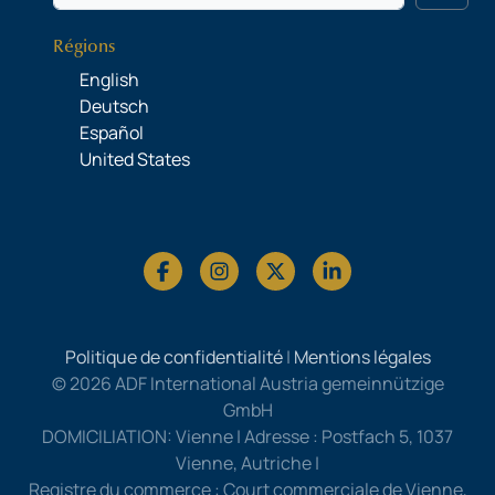
Régions
English
Deutsch
Español
United States
Politique de confidentialité
|
Mentions légales
© 2026 ADF International Austria gemeinnützige
GmbH
DOMICILIATION: Vienne | Adresse : Postfach 5, 1037
Vienne, Autriche |
Registre du commerce : Court commerciale de Vienne,