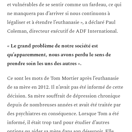
et vulnérables de se sentir comme un fardeau, ce qui
ne manquera pas d’arriver si nous continuons à
légaliser et à étendre l’euthanasie », a déclaré Paul
Coleman, directeur exécutif de ADF International.
« Le grand problème de notre société est
qu’apparemment, nous avons perdu le sens de
prendre soin les uns des autres ».
Ce sont les mots de Tom Mortier après l’euthanasie
de sa mère en 2012. Il n’avait pas été informé de cette
décision. Sa mère souffrait de dépression chronique
depuis de nombreuses années et avait été traitée par
des psychiatres en conséquence. Lorsque Tom a été
informé, il était trop tard pour étudier d’autres
options ou aider sa mère dans son désespoir. Elle