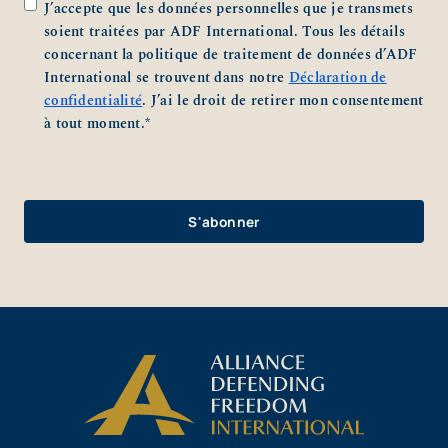
Zustimmung
*
J’accepte que les données personnelles que je transmets
soient traitées par ADF International. Tous les détails
concernant la politique de traitement de données d’ADF
International se trouvent dans notre
Déclaration de
confidentialité
. J’ai le droit de retirer mon consentement
à tout moment.
*