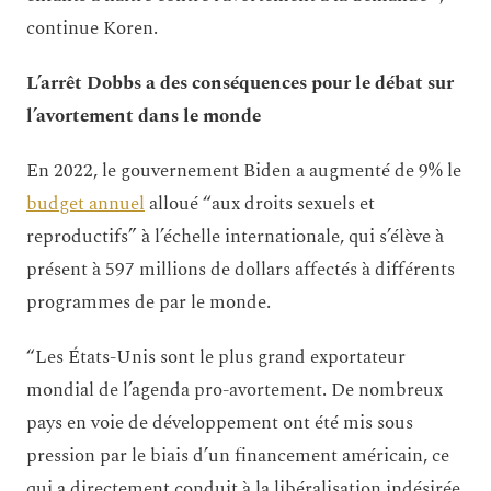
continue Koren.
L’arrêt Dobbs a des conséquences pour le débat sur
l’avortement dans le monde
En 2022, le gouvernement Biden a augmenté de 9% le
budget annuel
alloué “aux droits sexuels et
reproductifs” à l’échelle internationale, qui s’élève à
présent à 597 millions de dollars affectés à différents
programmes de par le monde.
“Les États-Unis sont le plus grand exportateur
mondial de l’agenda pro-avortement. De nombreux
pays en voie de développement ont été mis sous
pression par le biais d’un financement américain, ce
qui a directement conduit à la libéralisation indésirée