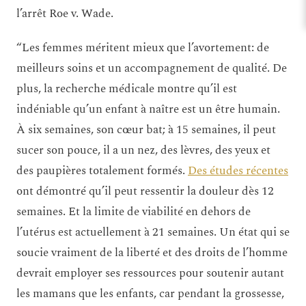
l’arrêt Roe v. Wade.
“Les femmes méritent mieux que l’avortement: de
meilleurs soins et un accompagnement de qualité. De
plus, la recherche médicale montre qu’il est
indéniable qu’un enfant à naître est un être humain.
À six semaines, son cœur bat; à 15 semaines, il peut
sucer son pouce, il a un nez, des lèvres, des yeux et
des paupières totalement formés.
Des études récentes
ont démontré qu’il peut ressentir la douleur dès 12
semaines. Et la limite de viabilité en dehors de
l’utérus est actuellement à 21 semaines. Un état qui se
soucie vraiment de la liberté et des droits de l’homme
devrait employer ses ressources pour soutenir autant
les mamans que les enfants, car pendant la grossesse,