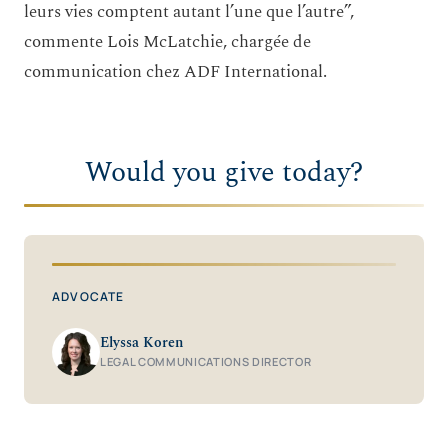
leurs vies comptent autant l’une que l’autre”,
commente Lois McLatchie, chargée de
communication chez ADF International.
Would you give today?
ADVOCATE
Elyssa Koren
LEGAL COMMUNICATIONS DIRECTOR