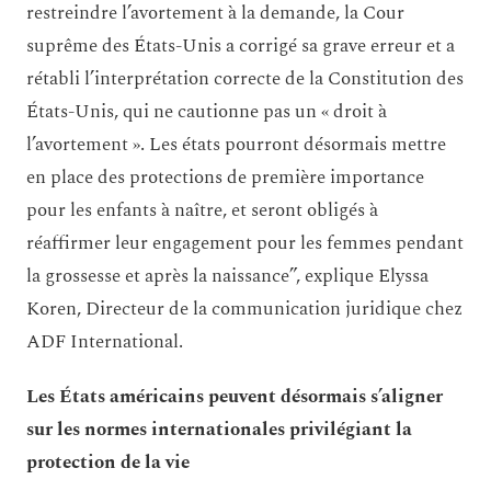
restreindre l’avortement à la demande, la Cour
suprême des États-Unis a corrigé sa grave erreur et a
rétabli l’interprétation correcte de la Constitution des
États-Unis, qui ne cautionne pas un « droit à
l’avortement ». Les états pourront désormais mettre
en place des protections de première importance
pour les enfants à naître, et seront obligés à
réaffirmer leur engagement pour les femmes pendant
la grossesse et après la naissance”, explique Elyssa
Koren, Directeur de la communication juridique chez
ADF International.
Les États américains peuvent désormais s’aligner
sur les normes internationales privilégiant la
protection de la vie