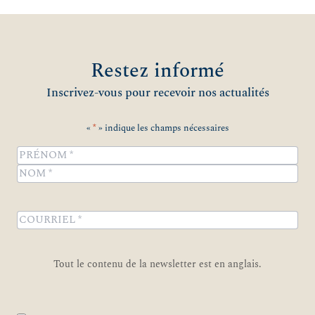
Restez informé
Inscrivez-vous pour recevoir nos actualités
«
*
» indique les champs nécessaires
Name
*
Prénom
Nom
COURRIEL
*
Tout le contenu de la newsletter est en anglais.