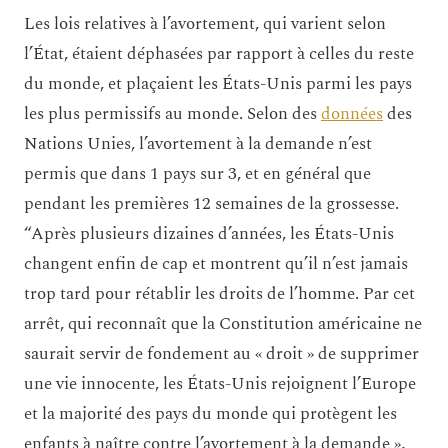
Les lois relatives à l’avortement, qui varient selon
l’État, étaient déphasées par rapport à celles du reste
du monde, et plaçaient les États-Unis parmi les pays
les plus permissifs au monde. Selon des
données
des
Nations Unies, l’avortement à la demande n’est
permis que dans 1 pays sur 3, et en général que
pendant les premières 12 semaines de la grossesse.
“Après plusieurs dizaines d’années, les États-Unis
changent enfin de cap et montrent qu’il n’est jamais
trop tard pour rétablir les droits de l’homme. Par cet
arrêt, qui reconnaît que la Constitution américaine ne
saurait servir de fondement au « droit » de supprimer
une vie innocente, les États-Unis rejoignent l’Europe
et la majorité des pays du monde qui protègent les
enfants à naître contre l’avortement à la demande »,