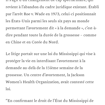
Il s’agit d’un changement de cap spectaculaire, qui
revient à l’abandon du cadre juridique existant. Établi
par l’arrêt Roe v. Wade en 1973, celui-ci positionnait
les États-Unis parmi les seuls six pays au monde
permettant l’avortement dit « à la demande », c’est-à-
dire pendant toute la durée de la grossesse – comme
en Chine et en Corée du Nord.
Le litige portait sur une loi du Mississippi qui vise à
protéger la vie en interdisant l’avortement à la
demande au-delà de la 15ième semaine de la
grossesse. Un centre d’avortement, la Jackson
Women’s Health Organization, avait contesté cette
loi.
“En confirmant le droit de l’État du Mississippi de