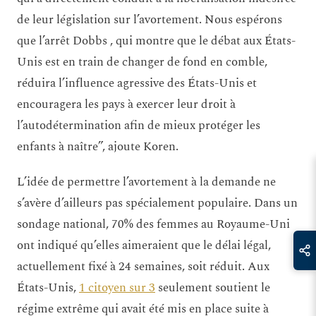
de leur législation sur l’avortement. Nous espérons
que l’arrêt Dobbs , qui montre que le débat aux États-
Unis est en train de changer de fond en comble,
réduira l’influence agressive des États-Unis et
encouragera les pays à exercer leur droit à
l’autodétermination afin de mieux protéger les
enfants à naître”, ajoute Koren.
L’idée de permettre l’avortement à la demande ne
s’avère d’ailleurs pas spécialement populaire. Dans un
sondage national, 70% des femmes au Royaume-Uni
ont indiqué qu’elles aimeraient que le délai légal,
actuellement fixé à 24 semaines, soit réduit. Aux
États-Unis,
1 citoyen sur 3
seulement soutient le
régime extrême qui avait été mis en place suite à