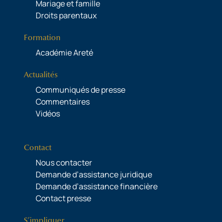
Mariage et famille
Droits parentaux
Formation
Académie Areté
Actualités
Communiqués de presse
Commentaires
Vidéos
Contact
Nous contacter
Demande d’assistance juridique
Demande d’assistance financière
Contact presse
S’impliquer