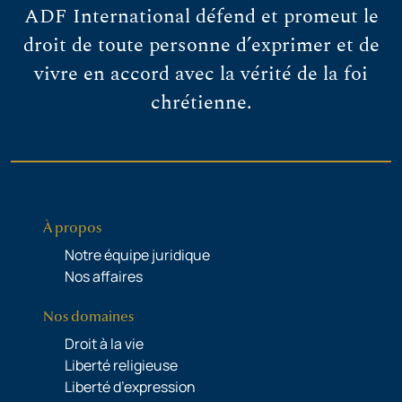
ADF International défend et promeut le
droit de toute personne d’exprimer et de
vivre en accord avec la vérité de la foi
chrétienne.
À propos
Notre équipe juridique
Nos affaires
Nos domaines
Droit à la vie
Liberté religieuse
Liberté d’expression