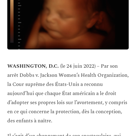
WASHINGTON, D.C.
(le 24 juin 2022) – Par son
arrêt Dobbs v. Jackson Women’s Health Organization,
la Cour suprême des États-Unis a reconnu
aujourd’hui que chaque État américain a le droit
d’adopter ses propres lois sur l’avortement, y compris
en ce qui concerne la protection, dès la conception,
des enfants à naître.