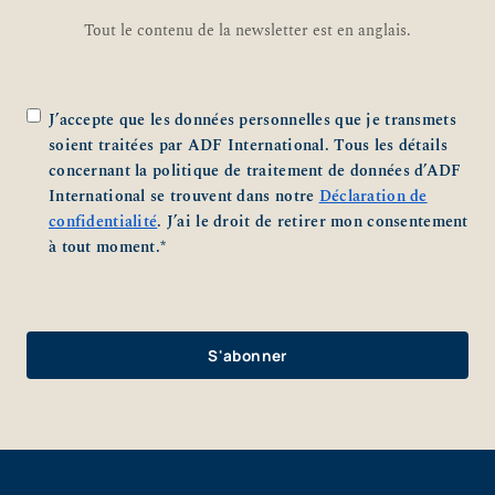
Tout le contenu de la newsletter est en anglais.
Zustimmung
*
J’accepte que les données personnelles que je transmets
soient traitées par ADF International. Tous les détails
concernant la politique de traitement de données d’ADF
International se trouvent dans notre
Déclaration de
confidentialité
. J’ai le droit de retirer mon consentement
à tout moment.
*