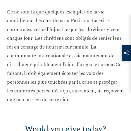
Ce ne sont là que quelques exemples de la vie
quotidienne des chrétiens au Pakistan. La crise
corona a exacerbé l’injustice que les chrétiens vivent
chaque jour. Les chrétiens sont obligés de renier leur
foi en échange de nourrir leur famille. La
communauté internationale essaie maintenant de
distribuer équitablement l’aide d’urgence corona. Ce
faisant, il doit également écouter les voix des
personnes les plus touchées par la crise et protéger
les minorités persécutées qui, autrement, ne reçoivent
que peu ou rien de cette aide.
Would you give today?