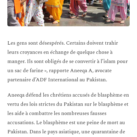
Les gens sont désespérés. Certains doivent trahir
leurs croyances en échange de quelque chose à
manger. Ils sont obligés de se convertir à l’islam pour
un sac de farine », rapporte Aneeqa A, avocate
partenaire d’ADF International au Pakistan.
Aneeqa défend les chrétiens accusés de blasphème en
vertu des lois strictes du Pakistan sur le blasphème et
les aide à combattre les nombreuses fausses
accusations. Le blasphème est une peine de mort au
Pakistan. Dans le pays asiatique, une quarantaine de