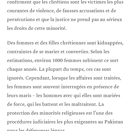
confirment que les chrétiens sont les victimes les plus
courantes de violence, de fausses accusations et de
persécutions et que la justice ne prend pas au sérieux
les droits de cette minorité.
Des femmes et des filles chrétiennes sont kidnappées,
contraintes de se marier et converties. Selon les
estimations, environ 1000 femmes subissent ce sort
chaque année. La plupart du temps, ces cas sont
ignorés. Cependant, lorsque les affaires sont traitées,
les femmes sont souvent interrogées en présence de
leurs maris – les hommes avec qui elles sont mariées
de force, qui les battent et les maltraitent. La
protection des minorités religieuses est l’une des
procédures judiciaires les plus exigeantes au Pakistan
pour les défenseurs légaux.