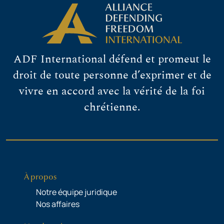
ADF International défend et promeut le
droit de toute personne d’exprimer et de
vivre en accord avec la vérité de la foi
chrétienne.
À propos
Notre équipe juridique
Nos affaires