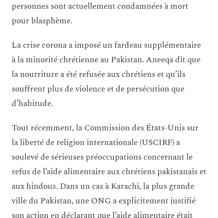
personnes sont actuellement condamnées à mort
pour blasphème.
La crise corona a imposé un fardeau supplémentaire
à la minorité chrétienne au Pakistan. Aneeqa dit que
la nourriture a été refusée aux chrétiens et qu’ils
souffrent plus de violence et de persécution que
d’habitude.
Tout récemment, la Commission des États-Unis sur
la liberté de religion internationale (USCIRF) a
soulevé de sérieuses préoccupations concernant le
refus de l’aide alimentaire aux chrétiens pakistanais et
aux hindous. Dans un cas à Karachi, la plus grande
ville du Pakistan, une ONG a explicitement justifié
son action en déclarant que l’aide alimentaire était