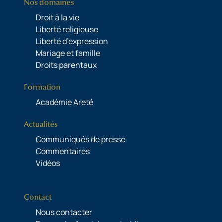
Nos domaines
Droit à la vie
Liberté religieuse
Liberté d’expression
Mariage et famille
Droits parentaux
Formation
Académie Areté
Actualités
Communiqués de presse
Commentaires
Vidéos
Contact
Nous contacter