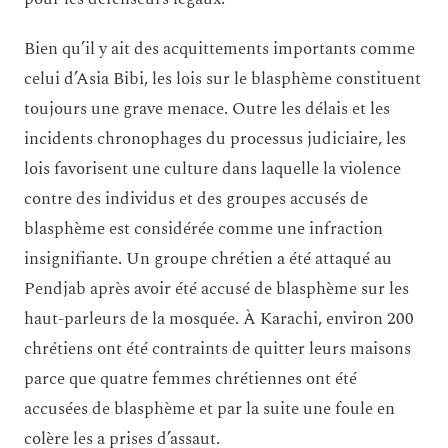
Bien qu’il y ait des acquittements importants comme
celui d’Asia Bibi, les lois sur le blasphème constituent
toujours une grave menace. Outre les délais et les
incidents chronophages du processus judiciaire, les
lois favorisent une culture dans laquelle la violence
contre des individus et des groupes accusés de
blasphème est considérée comme une infraction
insignifiante. Un groupe chrétien a été attaqué au
Pendjab après avoir été accusé de blasphème sur les
haut-parleurs de la mosquée. À Karachi, environ 200
chrétiens ont été contraints de quitter leurs maisons
parce que quatre femmes chrétiennes ont été
accusées de blasphème et par la suite une foule en
colère les a prises d’assaut.