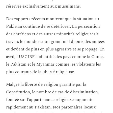
réservée exclusivement aux musulmans.
Des rapports récents montrent que la situation au
Pakistan continue de se détériorer. La persécution
des chrétiens et des autres minorités religieuses à
travers le monde est un grand mal depuis des années
et devient de plus en plus agressive et se propage. En
avril, l’USCIRF a identifié des pays comme la Chine,
le Pakistan et le Myanmar comme les violateurs les
plus courants de la liberté religieuse.
Malgré la liberté de religion garantie par la
Constitution, le nombre de cas de discrimination
fondée sur l’appartenance religieuse augmente
rapidement au Pakistan. Nos partenaires locaux