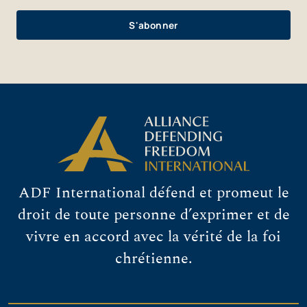
ADF International défend et promeut le
droit de toute personne d’exprimer et de
vivre en accord avec la vérité de la foi
chrétienne.