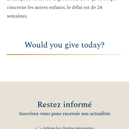
concerne les autres enfants, le délai est de 24
semaines.
Would you give today?
Restez informé
Inscrivez-vous pour recevoir nos actualités
«
*
» indique les champs nécessaires