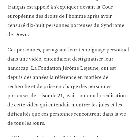
français est appelé à s’expliquer devant la Cour
européenne des droits de l’homme après avoir
censuré dix-huit personnes porteuses du Syndrome
de Down.
Ces personnes, partageant leur témoignage personnel
dans une vidéo, entendaient déstigmatiser leur
handicap. La Fondation Jérôme Lejeune, qui est
depuis des années la référence en matière de
recherche et de prise en charge des personnes
porteuses de trisomie 21, avait soutenu la réalisation
de cette vidéo qui entendait montrer les joies et les
difficultés que ces personnes rencontrent dans la vie
de tous les jours.