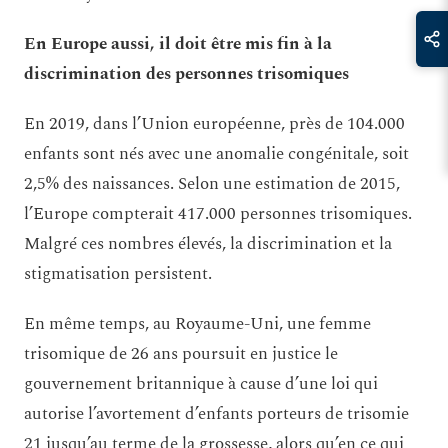
En Europe aussi, il doit être mis fi
n à la
discrimination des personnes trisomiques
En 2019, dans l’Union européenne, près de 104.000
enfants sont nés avec une anomalie congénitale, soit
2,5% des naissances. Selon une estimation de 2015,
l’Europe compterait 417.000 personnes trisomiques.
Malgré ces nombres élevés, la discrimination et la
stigmatisation persistent.
En même temps, au Royaume-Uni, une femme
trisomique de 26 ans poursuit en justice le
gouvernement britannique à cause d’une loi qui
autorise l’avortement d’enfants porteurs de trisomie
21 jusqu’au terme de la grossesse, alors qu’en ce qui