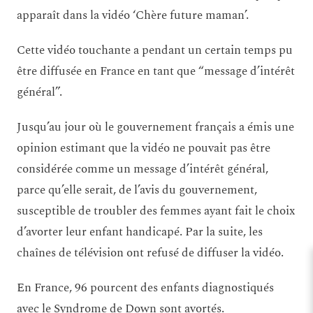
apparaît dans la vidéo ‘Chère future maman’.
Cette vidéo touchante a pendant un certain temps pu
être diffusée en France en tant que “message d’intérêt
général”.
Jusqu’au jour où le gouvernement français a émis une
opinion estimant que la vidéo ne pouvait pas être
considérée comme un message d’intérêt général,
parce qu’elle serait, de l’avis du gouvernement,
susceptible de troubler des femmes ayant fait le choix
d’avorter leur enfant handicapé. Par la suite, les
chaînes de télévision ont refusé de diffuser la vidéo.
En France, 96 pourcent des enfants diagnostiqués
avec le Syndrome de Down sont avortés.