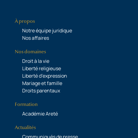
À propos
Notre équipe juridique
Nos affaires
Nos domaines
Droit à la vie
Liberté religieuse
Liberté d’expression
Mariage et famille
Droits parentaux
Formation
Académie Areté
Actualités
Communiqués de presse