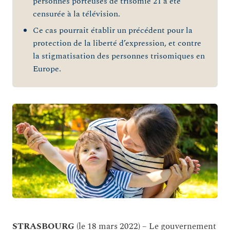
personnes porteuses de trisomie 21 a été
censurée à la télévision.
Ce cas pourrait établir un précédent pour la
protection de la liberté d’expression, et contre
la stigmatisation des personnes trisomiques en
Europe.
STRASBOURG
(le 18 mars 2022) – Le gouvernement