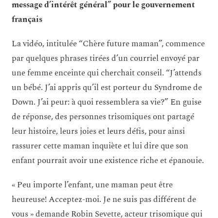
message d’intérêt général” pour le gouvernement
français
La vidéo, intitulée “Chère future maman”, commence
par quelques phrases tirées d’un courriel envoyé par
une femme enceinte qui cherchait conseil. “J’attends
un bébé. J’ai appris qu’il est porteur du Syndrome de
Down. J’ai peur: à quoi ressemblera sa vie?” En guise
de réponse, des personnes trisomiques ont partagé
leur histoire, leurs joies et leurs défis, pour ainsi
rassurer cette maman inquiète et lui dire que son
enfant pourrait avoir une existence riche et épanouie.
« Peu importe l’enfant, une maman peut être
heureuse! Acceptez-moi. Je ne suis pas différent de
vous » demande Robin Sevette, acteur trisomique qui