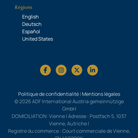
Régions
English
Deutsch
Español
United States
Politique de confidentialité
|
Mentions légales
© 2026 ADF International Austria gemeinnützige
GmbH
DOMICILIATION: Vienne | Adresse : Postfach 5, 1037
Vienne, Autriche |
Registre du commerce : Court commerciale de Vienne,