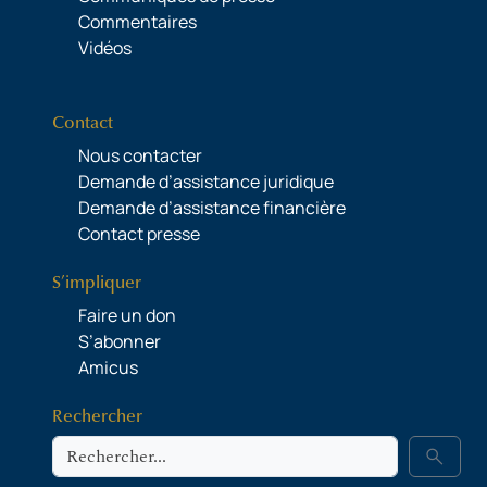
Commentaires
Vidéos
Contact
Nous contacter
Demande d’assistance juridique
Demande d’assistance financière
Contact presse
S’impliquer
Faire un don
S’abonner
Amicus
Rechercher
Rechercher
search