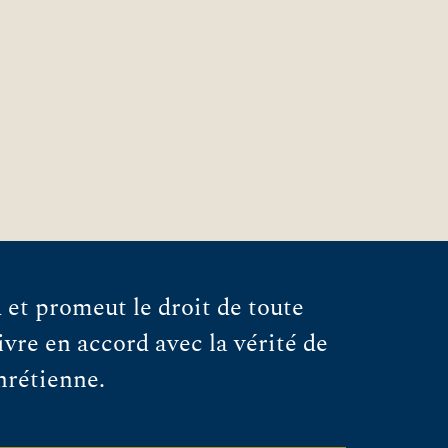
et promeut le droit de toute
vre en accord avec la vérité de
chrétienne.