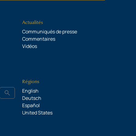
Actualités
Communiqués de presse
Commentaires
Vidéos
Régions
English
search
Deutsch
Español
United States