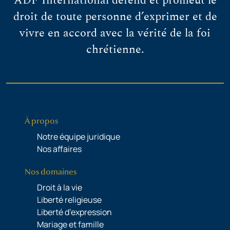
ADF International défend et promeut le
droit de toute personne d’exprimer et de
vivre en accord avec la vérité de la foi
chrétienne.
À propos
Notre équipe juridique
Nos affaires
Nos domaines
Droit à la vie
Liberté religieuse
Liberté d’expression
Mariage et famille