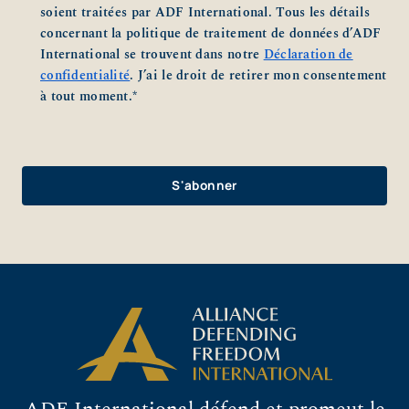
soient traitées par ADF International. Tous les détails
concernant la politique de traitement de données d’ADF
International se trouvent dans notre
Déclaration de
confidentialité
. J’ai le droit de retirer mon consentement
à tout moment.
*