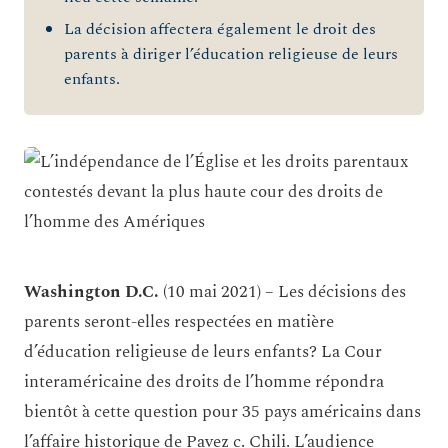
La décision affectera également le droit des
parents à diriger l’éducation religieuse de leurs
enfants.
Washington D.C.
(10 mai 2021) – Les décisions des
parents seront-elles respectées en matière
d’éducation religieuse de leurs enfants? La Cour
interaméricaine des droits de l’homme répondra
bientôt à cette question pour 35 pays américains dans
l’affaire historique de Pavez c. Chili. L’audience