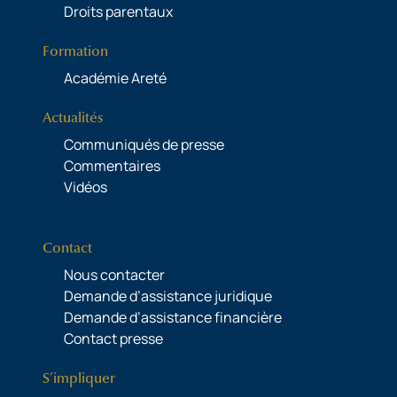
Droits parentaux
Formation
Académie Areté
Actualités
Communiqués de presse
Commentaires
Vidéos
Contact
Nous contacter
Demande d’assistance juridique
Demande d’assistance financière
Contact presse
S’impliquer