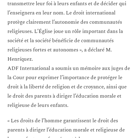
transmettre leur foi à leurs enfants et de décider qui
l’enseignera en leur nom. Le droit international
protège clairement l’autonomie des communautés
religieuses. L’Église joue un rôle important dans la
société et la société bénéficie de communautés
religieuses fortes et autonomes », a déclaré M.
Henríquez.
ADF International a soumis un mémoire aux juges de
la Cour pour exprimer l’importance de protéger le
droit à la liberté de religion et de croyance, ainsi que
le droit des parents à diriger l’éducation morale et
religieuse de leurs enfants.
« Les droits de l’homme garantissent le droit des
parents à diriger l’éducation morale et religieuse de