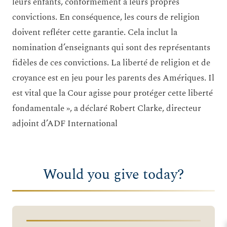
leurs enfants, conformément à leurs propres
convictions. En conséquence, les cours de religion
doivent refléter cette garantie. Cela inclut la
nomination d’enseignants qui sont des représentants
fidèles de ces convictions. La liberté de religion et de
croyance est en jeu pour les parents des Amériques. Il
est vital que la Cour agisse pour protéger cette liberté
fondamentale », a déclaré Robert Clarke, directeur
adjoint d’ADF International
Would you give today?