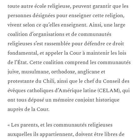
toute autre école religieuse, peuvent garantir que les
personnes désignées pour enseigner cette religion,
vivent selon ce qu’elles enseignent. Ainsi, une large
coalition d’organisations et de communautés
religieuses s’est rassemblée pour défendre ce droit
fondamental, et appeler la Cour à maintenir les lois
de l’État. Cette coalition comprend les communautés
juive, musulmane, orthodoxe, anglicane et
protestante du Chili, ainsi que le chef du Conseil des
évêques catholiques d’Amérique latine (CELAM), qui
ont tous déposé un mémoire conjoint historique
auprès de la Cour.
« Les parents, et les communautés religieuses
auxquelles ils appartiennent, doivent être libres de