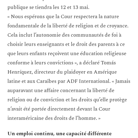
publique se tiendra les 12 et 13 mai.
« Nous espérons que la Cour respectera la nature
fondamentale de la liberté de religion et de croyance.
Cela inclut l’autonomie des communautés de foi à
choisir leurs enseignants et le droit des parents à ce
que leurs enfants reçoivent une éducation religieuse
conforme à leurs convictions », a déclaré Tomás
Henríquez, directeur du plaidoyer en Amérique
latine et aux Caraïbes par ADF International. « Jamais
auparavant une affaire concernant la liberté de
religion ou de conviction et les droits qu’elle protège
n’avait été portée directement devant la Cour
interaméricaine des droits de l’homme. »
Un emploi continu, une capacité différente