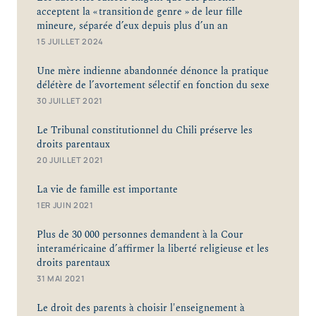
acceptent la « transition de genre » de leur fille
mineure, séparée d’eux depuis plus d’un an
15 JUILLET 2024
Une mère indienne abandonnée dénonce la pratique
délétère de l’avortement sélectif en fonction du sexe
30 JUILLET 2021
Le Tribunal constitutionnel du Chili préserve les
droits parentaux
20 JUILLET 2021
La vie de famille est importante
1ER JUIN 2021
Plus de 30 000 personnes demandent à la Cour
interaméricaine d’affirmer la liberté religieuse et les
droits parentaux
31 MAI 2021
Le droit des parents à choisir l'enseignement à