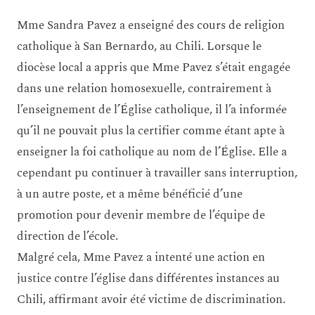
Mme Sandra Pavez a enseigné des cours de religion
catholique à San Bernardo, au Chili. Lorsque le
diocèse local a appris que Mme Pavez s’était engagée
dans une relation homosexuelle, contrairement à
l’enseignement de l’Église catholique, il l’a informée
qu’il ne pouvait plus la certifier comme étant apte à
enseigner la foi catholique au nom de l’Église. Elle a
cependant pu continuer à travailler sans interruption,
à un autre poste, et a même bénéficié d’une
promotion pour devenir membre de l’équipe de
direction de l’école.
Malgré cela, Mme Pavez a intenté une action en
justice contre l’église dans différentes instances au
Chili, affirmant avoir été victime de discrimination.