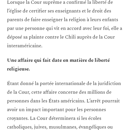
Lorsque la Cour suprême a confirmé la liberté de
l’église de certifier ses enseignants et le droit des
parents de faire enseigner la religion à leurs enfants
par une personne qui vit en accord avec leur foi, elle a
déposé sa plainte contre le Chili auprès de la Cour
interaméricaine.
Une affaire qui fait date en matière de liberté
religieuse.
Étant donné la portée internationale de la juridiction
de la Cour, cette affaire concerne des millions de
personnes dans les États américains. L’arrêt pourrait
avoir un impact important pour les personnes
croyantes. La Cour déterminera si les écoles
catholiques, juives, musulmanes, évangéliques ou