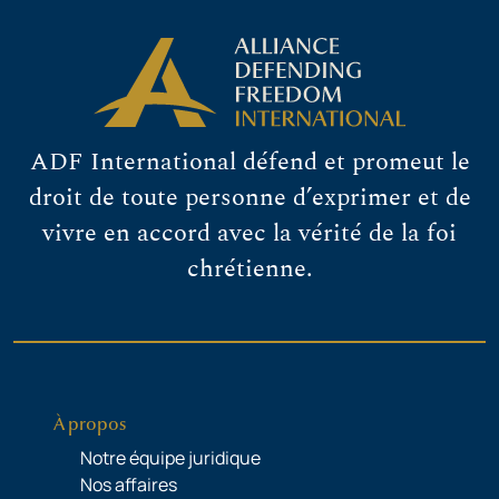
ADF International défend et promeut le
droit de toute personne d’exprimer et de
vivre en accord avec la vérité de la foi
chrétienne.
À propos
Notre équipe juridique
Nos affaires