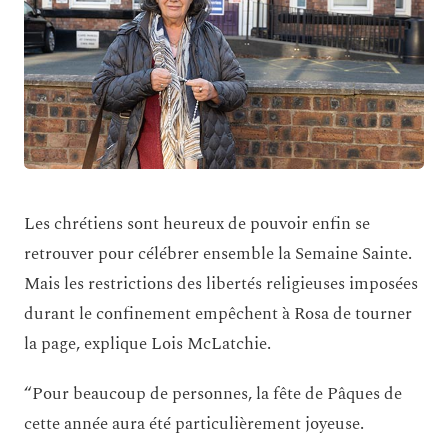
Les chrétiens sont heureux de pouvoir enfin se
retrouver pour célébrer ensemble la Semaine Sainte.
Mais les restrictions des libertés religieuses imposées
durant le confinement empêchent à Rosa de tourner
la page, explique Lois McLatchie.
“Pour beaucoup de personnes, la fête de Pâques de
cette année aura été particulièrement joyeuse.