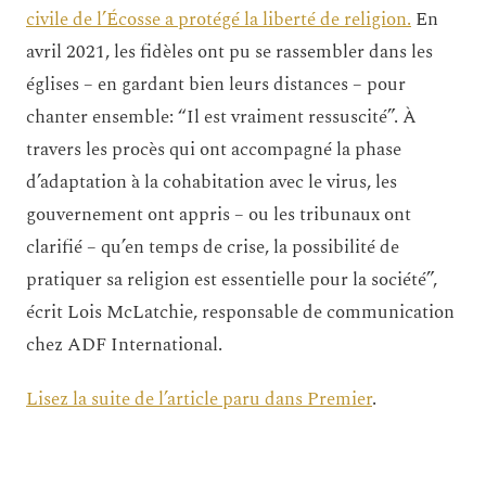
civile de l’Écosse a protégé la liberté de religion.
En
avril 2021, les fidèles ont pu se rassembler dans les
églises – en gardant bien leurs distances – pour
chanter ensemble: “Il est vraiment ressuscité”. À
travers les procès qui ont accompagné la phase
d’adaptation à la cohabitation avec le virus, les
gouvernement ont appris – ou les tribunaux ont
clarifié – qu’en temps de crise, la possibilité de
pratiquer sa religion est essentielle pour la société”,
écrit Lois McLatchie, responsable de communication
chez ADF International.
Lisez la suite de l’article paru dans Premier
.