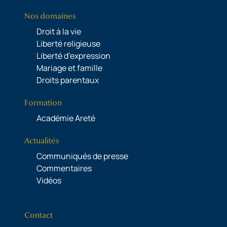
Nos domaines
Droit à la vie
Liberté religieuse
Liberté d’expression
Mariage et famille
Droits parentaux
Formation
Académie Areté
Actualités
Communiqués de presse
Commentaires
Vidéos
Contact