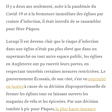
Il y a deux ans seulement, suite à la pandémie du
Covid-19 et à la fermeture immédiate des églises par
crainte d’infection, il était interdit de se rassembler
pour fêter Pâques.
Lorsqu’il est devenu clair que le risque d’infection
dans une église n’était pas plus élevé que dans un
supermarché ou tout autre espace public, les églises
en Angleterre ont pu rouvrir leurs portes, en
respectant toutefois certaines mesures restrictives. Le
gouvernement Écossais, de son côté, s’est vu
poursuivi
en justice
à cause de sa décision disproportionnelle de
fermer les églises tout en laissant ouverts les
magasins de vélo et les épiceries. Par une décision
tombée à pic pour Pâques,
la plus haute instance