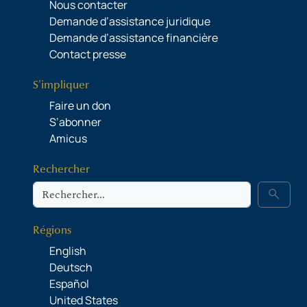
Nous contacter
Demande d’assistance juridique
Demande d’assistance financière
Contact presse
S’impliquer
Faire un don
S’abonner
Amicus
Rechercher
Rechercher
search
Régions
English
Deutsch
Español
United States