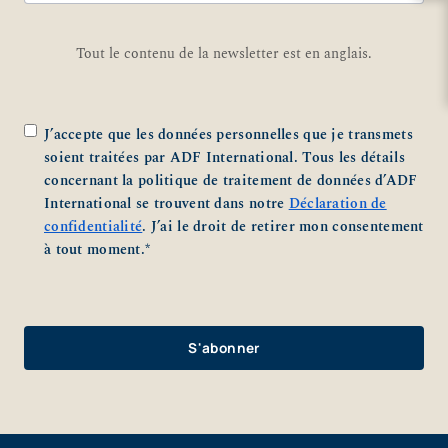
Tout le contenu de la newsletter est en anglais.
Zustimmung
*
J’accepte que les données personnelles que je transmets
soient traitées par ADF International. Tous les détails
concernant la politique de traitement de données d’ADF
International se trouvent dans notre
Déclaration de
confidentialité
. J’ai le droit de retirer mon consentement
à tout moment.
*