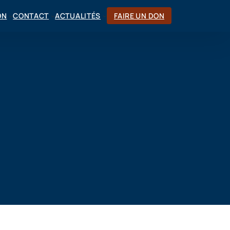
ON
CONTACT
ACTUALITÉS
FAIRE UN DON