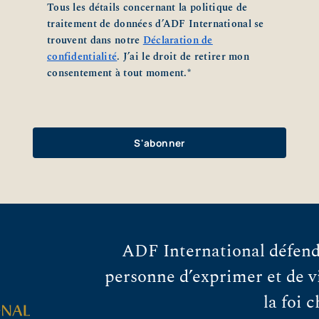
Tous les détails concernant la politique de
traitement de données d’ADF International se
trouvent dans notre
Déclaration de
confidentialité
. J’ai le droit de retirer mon
consentement à tout moment.
*
ADF International défend 
personne d’exprimer et de vi
la foi 