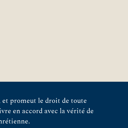
et promeut le droit de toute
vre en accord avec la vérité de
chrétienne.