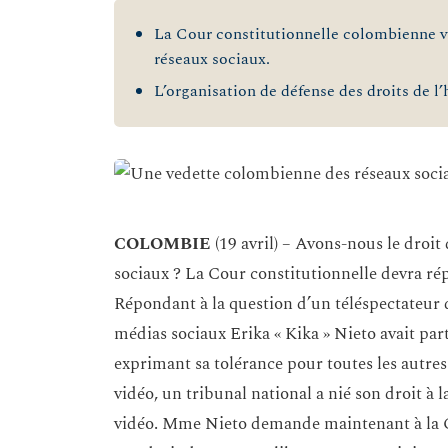
La Cour constitutionnelle colombienne va
réseaux sociaux.
L’organisation de défense des droits de 
COLOMBIE
(19 avril) – Avons-nous le droit
sociaux ? La Cour constitutionnelle devra ré
Répondant à la question d’un téléspectateur 
médias sociaux Erika « Kika » Nieto avait par
exprimant sa tolérance pour toutes les autres 
vidéo, un tribunal national a nié son droit à l
vidéo. Mme Nieto demande maintenant à la 