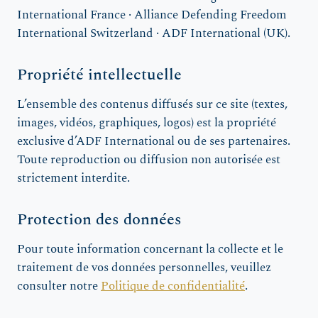
International France · Alliance Defending Freedom
International Switzerland · ADF International (UK).
Propriété intellectuelle
L’ensemble des contenus diffusés sur ce site (textes,
images, vidéos, graphiques, logos) est la propriété
exclusive d’ADF International ou de ses partenaires.
Toute reproduction ou diffusion non autorisée est
strictement interdite.
Protection des données
Pour toute information concernant la collecte et le
traitement de vos données personnelles, veuillez
consulter notre
Politique de confidentialité
.