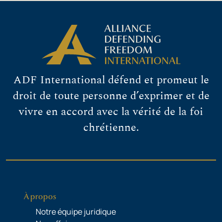
ADF International défend et promeut le
droit de toute personne d’exprimer et de
vivre en accord avec la vérité de la foi
chrétienne.
À propos
Notre équipe juridique