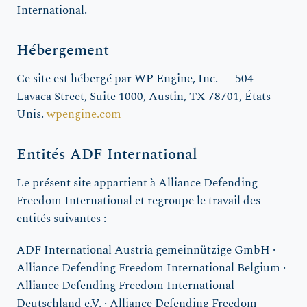
International.
Hébergement
Ce site est hébergé par WP Engine, Inc. — 504
Lavaca Street, Suite 1000, Austin, TX 78701, États-
Unis.
wpengine.com
Entités ADF International
Le présent site appartient à Alliance Defending
Freedom International et regroupe le travail des
entités suivantes :
ADF International Austria gemeinnützige GmbH ·
Alliance Defending Freedom International Belgium ·
Alliance Defending Freedom International
Deutschland e.V. · Alliance Defending Freedom