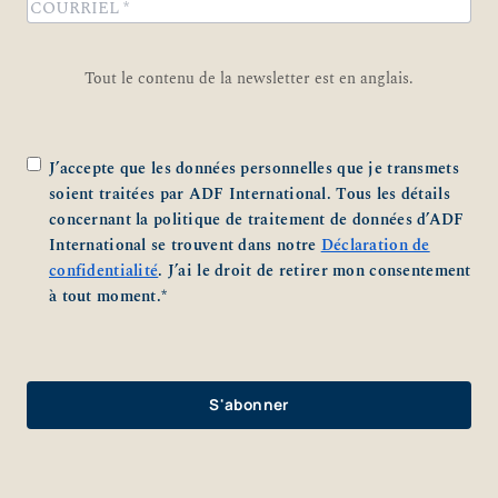
COURRIEL
*
Tout le contenu de la newsletter est en anglais.
Zustimmung
*
J’accepte que les données personnelles que je transmets
soient traitées par ADF International. Tous les détails
concernant la politique de traitement de données d’ADF
International se trouvent dans notre
Déclaration de
confidentialité
. J’ai le droit de retirer mon consentement
à tout moment.
*