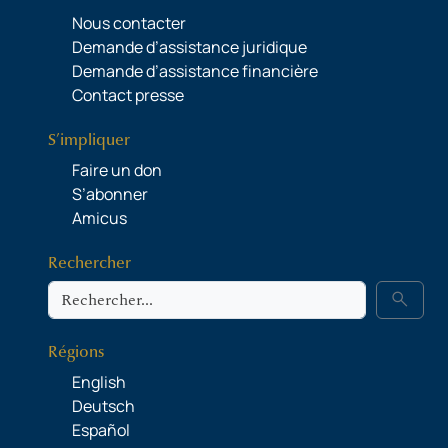
Nous contacter
Demande d’assistance juridique
Demande d’assistance financière
Contact presse
S’impliquer
Faire un don
S’abonner
Amicus
Rechercher
Rechercher
search
Régions
English
Deutsch
Español