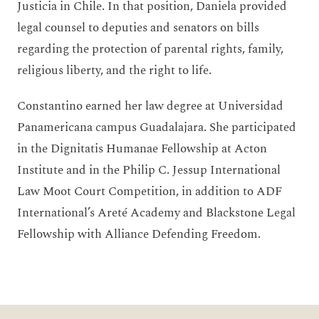
Justicia in Chile. In that position, Daniela provided
legal counsel to deputies and senators on bills
regarding the protection of parental rights, family,
religious liberty, and the right to life.
Constantino earned her law degree at Universidad
Panamericana campus Guadalajara. She participated
in the Dignitatis Humanae Fellowship at Acton
Institute and in the Philip C. Jessup International
Law Moot Court Competition, in addition to ADF
International’s Areté Academy and Blackstone Legal
Fellowship with Alliance Defending Freedom.