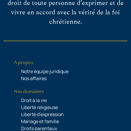
droit de toute personne d’exprimer et de
vivre en accord avec la vérité de la foi
chrétienne.
À propos
Notre équipe juridique
Nos affaires
Nos domaines
Droit à la vie
Liberté religieuse
Liberté d’expression
Mariage et famille
Droits parentaux