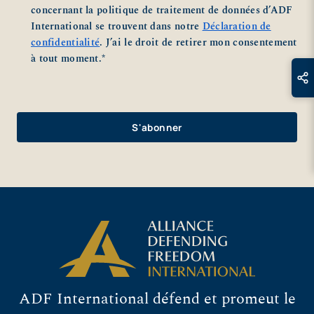
concernant la politique de traitement de données d’ADF
International se trouvent dans notre
Déclaration de
confidentialité
. J’ai le droit de retirer mon consentement
à tout moment.
*
ADF International défend et promeut le