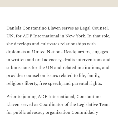
Daniela Constantino Llaven serves as Legal Counsel,
UN, for ADF International in New York. In that role,
she develops and cultivates relationships with
diplomats at United Nations Headquarters, engages
in written and oral advocacy, drafts interventions and
submissions for the UN and related institutions, and
provides counsel on issues related to life, family,
religious liberty, free speech, and parental rights.
Prior to joining ADF International, Constantino
Llaven served as Coordinator of the Legislative Team
for public advocacy organization Comunidad y