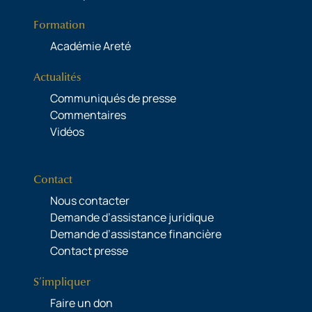
Formation
Académie Areté
Actualités
Communiqués de presse
Commentaires
Vidéos
Contact
Nous contacter
Demande d’assistance juridique
Demande d’assistance financière
Contact presse
S’impliquer
Faire un don