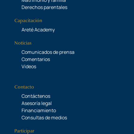
Derechos parentales
Capacitación
Areté Academy
Noticias
Comunicados de prensa
Comentarios
Videos
Contacto
Contáctenos
Asesoría legal
Financiamiento
Consultas de medios
Participar