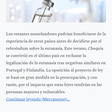
Los votantes neozelandeses podrían beneficiarse de la
experiencia de otros países antes de decidirse por el
referéndum sobre la eutanasia. Este verano, Chequia
se convirtió en el último país en rechazar la
legalización de la eutanasia tras negativas similares en
Portugal y Finlandia. La oposición al proyecto de ley
se basó en gran medida en la preocupación, y con
razón, por el impacto que estas leyes tendrían en las
personas mayores y vulnerables.
Continuar leyendo (Mercatornet)…