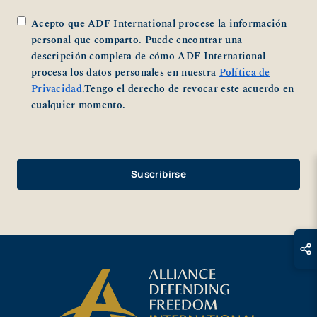
*
Acepto que ADF International procese la información
personal que comparto. Puede encontrar una
descripción completa de cómo ADF International
procesa los datos personales en nuestra
Política de
Privacidad
.Tengo el derecho de revocar este acuerdo en
cualquier momento.