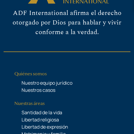
ADF International afirma el derecho
otorgado por Dios para hablar y vivir
conforme a la verdad.
Quiénes somos
Nuestro equipo jurídico
Nuestros casos
Nuestras áreas
Santidad de la vida
Libertad religiosa
Libertad de expresión
Matrimonio y familia