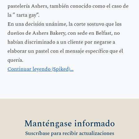
pastelería Ashers, también conocido como el caso de
la ” tarta gay”.
En una decisión unánime, la corte sostuvo que los
dueños de Ashers Bakery, con sede en Belfast, no
habían discriminado a un cliente por negarse a
elaborar un pastel con el mensaje específico que él
quería.
Continuar leyendo (Spiked)…
Manténgase informado
Suscríbase para recibir actualizaciones