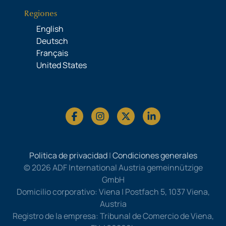
Regiones
English
Deutsch
Français
United States
Politica de privacidad
|
Condiciones generales
© 2026 ADF International Austria gemeinnützige
GmbH
Domicilio corporativo: Viena | Postfach 5, 1037 Viena,
Austria
Registro de la empresa: Tribunal de Comercio de Viena,