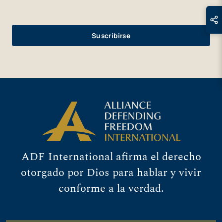
ADF International afirma el derecho
otorgado por Dios para hablar y vivir
conforme a la verdad.