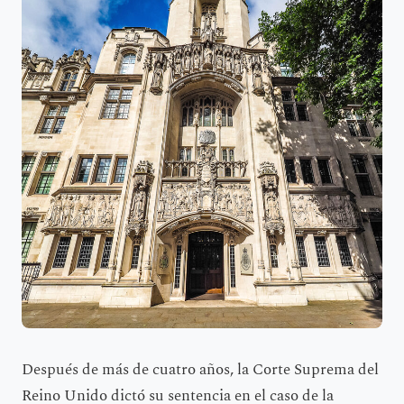
Después de más de cuatro años, la Corte Suprema del
Reino Unido dictó su sentencia en el caso de la