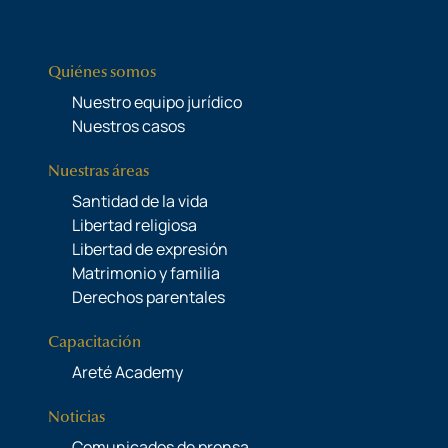
Quiénes somos
Nuestro equipo jurídico
Nuestros casos
Nuestras áreas
Santidad de la vida
Libertad religiosa
Libertad de expresión
Matrimonio y familia
Derechos parentales
Capacitación
Areté Academy
Noticias
Comunicados de prensa