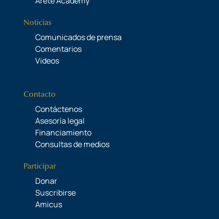
Areté Academy
Noticias
Comunicados de prensa
Comentarios
Videos
Contacto
Contáctenos
Asesoría legal
Financiamiento
Consultas de medios
Participar
Donar
Suscribirse
Amicus