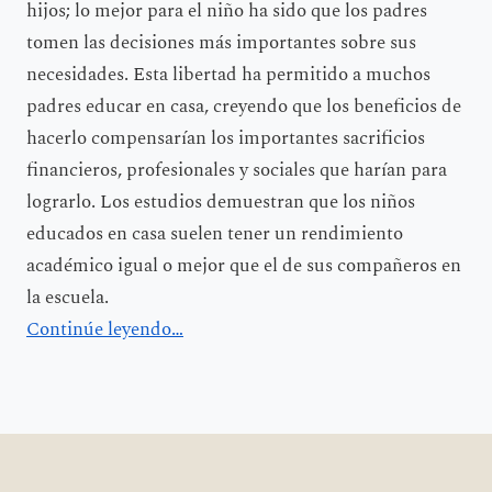
hijos; lo mejor para el niño ha sido que los padres
tomen las decisiones más importantes sobre sus
necesidades. Esta libertad ha permitido a muchos
padres educar en casa, creyendo que los beneficios de
hacerlo compensarían los importantes sacrificios
financieros, profesionales y sociales que harían para
lograrlo. Los estudios demuestran que los niños
educados en casa suelen tener un rendimiento
académico igual o mejor que el de sus compañeros en
la escuela.
Continúe leyendo…