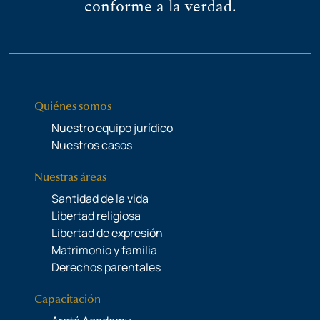
conforme a la verdad.
Quiénes somos
Nuestro equipo jurídico
Nuestros casos
Nuestras áreas
Santidad de la vida
Libertad religiosa
Libertad de expresión
Matrimonio y familia
Derechos parentales
Capacitación