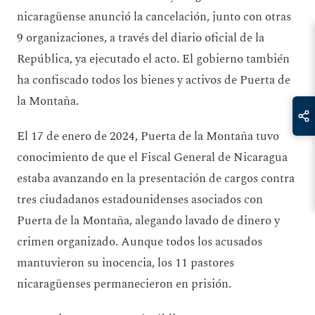
nicaragüense anunció la cancelación, junto con otras
9 organizaciones, a través del diario oficial de la
República, ya ejecutado el acto. El gobierno también
ha confiscado todos los bienes y activos de Puerta de
la Montaña.
El 17 de enero de 2024, Puerta de la Montaña tuvo
conocimiento de que el Fiscal General de Nicaragua
estaba avanzando en la presentación de cargos contra
tres ciudadanos estadounidenses asociados con
Puerta de la Montaña, alegando lavado de dinero y
crimen organizado. Aunque todos los acusados
mantuvieron su inocencia, los 11 pastores
nicaragüenses permanecieron en prisión.