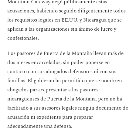
Mountain Gateway negó públicamente estas
acusaciones, habiendo seguido diligentemente todos
los requisitos legales en EE.UU. y Nicaragua que se
aplican a las organizaciones sin ánimo de lucro y
confesionales.
Los pastores de Puerta de la Montaña llevan más de
dos meses encarcelados, sin poder ponerse en
contacto con sus abogados defensores ni con sus
familias. El gobierno ha permitido que se nombren
abogados para representar a los pastores
nicaragüenses de Puerta de la Montaña, pero no ha
facilitado a sus asesores legales ningún documento de
acusación ni expediente para preparar
adecuadamente una defensa.