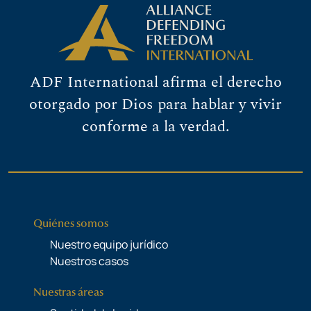
ADF International afirma el derecho
otorgado por Dios para hablar y vivir
conforme a la verdad.
Quiénes somos
Nuestro equipo jurídico
Nuestros casos
Nuestras áreas