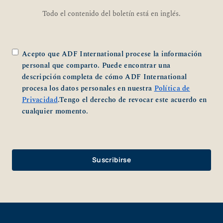
Todo el contenido del boletín está en inglés.
*
Acepto que ADF International procese la información
personal que comparto. Puede encontrar una
descripción completa de cómo ADF International
procesa los datos personales en nuestra
Política de
Privacidad
.Tengo el derecho de revocar este acuerdo en
cualquier momento.