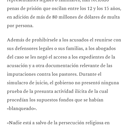
penas de prisión que oscilan entre los 12 y los 15 años,
en adición de más de 80 millones de dólares de multa
por persona.
Además de prohibírsele a los acusados el reunirse con
sus defensores legales o sus familias, a los abogados
del caso se les negó el acceso a los expedientes de la
acusación y a otra documentación relevante de las
imputaciones contra los pastores. Durante el
simulacro de juicio, el gobierno no presentó ninguna
prueba de la presunta actividad ilícita de la cual
procedían los supuestos fondos que se habían
«blanqueado».
«Nadie está a salvo de la persecución religiosa en