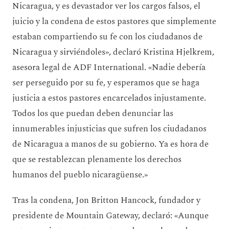
Nicaragua, y es devastador ver los cargos falsos, el
juicio y la condena de estos pastores que simplemente
estaban compartiendo su fe con los ciudadanos de
Nicaragua y sirviéndoles», declaró Kristina Hjelkrem,
asesora legal de ADF International. «Nadie debería
ser perseguido por su fe, y esperamos que se haga
justicia a estos pastores encarcelados injustamente.
Todos los que puedan deben denunciar las
innumerables injusticias que sufren los ciudadanos
de Nicaragua a manos de su gobierno. Ya es hora de
que se restablezcan plenamente los derechos
humanos del pueblo nicaragüense.»
Tras la condena, Jon Britton Hancock, fundador y
presidente de Mountain Gateway, declaró: «Aunque