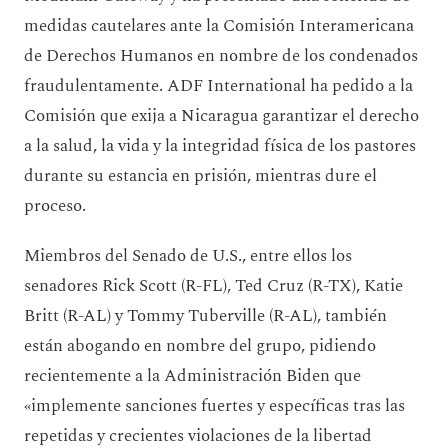
medidas cautelares ante la Comisión Interamericana
de Derechos Humanos en nombre de los condenados
fraudulentamente. ADF International ha pedido a la
Comisión que exija a Nicaragua garantizar el derecho
a la salud, la vida y la integridad física de los pastores
durante su estancia en prisión, mientras dure el
proceso.
Miembros del Senado de U.S., entre ellos los
senadores Rick Scott (R-FL), Ted Cruz (R-TX), Katie
Britt (R-AL) y Tommy Tuberville (R-AL), también
están abogando en nombre del grupo, pidiendo
recientemente a la Administración Biden que
«implemente sanciones fuertes y específicas tras las
repetidas y crecientes violaciones de la libertad