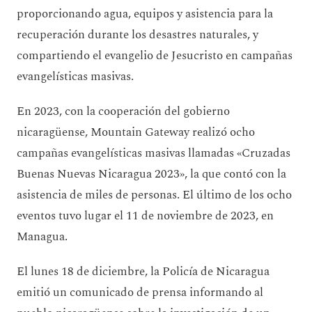
proporcionando agua, equipos y asistencia para la
recuperación durante los desastres naturales, y
compartiendo el evangelio de Jesucristo en campañas
evangelísticas masivas.
En 2023, con la cooperación del gobierno
nicaragüense, Mountain Gateway realizó ocho
campañas evangelísticas masivas llamadas «Cruzadas
Buenas Nuevas Nicaragua 2023», la que contó con la
asistencia de miles de personas. El último de los ocho
eventos tuvo lugar el 11 de noviembre de 2023, en
Managua.
El lunes 18 de diciembre, la Policía de Nicaragua
emitió un comunicado de prensa informando al