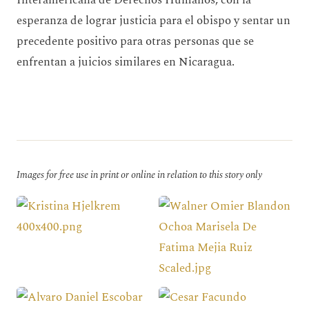
esperanza de lograr justicia para el obispo y sentar un
precedente positivo para otras personas que se
enfrentan a juicios similares en Nicaragua.
Images for free use in print or online in relation to this story only