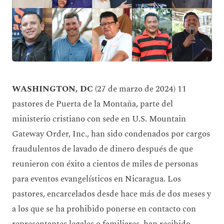
WASHINGTON, DC
(27 de marzo de 2024) 11
pastores de Puerta de la Montaña, parte del
ministerio cristiano con sede en U.S. Mountain
Gateway Order, Inc., han sido condenados por cargos
fraudulentos de lavado de dinero después de que
reunieron con éxito a cientos de miles de personas
para eventos evangelísticos en Nicaragua. Los
pastores, encarcelados desde hace más de dos meses y
a los que se ha prohibido ponerse en contacto con
representantes legales o familiares, han recibido