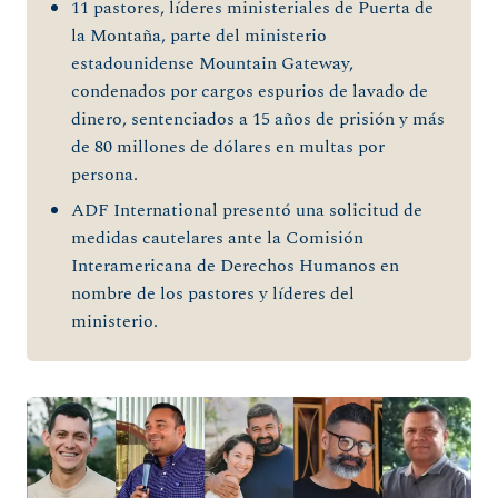
11 pastores, líderes ministeriales de Puerta de
la Montaña, parte del ministerio
estadounidense Mountain Gateway,
condenados por cargos espurios de lavado de
dinero, sentenciados a 15 años de prisión y más
de 80 millones de dólares en multas por
persona.
ADF International presentó una solicitud de
medidas cautelares ante la Comisión
Interamericana de Derechos Humanos en
nombre de los pastores y líderes del
ministerio.