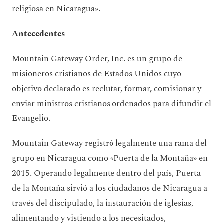
religiosa en Nicaragua».
A
ntecedentes
Mountain Gateway Order, Inc. es un grupo de
misioneros cristianos de Estados Unidos cuyo
objetivo declarado es reclutar, formar, comisionar y
enviar ministros cristianos ordenados para difundir el
Evangelio.
Mountain Gateway registró legalmente una rama del
grupo en Nicaragua como «Puerta de la Montaña» en
2015. Operando legalmente dentro del país, Puerta
de la Montaña sirvió a los ciudadanos de Nicaragua a
través del discipulado, la instauración de iglesias,
alimentando y vistiendo a los necesitados,