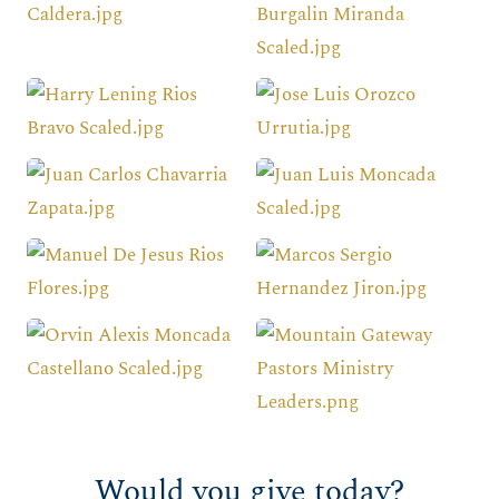
Would you give today?