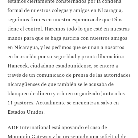
estamos ciertamente consternados por la condena
formal de nuestros colegas y amigos en Nicaragua,
seguimos firmes en nuestra esperanza de que Dios
tiene el control. Haremos todo lo que esté en nuestras
manos para que se haga justicia con nuestros amigos
en Nicaragua, y les pedimos que se unan a nosotros
en la oración por su seguridad y pronta liberación.»
Hancock, ciudadano estadounidense, se enteró a
través de un comunicado de prensa de las autoridades
nicaragüenses de que también se le acusaba de
blanqueo de dinero y crimen organizado junto a los
11 pastores. Actualmente se encuentra a salvo en
Estados Unidos.
ADF International está apoyando el caso de
Mountain Gateway y ha presentado una solicitud de