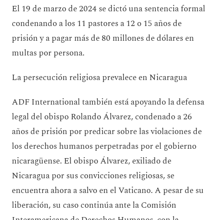
El 19 de marzo de 2024 se dictó una sentencia formal
condenando a los 11 pastores a 12 o 15 años de
prisión y a pagar más de 80 millones de dólares en
multas por persona.
La persecución religiosa prevalece en Nicaragua
ADF International también está apoyando la defensa
legal del obispo Rolando Álvarez, condenado a 26
años de prisión por predicar sobre las violaciones de
los derechos humanos perpetradas por el gobierno
nicaragüense. El obispo Álvarez, exiliado de
Nicaragua por sus convicciones religiosas, se
encuentra ahora a salvo en el Vaticano. A pesar de su
liberación, su caso continúa ante la Comisión
Interamericana de Derechos Humanos, con la