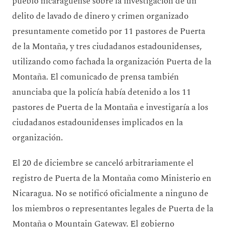
pueblo nicaragüense sobre la investigación de un
delito de lavado de dinero y crimen organizado
presuntamente cometido por 11 pastores de Puerta
de la Montaña, y tres ciudadanos estadounidenses,
utilizando como fachada la organización Puerta de la
Montaña. El comunicado de prensa también
anunciaba que la policía había detenido a los 11
pastores de Puerta de la Montaña e investigaría a los
ciudadanos estadounidenses implicados en la
organización.
El 20 de diciembre se canceló arbitrariamente el
registro de Puerta de la Montaña como Ministerio en
Nicaragua. No se notificó oficialmente a ninguno de
los miembros o representantes legales de Puerta de la
Montaña o Mountain Gateway. El gobierno