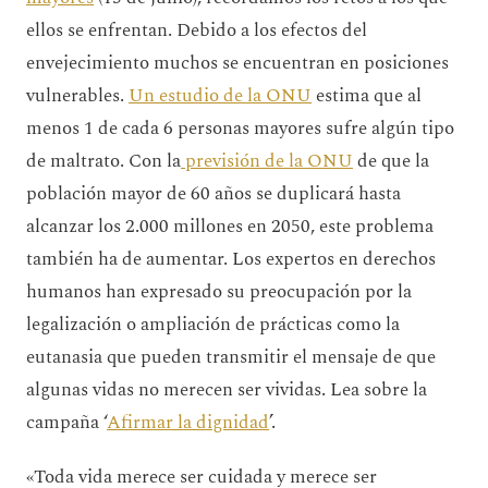
ellos se enfrentan. Debido a los efectos del
envejecimiento muchos se encuentran en posiciones
vulnerables.
Un estudio de la ONU
estima que al
menos 1 de cada 6 personas mayores sufre algún tipo
de maltrato. Con la
previsión de la ONU
de que la
población mayor de 60 años se duplicará hasta
alcanzar los 2.000 millones en 2050, este problema
también ha de aumentar. Los expertos en derechos
humanos han expresado su preocupación por la
legalización o ampliación de prácticas como la
eutanasia que pueden transmitir el mensaje de que
algunas vidas no merecen ser vividas. Lea sobre la
campaña ‘
Afirmar la dignidad
’.
«Toda vida merece ser cuidada y merece ser