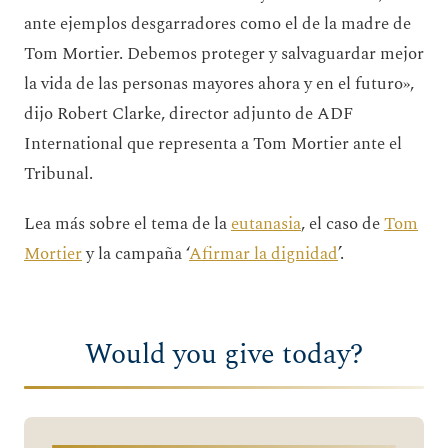
ante ejemplos desgarradores como el de la madre de
Tom Mortier. Debemos proteger y salvaguardar mejor
la vida de las personas mayores ahora y en el futuro»,
dijo Robert Clarke, director adjunto de ADF
International que representa a Tom Mortier ante el
Tribunal.
Lea más sobre el tema de la
eutanasia
, el caso de
Tom
Mortier
y la campaña ‘
Afirmar la dignidad
’.
Would you give today?