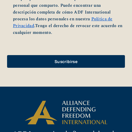
personal que comparto. Puede encontrar una
descripción completa de cómo ADF International
procesa los datos personales en nuestra
Política de
Privacidad
.Tengo el derecho de revocar este acuerdo en
cualquier momento.