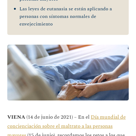
Las leyes de eutanasia se están aplicando a
personas con síntomas normales de
envejecimiento
VIENA
(14 de junio de 2021) – En el
Día mundial de
concienciación sobre el maltrato a las personas
mayores
(15 de junio), recordamos los retos a los que