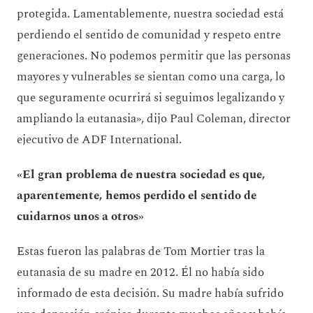
protegida. Lamentablemente, nuestra sociedad está
perdiendo el sentido de comunidad y respeto entre
generaciones. No podemos permitir que las personas
mayores y vulnerables se sientan como una carga, lo
que seguramente ocurrirá si seguimos legalizando y
ampliando la eutanasia», dijo Paul Coleman, director
ejecutivo de ADF International.
«El gran problema de nuestra sociedad es que,
aparentemente, hemos perdido el sentido de
cuidarnos unos a otros»
Estas fueron las palabras de Tom Mortier tras la
eutanasia de su madre en 2012. Él no había sido
informado de esta decisión. Su madre había sufrido