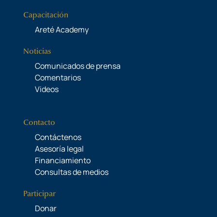
Capacitación
Areté Academy
Noticias
Comunicados de prensa
Comentarios
Videos
Contacto
Contáctenos
Asesoría legal
Financiamiento
Consultas de medios
Participar
Donar