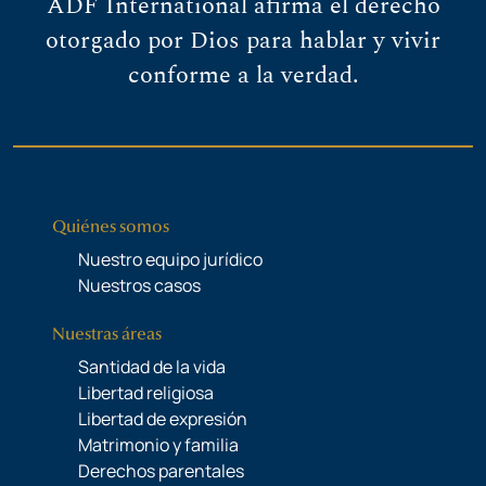
ADF International afirma el derecho
otorgado por Dios para hablar y vivir
conforme a la verdad.
Quiénes somos
Nuestro equipo jurídico
Nuestros casos
Nuestras áreas
Santidad de la vida
Libertad religiosa
Libertad de expresión
Matrimonio y familia
Derechos parentales