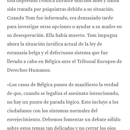
una depresión crónica durante muchos años y había
sido tratada por psiquiatras debido a su situación.
Cuando Tom fue informado, era demasiado tarde
para investigar otras opciones o ayudar a su madre en
su desesperación. Ella había muerto. Tom impugna
ahora la situación jurídica actual de la ley de
eutanasia belga y el defectuoso sistema que fue
llevado a cabo en Bélgica ante el Tribunal Europeo de
Derechos Humanos.
«Los casos de Bélgica ponen de manifiesto la verdad
de que, cuando se legaliza el asesinato intencionado,
no hay un punto de parada lógico. Esto incluye a los
ciudadanos con los síntomas normales del
envejecimiento. Debemos fomentar un debate sólido
sobre estos temas tan delicados y no cerrar los ojos