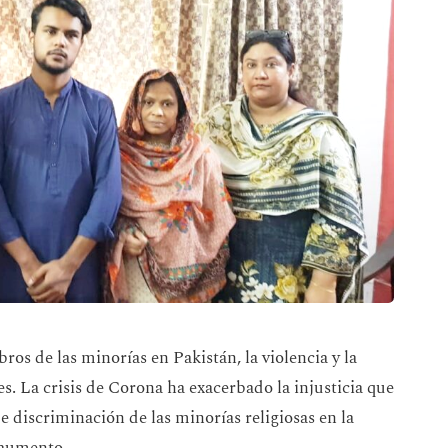
ros de las minorías en Pakistán, la violencia y la
s. La crisis de Corona ha exacerbado la injusticia que
de discriminación de las minorías religiosas en la