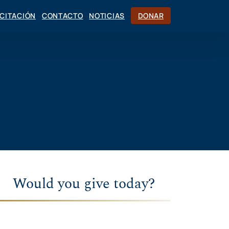
CITACIÓN
CONTACTO
NOTICIAS
DONAR
Would you give today?