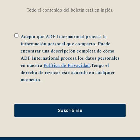
Todo el contenido del boletín está en inglés.
*
Acepto que ADF International procese la
información personal que comparto. Puede
encontrar una descripción completa de cómo
ADF International procesa los datos personales
en nuestra
Política de Privacidad
.Tengo el
derecho de revocar este acuerdo en cualquier
momento.