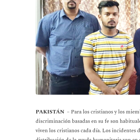
PAKISTÁN
– Para los cristianos y los miemb
discriminación basadas en su fe son habituale
viven los cristianos cada día. Los incidentes 