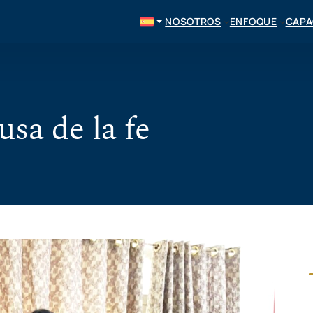
NOSOTROS
ENFOQUE
CAPA
sa de la fe