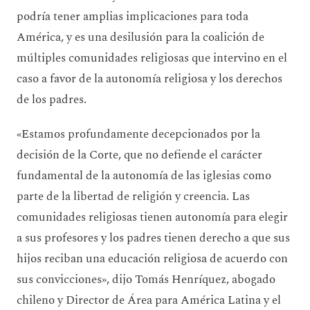
podría tener amplias implicaciones para toda
América, y es una desilusión para la coalición de
múltiples comunidades religiosas que intervino en el
caso a favor de la autonomía religiosa y los derechos
de los padres.
«Estamos profundamente decepcionados por la
decisión de la Corte, que no defiende el carácter
fundamental de la autonomía de las iglesias como
parte de la libertad de religión y creencia. Las
comunidades religiosas tienen autonomía para elegir
a sus profesores y los padres tienen derecho a que sus
hijos reciban una educación religiosa de acuerdo con
sus convicciones», dijo Tomás Henríquez, abogado
chileno y Director de Área para América Latina y el