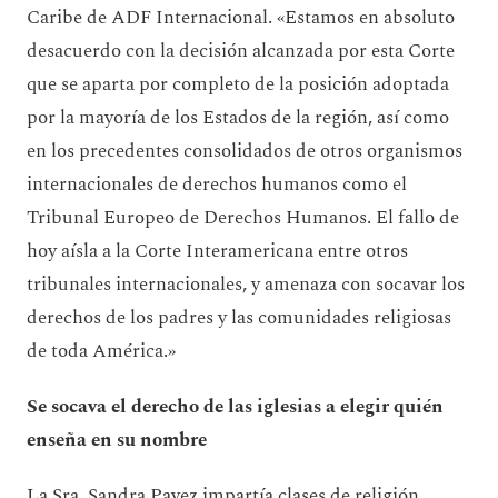
Caribe de ADF Internacional. «Estamos en absoluto
desacuerdo con la decisión alcanzada por esta Corte
que se aparta por completo de la posición adoptada
por la mayoría de los Estados de la región, así como
en los precedentes consolidados de otros organismos
internacionales de derechos humanos como el
Tribunal Europeo de Derechos Humanos. El fallo de
hoy aísla a la Corte Interamericana entre otros
tribunales internacionales, y amenaza con socavar los
derechos de los padres y las comunidades religiosas
de toda América.»
Se socava el derecho de las iglesias a elegir quién
enseña en su nombre
La Sra. Sandra Pavez impartía clases de religión