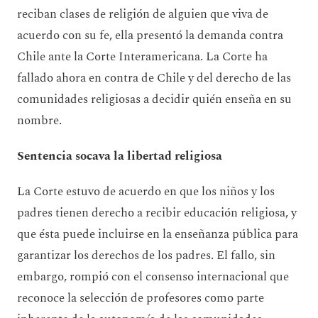
reciban clases de religión de alguien que viva de
acuerdo con su fe, ella presentó la demanda contra
Chile ante la Corte Interamericana. La Corte ha
fallado ahora en contra de Chile y del derecho de las
comunidades religiosas a decidir quién enseña en su
nombre.
Sentencia socava la libertad religiosa
La Corte estuvo de acuerdo en que los niños y los
padres tienen derecho a recibir educación religiosa, y
que ésta puede incluirse en la enseñanza pública para
garantizar los derechos de los padres. El fallo, sin
embargo, rompió con el consenso internacional que
reconoce la selección de profesores como parte