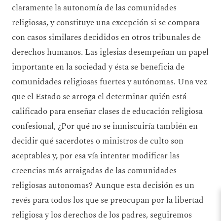
claramente la autonomía de las comunidades
religiosas, y constituye una excepción si se compara
con casos similares decididos en otros tribunales de
derechos humanos. Las iglesias desempeñan un papel
importante en la sociedad y ésta se beneficia de
comunidades religiosas fuertes y autónomas. Una vez
que el Estado se arroga el determinar quién está
calificado para enseñar clases de educación religiosa
confesional, ¿Por qué no se inmiscuiría también en
decidir qué sacerdotes o ministros de culto son
aceptables y, por esa vía intentar modificar las
creencias más arraigadas de las comunidades
religiosas autonomas? Aunque esta decisión es un
revés para todos los que se preocupan por la libertad
religiosa y los derechos de los padres, seguiremos