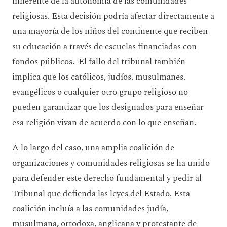
inherente de la autonomía de las comunidades
religiosas. Esta decisión podría afectar directamente a
una mayoría de los niños del continente que reciben
su educación a través de escuelas financiadas con
fondos públicos. El fallo del tribunal también
implica que los católicos, judíos, musulmanes,
evangélicos o cualquier otro grupo religioso no
pueden garantizar que los designados para enseñar
esa religión vivan de acuerdo con lo que enseñan.
A lo largo del caso, una amplia coalición de
organizaciones y comunidades religiosas se ha unido
para defender este derecho fundamental y pedir al
Tribunal que defienda las leyes del Estado. Esta
coalición incluía a las comunidades judía,
musulmana, ortodoxa, anglicana y protestante de