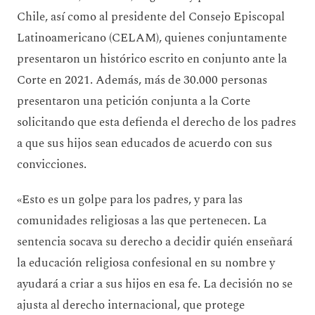
Chile, así como al presidente del Consejo Episcopal
Latinoamericano (CELAM), quienes conjuntamente
presentaron un histórico escrito en conjunto ante la
Corte en 2021. Además, más de 30.000 personas
presentaron una petición conjunta a la Corte
solicitando que esta defienda el derecho de los padres
a que sus hijos sean educados de acuerdo con sus
convicciones.
«Esto es un golpe para los padres, y para las
comunidades religiosas a las que pertenecen. La
sentencia socava su derecho a decidir quién enseñará
la educación religiosa confesional en su nombre y
ayudará a criar a sus hijos en esa fe. La decisión no se
ajusta al derecho internacional, que protege