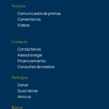
Noticias
Comunicados de prensa
Comentarios
Videos
Contacto
Contáctenos
Asesoría legal
Financiamiento
Consultas de medios
Participar
Donar
Suscribirse
Amicus
Buscar