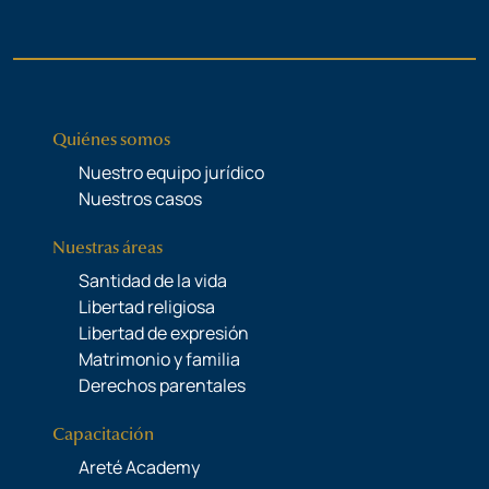
Quiénes somos
Nuestro equipo jurídico
Nuestros casos
Nuestras áreas
Santidad de la vida
Libertad religiosa
Libertad de expresión
Matrimonio y familia
Derechos parentales
Capacitación
Areté Academy