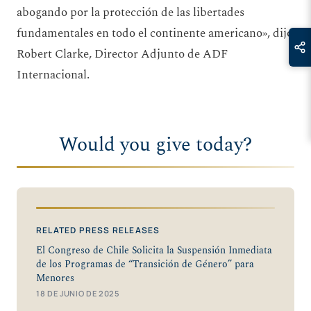
abogando por la protección de las libertades
fundamentales en todo el continente americano», dijo
Robert Clarke, Director Adjunto de ADF
Internacional.
Would you give today?
RELATED PRESS RELEASES
El Congreso de Chile Solicita la Suspensión Inmediata
de los Programas de “Transición de Género” para
Menores
18 DE JUNIO DE 2025