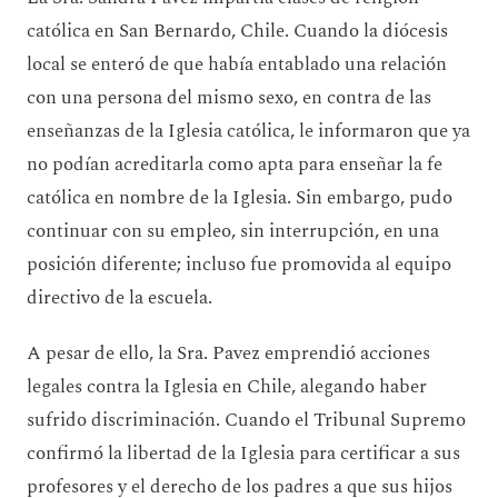
católica en San Bernardo, Chile. Cuando la diócesis
local se enteró de que había entablado una relación
con una persona del mismo sexo, en contra de las
enseñanzas de la Iglesia católica, le informaron que ya
no podían acreditarla como apta para enseñar la fe
católica en nombre de la Iglesia. Sin embargo, pudo
continuar con su empleo, sin interrupción, en una
posición diferente; incluso fue promovida al equipo
directivo de la escuela.
A pesar de ello, la Sra. Pavez emprendió acciones
legales contra la Iglesia en Chile, alegando haber
sufrido discriminación. Cuando el Tribunal Supremo
confirmó la libertad de la Iglesia para certificar a sus
profesores y el derecho de los padres a que sus hijos