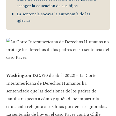
escoger la educación de sus hijos
La sentencia socava la autonomía de las
iglesias
Washington D.C.
(20 de abril 2022) – La Corte
Interamericana de Derechos Humanos ha
sentenciado que las decisiones de los padres de
familia respecto a cómo y quién debe impartir la
educación religiosa a sus hijos pueden ser ignoradas.
La sentencia de hoy en el caso Pavez contra Chile