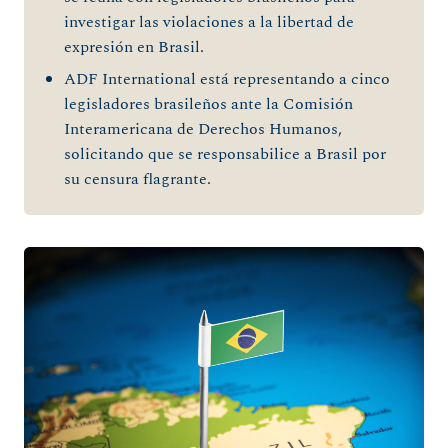
investigar las violaciones a la libertad de
expresión en Brasil.
ADF International está representando a cinco
legisladores brasileños ante la Comisión
Interamericana de Derechos Humanos,
solicitando que se responsabilice a Brasil por
su censura flagrante.