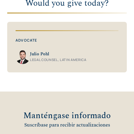
Would you give today?
ADVOCATE
Julio Pohl
LEGAL COUNSEL, LATIN AMERICA
Manténgase informado
Suscríbase para recibir actualizaciones