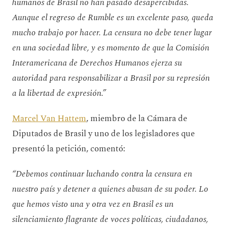
humanos de Brasil no han pasado desapercibidas.
Aunque el regreso de Rumble es un excelente paso, queda
mucho trabajo por hacer. La censura no debe tener lugar
en una sociedad libre, y es momento de que la Comisión
Interamericana de Derechos Humanos ejerza su
autoridad para responsabilizar a Brasil por su represión
a la libertad de expresión.”
Marcel Van Hattem
, miembro de la Cámara de
Diputados de Brasil y uno de los legisladores que
presentó la petición, comentó:
“Debemos continuar luchando contra la censura en
nuestro país y detener a quienes abusan de su poder. Lo
que hemos visto una y otra vez en Brasil es un
silenciamiento flagrante de voces políticas, ciudadanos,