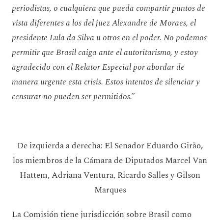
periodistas, o cualquiera que pueda compartir puntos de
vista diferentes a los del juez Alexandre de Moraes, el
presidente Lula da Silva u otros en el poder. No podemos
permitir que Brasil caiga ante el autoritarismo, y estoy
agradecido con el Relator Especial por abordar de
manera urgente esta crisis. Estos intentos de silenciar y
censurar no pueden ser permitidos.”
De izquierda a derecha: El Senador Eduardo Girão,
los miembros de la Cámara de Diputados Marcel Van
Hattem, Adriana Ventura, Ricardo Salles y Gilson
Marques
La Comisión tiene jurisdicción sobre Brasil como