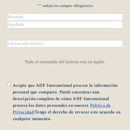
"
*
" señala los campos obligatorios
Nombre
*
Nombre
Apellidos
Correo
electrónico
*
Todo el contenido del boletín está en inglés.
*
Acepto que ADF International procese la información
personal que comparto. Puede encontrar una
descripción completa de cómo ADF International
procesa los datos personales en nuestra
Política de
Privacidad
.Tengo el derecho de revocar este acuerdo en
cualquier momento.