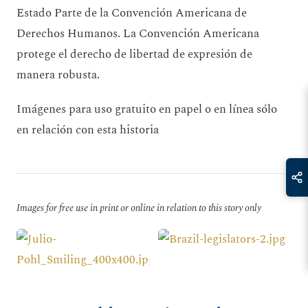
Estado Parte de la Convención Americana de
Derechos Humanos. La Convención Americana
protege el derecho de libertad de expresión de
manera robusta.
Imágenes para uso gratuito en papel o en línea sólo
en relación con esta historia
Images for free use in print or online in relation to this story only