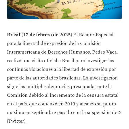
Brasil (17 de febrero de 2025)
El Relator Especial
para la libertad de expresión de la Comisión
Interamericana de Derechos Humanos, Pedro Vaca,
realizó una visita oficial a Brasil para investigar las
continuas violaciones a la libertad de expresión por
parte de las autoridades brasileñas. La investigación
sigue las múltiples denuncias presentadas ante la
Comisión debido al incremento de la censura estatal
en el país, que comenzó en 2019 y alcanzó su punto
máximo en septiembre pasado con la suspensión de X
(Twitter).