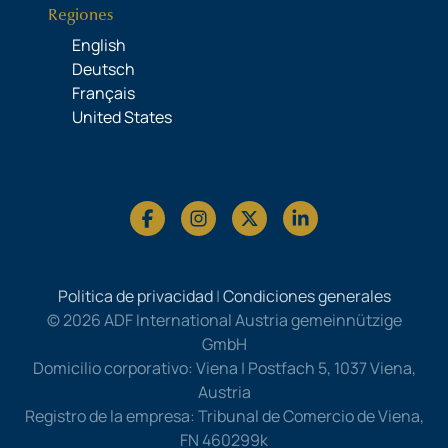
Regiones
English
Deutsch
Français
United States
Politica de privacidad
|
Condiciones generales
© 2026 ADF International Austria gemeinnützige
GmbH
Domicilio corporativo: Viena | Postfach 5, 1037 Viena,
Austria
Registro de la empresa: Tribunal de Comercio de Viena,
FN 460299k