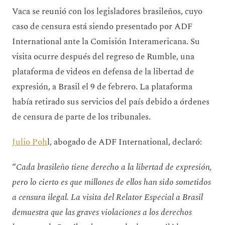
Vaca se reunió con los legisladores brasileños, cuyo
caso de censura está siendo presentado por ADF
International ante la Comisión Interamericana. Su
visita ocurre después del regreso de Rumble, una
plataforma de videos en defensa de la libertad de
expresión, a Brasil el 9 de febrero. La plataforma
había retirado sus servicios del país debido a órdenes
de censura de parte de los tribunales.
Julio Poh
l, abogado de ADF International, declaró:
“
Cada brasileño tiene derecho a la libertad de expresión,
pero lo cierto es que millones de ellos han sido sometidos
a censura ilegal. La visita del Relator Especial a Brasil
demuestra que las graves violaciones a los derechos