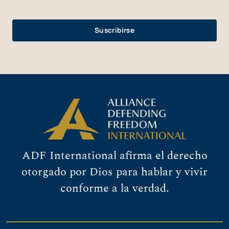
ADF International afirma el derecho
otorgado por Dios para hablar y vivir
conforme a la verdad.