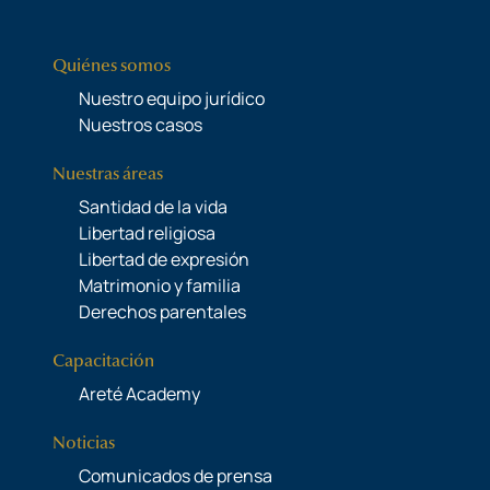
Quiénes somos
Nuestro equipo jurídico
Nuestros casos
Nuestras áreas
Santidad de la vida
Libertad religiosa
Libertad de expresión
Matrimonio y familia
Derechos parentales
Capacitación
Areté Academy
Noticias
Comunicados de prensa