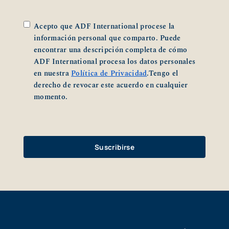
*
Acepto que ADF International procese la
información personal que comparto. Puede
encontrar una descripción completa de cómo
ADF International procesa los datos personales
en nuestra
Política de Privacidad
.Tengo el
derecho de revocar este acuerdo en cualquier
momento.