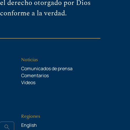
el derecho otorgado por Dios
 conforme a la verdad.
Noticias
Comunicados de prensa
Comentarios
Videos
Regiones
English
search