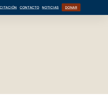
CITACIÓN
CONTACTO
NOTICIAS
DONAR