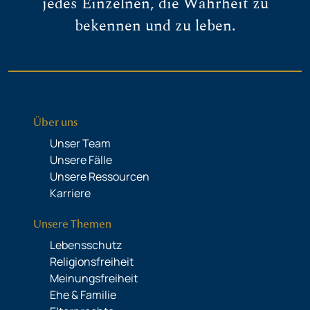
jedes Einzelnen, die Wahrheit zu
bekennen und zu leben.
Über uns
Unser Team
Unsere Fälle
Unsere Ressourcen
Karriere
Unsere Themen
Lebensschutz
Religionsfreiheit
Meinungsfreiheit
Ehe & Familie