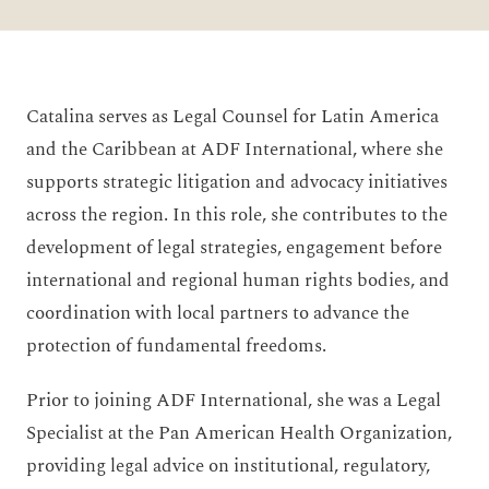
Catalina serves as Legal Counsel for Latin America
and the Caribbean at ADF International, where she
supports strategic litigation and advocacy initiatives
across the region. In this role, she contributes to the
development of legal strategies, engagement before
international and regional human rights bodies, and
coordination with local partners to advance the
protection of fundamental freedoms.
Prior to joining ADF International, she was a Legal
Specialist at the Pan American Health Organization,
providing legal advice on institutional, regulatory,