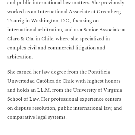
and public international law matters. She previously
worked as an International Associate at Greenberg
Traurig in Washington, D.C., focusing on
international arbitration, and as a Senior Associate at
Claro & Cía. in Chile, where she specialized in
complex civil and commercial litigation and
arbitration.
She earned her law degree from the Pontificia
Universidad Católica de Chile with highest honors
and holds an LL.M. from the University of Virginia
School of Law. Her professional experience centers
on dispute resolution, public international law, and
comparative legal systems.