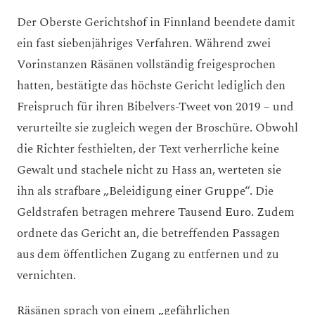
Der Oberste Gerichtshof in Finnland beendete damit
ein fast siebenjähriges Verfahren. Während zwei
Vorinstanzen Räsänen vollständig freigesprochen
hatten, bestätigte das höchste Gericht lediglich den
Freispruch für ihren Bibelvers-Tweet von 2019 – und
verurteilte sie zugleich wegen der Broschüre. Obwohl
die Richter festhielten, der Text verherrliche keine
Gewalt und stachele nicht zu Hass an, werteten sie
ihn als strafbare „Beleidigung einer Gruppe“. Die
Geldstrafen betragen mehrere Tausend Euro. Zudem
ordnete das Gericht an, die betreffenden Passagen
aus dem öffentlichen Zugang zu entfernen und zu
vernichten.
Räsänen sprach von einem „gefährlichen