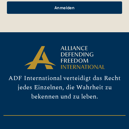
ADF International verteidigt das Recht
jedes Einzelnen, die Wahrheit zu
bekennen und zu leben.