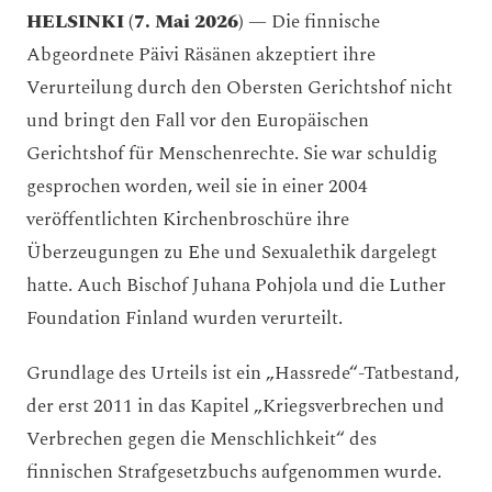
HELSINKI (7. Mai 2026)
— Die finnische
Abgeordnete Päivi Räsänen akzeptiert ihre
Verurteilung durch den Obersten Gerichtshof nicht
und bringt den Fall vor den Europäischen
Gerichtshof für Menschenrechte. Sie war schuldig
gesprochen worden, weil sie in einer 2004
veröffentlichten Kirchenbroschüre ihre
Überzeugungen zu Ehe und Sexualethik dargelegt
hatte. Auch Bischof Juhana Pohjola und die Luther
Foundation Finland wurden verurteilt.
Grundlage des Urteils ist ein „Hassrede“-Tatbestand,
der erst 2011 in das Kapitel „Kriegsverbrechen und
Verbrechen gegen die Menschlichkeit“ des
finnischen Strafgesetzbuchs aufgenommen wurde.