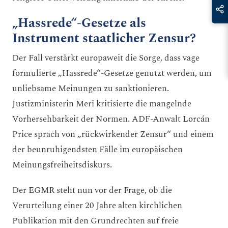
„Hassrede“-Gesetze als
Instrument staatlicher Zensur?
Der Fall verstärkt europaweit die Sorge, dass vage
formulierte „Hassrede“-Gesetze genutzt werden, um
unliebsame Meinungen zu sanktionieren.
Justizministerin Meri kritisierte die mangelnde
Vorhersehbarkeit der Normen. ADF-Anwalt Lorcán
Price sprach von „rückwirkender Zensur“ und einem
der beunruhigendsten Fälle im europäischen
Meinungsfreiheitsdiskurs.
Der EGMR steht nun vor der Frage, ob die
Verurteilung einer 20 Jahre alten kirchlichen
Publikation mit den Grundrechten auf freie