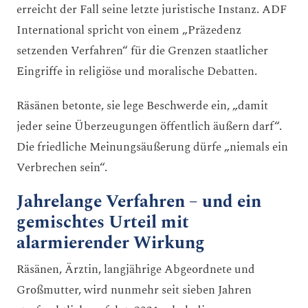
erreicht der Fall seine letzte juristische Instanz. ADF
International spricht von einem „Präzedenz
setzenden Verfahren“ für die Grenzen staatlicher
Eingriffe in religiöse und moralische Debatten.
Räsänen betonte, sie lege Beschwerde ein, „damit
jeder seine Überzeugungen öffentlich äußern darf“.
Die friedliche Meinungsäußerung dürfe „niemals ein
Verbrechen sein“.
Jahrelange Verfahren – und ein
gemischtes Urteil mit
alarmierender Wirkung
Räsänen, Ärztin, langjährige Abgeordnete und
Großmutter, wird nunmehr seit sieben Jahren