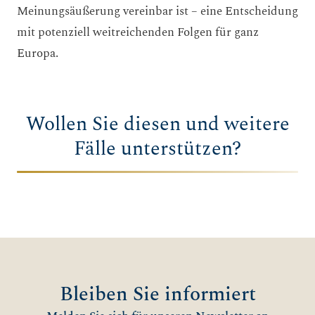
Meinungsäußerung vereinbar ist – eine Entscheidung
mit potenziell weitreichenden Folgen für ganz
Europa.
Wollen Sie diesen und weitere
Fälle unterstützen?
Bleiben Sie informiert