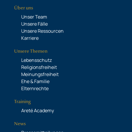
Über uns
Unser Team
Unsere Fälle
Unsere Ressourcen
Karriere
Unsere Themen
Lebensschutz
Religionsfreiheit
Meinungsfreiheit
Ehe & Familie
Elternrechte
Training
Areté Academy
News