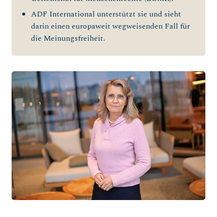
ADF International unterstützt sie und sieht
darin einen europaweit wegweisenden Fall für
die Meinungsfreiheit.