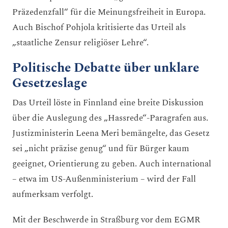
Präzedenzfall“ für die Meinungsfreiheit in Europa.
Auch Bischof Pohjola kritisierte das Urteil als
„staatliche Zensur religiöser Lehre“.
Politische Debatte über unklare
Gesetzeslage
Das Urteil löste in Finnland eine breite Diskussion
über die Auslegung des „Hassrede“-Paragrafen aus.
Justizministerin Leena Meri bemängelte, das Gesetz
sei „nicht präzise genug“ und für Bürger kaum
geeignet, Orientierung zu geben. Auch international
– etwa im US-Außenministerium – wird der Fall
aufmerksam verfolgt.
Mit der Beschwerde in Straßburg vor dem EGMR