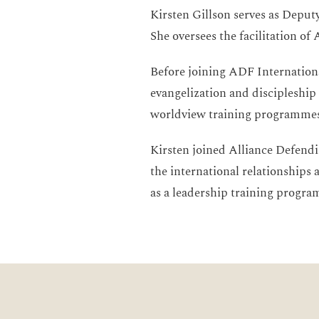
Kirsten Gillson serves as Depu
She oversees the facilitation 
Before joining ADF International
evangelization and discipleship
worldview training programmes
Kirsten joined Alliance Defendi
the international relationships
as a leadership training progr