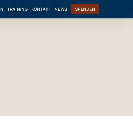
EN
TRAINING
KONTAKT
NEWS
SPENDEN