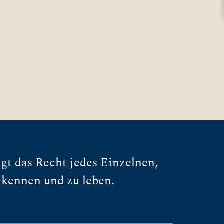
gt das Recht jedes Einzelnen,
ekennen und zu leben.