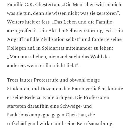
Familie G.K. Chesterton: „Die Menschen wissen nicht
was sie tun, denn sie wissen nicht was sie zerstören“.
Weiters hielt er fest: „Das Leben und die Familie
anzugreifen ist ein Akt der Selbstzerstörung, es ist ein
Angriff auf die Zivilisation selbst“ und forderte seine
Kollegen auf, in Solidarität miteinander zu leben:
„Man muss lieben, niemand sucht das Wohl des
anderen, wenn er ihn nicht liebt“.
Trotz lauter Protestrufe und obwohl einige
Studenten und Dozenten den Raum verließen, konnte
er seine Rede zu Ende bringen. Die Professoren
starteten daraufhin eine Schweige- und
Sanktionskampagne gegen Christian, die
rufschädigend wirkte und seine Berufsausübung