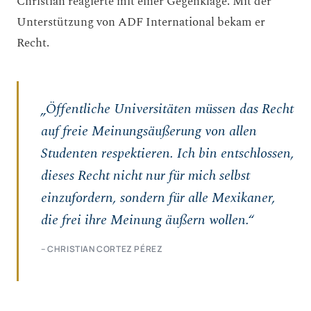
Christian reagierte mit einer Gegenklage. Mit der
Unterstützung von ADF International bekam er
Recht.
„Öffentliche Universitäten müssen das Recht
auf freie Meinungsäußerung von allen
Studenten respektieren. Ich bin entschlossen,
dieses Recht nicht nur für mich selbst
einzufordern, sondern für alle Mexikaner,
die frei ihre Meinung äußern wollen.“
– CHRISTIAN CORTEZ PÉREZ