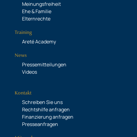
Meinungsfreiheit
Ehe & Familie
Elternrechte
Training
Areté Academy
News
Pressemitteilungen
Videos
Kontakt
Schreiben Sie uns
Rechtshilfe anfragen
Finanzierung anfragen
Presseanfragen