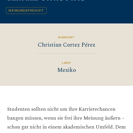
MEINUNGSFREIHEIT
MANDANT
Christian Cortez Pérez
LAND
Mexiko
Studenten sollten nicht um ihre Karrierechancen
bangen müssen, wenn sie frei ihre Meinung äußern –
schon gar nicht in einem akademischen Umfeld. Dem