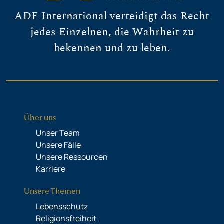
ADF International verteidigt das Recht
jedes Einzelnen, die Wahrheit zu
bekennen und zu leben.
Über uns
Unser Team
Unsere Fälle
Unsere Ressourcen
Karriere
Unsere Themen
Lebensschutz
Religionsfreiheit