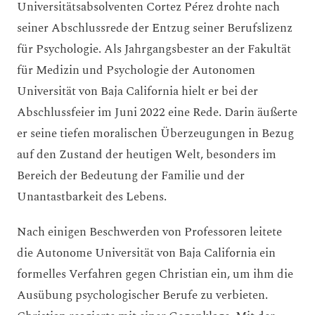
Universitätsabsolventen Cortez Pérez drohte nach
seiner Abschlussrede der Entzug seiner Berufslizenz
für Psychologie. Als Jahrgangsbester an der Fakultät
für Medizin und Psychologie der Autonomen
Universität von Baja California hielt er bei der
Abschlussfeier im Juni 2022 eine Rede. Darin äußerte
er seine tiefen moralischen Überzeugungen in Bezug
auf den Zustand der heutigen Welt, besonders im
Bereich der Bedeutung der Familie und der
Unantastbarkeit des Lebens.
Nach einigen Beschwerden von Professoren leitete
die Autonome Universität von Baja California ein
formelles Verfahren gegen Christian ein, um ihm die
Ausübung psychologischer Berufe zu verbieten.