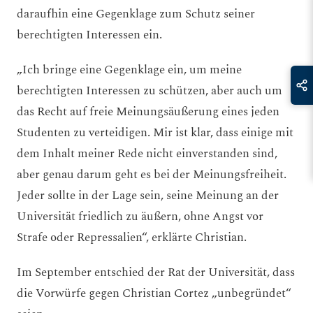
daraufhin eine Gegenklage zum Schutz seiner
berechtigten Interessen ein.
„Ich bringe eine Gegenklage ein, um meine
berechtigten Interessen zu schützen, aber auch um
das Recht auf freie Meinungsäußerung eines jeden
Studenten zu verteidigen. Mir ist klar, dass einige mit
dem Inhalt meiner Rede nicht einverstanden sind,
aber genau darum geht es bei der Meinungsfreiheit.
Jeder sollte in der Lage sein, seine Meinung an der
Universität friedlich zu äußern, ohne Angst vor
Strafe oder Repressalien“, erklärte Christian.
Im September entschied der Rat der Universität, dass
die Vorwürfe gegen Christian Cortez „unbegründet“