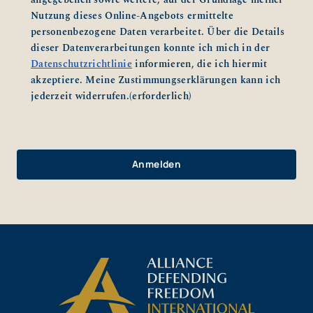
Nutzung dieses Online-Angebots ermittelte
personenbezogene Daten verarbeitet. Über die Details
dieser Datenverarbeitungen konnte ich mich in der
Datenschutzrichtlinie
informieren, die ich hiermit
akzeptiere. Meine Zustimmungserklärungen kann ich
jederzeit widerrufen.
(erforderlich)