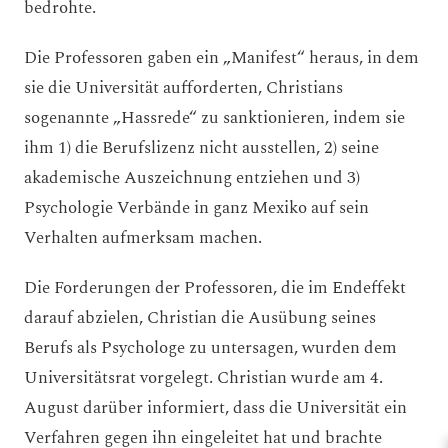
bedrohte.
Die Professoren gaben ein „Manifest“ heraus, in dem
sie die Universität aufforderten, Christians
sogenannte „Hassrede“ zu sanktionieren, indem sie
ihm 1) die Berufslizenz nicht ausstellen, 2) seine
akademische Auszeichnung entziehen und 3)
Psychologie Verbände in ganz Mexiko auf sein
Verhalten aufmerksam machen.
Die Forderungen der Professoren, die im Endeffekt
darauf abzielen, Christian die Ausübung seines
Berufs als Psychologe zu untersagen, wurden dem
Universitätsrat vorgelegt. Christian wurde am 4.
August darüber informiert, dass die Universität ein
Verfahren gegen ihn eingeleitet hat und brachte