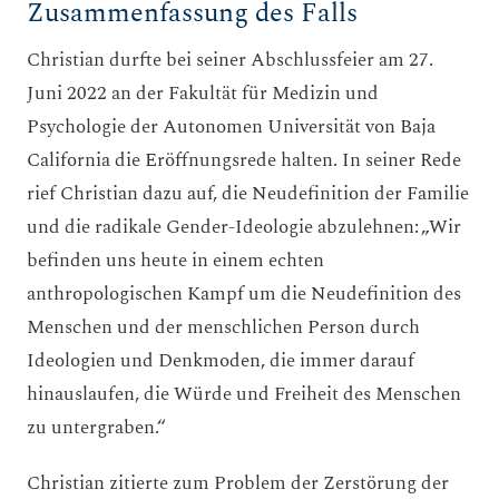
Zusammenfassung des Falls
Christian durfte bei seiner Abschlussfeier am 27.
Juni 2022 an der Fakultät für Medizin und
Psychologie der Autonomen Universität von Baja
California die Eröffnungsrede halten. In seiner Rede
rief Christian dazu auf, die Neudefinition der Familie
und die radikale Gender-Ideologie abzulehnen: „Wir
befinden uns heute in einem echten
anthropologischen Kampf um die Neudefinition des
Menschen und der menschlichen Person durch
Ideologien und Denkmoden, die immer darauf
hinauslaufen, die Würde und Freiheit des Menschen
zu untergraben.“
Christian zitierte zum Problem der Zerstörung der