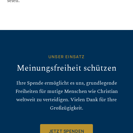
seien.
UNSER EINSATZ
Meinungsfreiheit schützen
Ihre Spende ermöglicht es uns, grundlegende
Freiheiten für mutige Menschen wie Christian
weltweit zu verteidigen. Vielen Dank für Ihre
Großzügigkeit.
JETZT SPENDEN