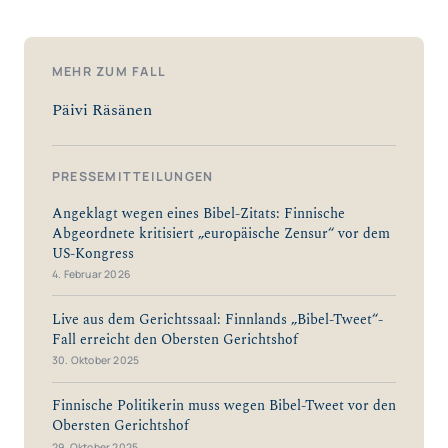
MEHR ZUM FALL
Päivi Räsänen
PRESSEMITTEILUNGEN
Angeklagt wegen eines Bibel-Zitats: Finnische
Abgeordnete kritisiert „europäische Zensur“ vor dem
US-Kongress
4. Februar 2026
Live aus dem Gerichtssaal: Finnlands „Bibel-Tweet“-
Fall erreicht den Obersten Gerichtshof
30. Oktober 2025
Finnische Politikerin muss wegen Bibel-Tweet vor den
Obersten Gerichtshof
29. Oktober 2025