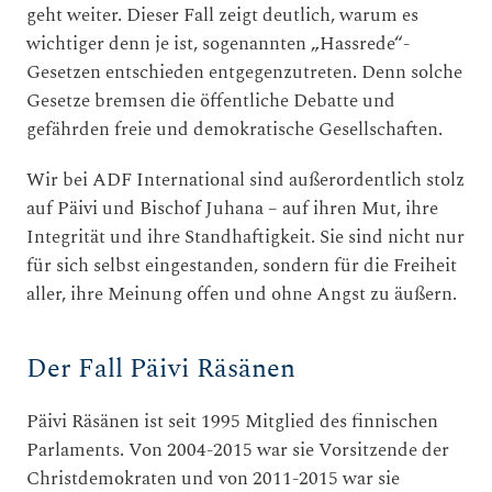
geht weiter. Dieser Fall zeigt deutlich, warum es
wichtiger denn je ist, sogenannten „Hassrede“-
Gesetzen entschieden entgegenzutreten. Denn solche
Gesetze bremsen die öffentliche Debatte und
gefährden freie und demokratische Gesellschaften.
Wir bei ADF International sind außerordentlich stolz
auf Päivi und Bischof Juhana – auf ihren Mut, ihre
Integrität und ihre Standhaftigkeit. Sie sind nicht nur
für sich selbst eingestanden, sondern für die Freiheit
aller, ihre Meinung offen und ohne Angst zu äußern.
Der Fall Päivi Räsänen
Päivi Räsänen ist seit 1995 Mitglied des finnischen
Parlaments. Von 2004-2015 war sie Vorsitzende der
Christdemokraten und von 2011-2015 war sie