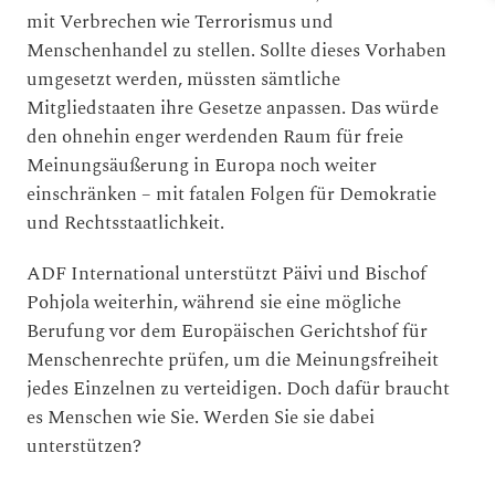
mit Verbrechen wie Terrorismus und
Menschenhandel zu stellen. Sollte dieses Vorhaben
umgesetzt werden, müssten sämtliche
Mitgliedstaaten ihre Gesetze anpassen. Das würde
den ohnehin enger werdenden Raum für freie
Meinungsäußerung in Europa noch weiter
einschränken – mit fatalen Folgen für Demokratie
und Rechtsstaatlichkeit.
ADF International unterstützt Päivi und Bischof
Pohjola weiterhin, während sie eine mögliche
Berufung vor dem Europäischen Gerichtshof für
Menschenrechte prüfen, um die Meinungsfreiheit
jedes Einzelnen zu verteidigen. Doch dafür braucht
es Menschen wie Sie. Werden Sie sie dabei
unterstützen?