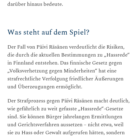
darüber hinaus bedeute.
Was steht auf dem Spiel?
Der Fall von Päivi Räsänen verdeutlicht die Risiken,
die durch die aktuellen Bestimmungen zu „Hassrede“
in Finnland entstehen. Das finnische Gesetz gegen
„Volksverhetzung gegen Minderheiten“ hat eine
strafrechtliche Verfolgung friedlicher Äußerungen
und Überzeugungen ermöglicht.
Der Strafprozess gegen Päivi Räsänen macht deutlich,
wie gefährlich zu weit gefasste „Hassrede“-Gesetze
sind. Sie können Bürger jahrelangen Ermittlungen
und Gerichtsverfahren aussetzen – nicht etwa, weil
sie zu Hass oder Gewalt aufgerufen hätten, sondern