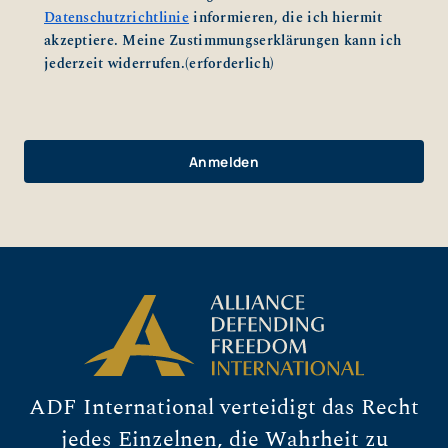
Datenschutzrichtlinie
informieren, die ich hiermit
akzeptiere. Meine Zustimmungserklärungen kann ich
jederzeit widerrufen.
(erforderlich)
ADF International verteidigt das Recht
jedes Einzelnen, die Wahrheit zu