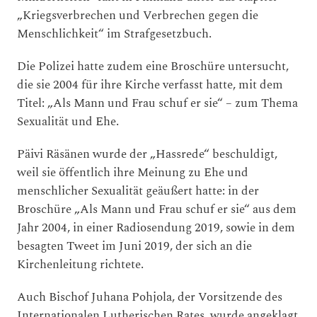
„Kriegsverbrechen und Verbrechen gegen die
Menschlichkeit“ im Strafgesetzbuch.
Die Polizei hatte zudem eine Broschüre untersucht,
die sie 2004 für ihre Kirche verfasst hatte, mit dem
Titel: „Als Mann und Frau schuf er sie“ – zum Thema
Sexualität und Ehe.
Päivi Räsänen wurde der „Hassrede“ beschuldigt,
weil sie öffentlich ihre Meinung zu Ehe und
menschlicher Sexualität geäußert hatte: in der
Broschüre „Als Mann und Frau schuf er sie“ aus dem
Jahr 2004, in einer Radiosendung 2019, sowie in dem
besagten Tweet im Juni 2019, der sich an die
Kirchenleitung richtete.
Auch Bischof Juhana Pohjola, der Vorsitzende des
Internationalen Lutherischen Rates, wurde angeklagt