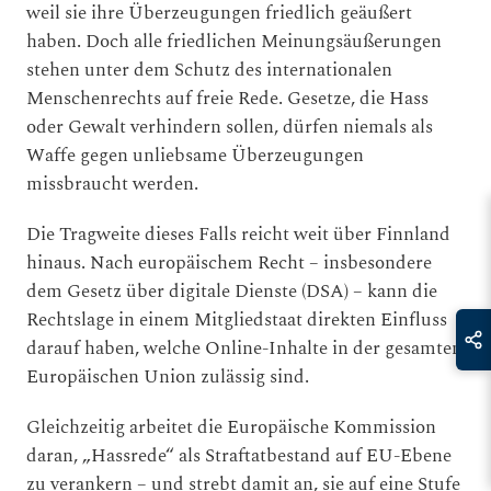
weil sie ihre Überzeugungen friedlich geäußert
haben. Doch alle friedlichen Meinungsäußerungen
stehen unter dem Schutz des internationalen
Menschenrechts auf freie Rede. Gesetze, die Hass
oder Gewalt verhindern sollen, dürfen niemals als
Waffe gegen unliebsame Überzeugungen
missbraucht werden.
Die Tragweite dieses Falls reicht weit über Finnland
hinaus. Nach europäischem Recht – insbesondere
dem Gesetz über digitale Dienste (DSA) – kann die
Rechtslage in einem Mitgliedstaat direkten Einfluss
darauf haben, welche Online-Inhalte in der gesamten
Europäischen Union zulässig sind.
Gleichzeitig arbeitet die Europäische Kommission
daran, „Hassrede“ als Straftatbestand auf EU-Ebene
zu verankern – und strebt damit an, sie auf eine Stufe