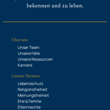
bekennen und zu leben.
Über uns
Unser Team
Unsere Fälle
Unsere Ressourcen
Karriere
Unsere Themen
Lebensschutz
Religionsfreiheit
Meinungsfreiheit
Ehe & Familie
Elternrechte