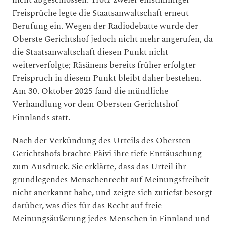
Freisprüche legte die Staatsanwaltschaft erneut
Berufung ein. Wegen der Radiodebatte wurde der
Oberste Gerichtshof jedoch nicht mehr angerufen, da
die Staatsanwaltschaft diesen Punkt nicht
weiterverfolgte; Räsänens bereits früher erfolgter
Freispruch in diesem Punkt bleibt daher bestehen.
Am 30. Oktober 2025 fand die mündliche
Verhandlung vor dem Obersten Gerichtshof
Finnlands statt.
Nach der Verkündung des Urteils des Obersten
Gerichtshofs brachte Päivi ihre tiefe Enttäuschung
zum Ausdruck. Sie erklärte, dass das Urteil ihr
grundlegendes Menschenrecht auf Meinungsfreiheit
nicht anerkannt habe, und zeigte sich zutiefst besorgt
darüber, was dies für das Recht auf freie
Meinungsäußerung jedes Menschen in Finnland und