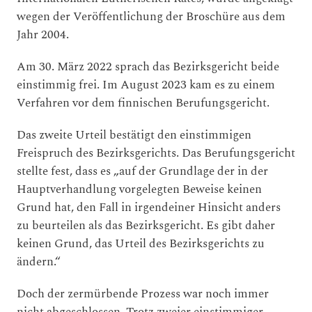
wegen der Veröffentlichung der Broschüre aus dem
Jahr 2004.
Am 30. März 2022 sprach das Bezirksgericht beide
einstimmig frei. Im August 2023 kam es zu einem
Verfahren vor dem finnischen Berufungsgericht.
Das zweite Urteil bestätigt den einstimmigen
Freispruch des Bezirksgerichts. Das Berufungsgericht
stellte fest, dass es „auf der Grundlage der in der
Hauptverhandlung vorgelegten Beweise keinen
Grund hat, den Fall in irgendeiner Hinsicht anders
zu beurteilen als das Bezirksgericht. Es gibt daher
keinen Grund, das Urteil des Bezirksgerichts zu
ändern.“
Doch der zermürbende Prozess war noch immer
nicht abgeschlossen. Trotz zweier einstimmiger