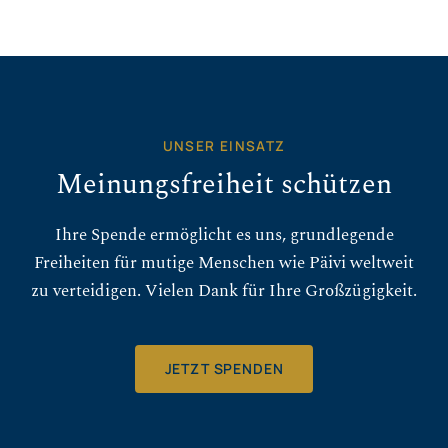
UNSER EINSATZ
Meinungsfreiheit schützen
Ihre Spende ermöglicht es uns, grundlegende
Freiheiten für mutige Menschen wie Päivi weltweit
zu verteidigen. Vielen Dank für Ihre Großzügigkeit.
JETZT SPENDEN