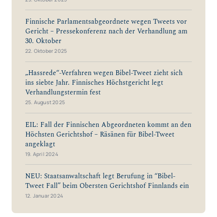
Finnische Parlamentsabgeordnete wegen Tweets vor
Gericht – Pressekonferenz nach der Verhandlung am
30. Oktober
22. Oktober 2025
„Hassrede“-Verfahren wegen Bibel-Tweet zieht sich
ins siebte Jahr. Finnisches Höchstgericht legt
Verhandlungstermin fest
25. August 2025
EIL: Fall der Finnischen Abgeordneten kommt an den
Höchsten Gerichtshof – Räsänen für Bibel-Tweet
angeklagt
19. April 2024
NEU: Staatsanwaltschaft legt Berufung in “Bibel-
Tweet Fall” beim Obersten Gerichtshof Finnlands ein
12. Januar 2024