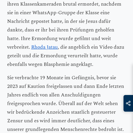
ihren Klassenkameraden brutal ermordet, nachdem
sie in einer WhatsApp-Gruppe der Klasse eine
Nachricht gepostet hatte, in der sie Jesus dafür
dankte, dass er ihr bei ihren Prüfungen geholfen
hatte. Ihre Ermordung wurde gefilmt und weit
verbreitet.
Rhoda Jatau
, die angeblich ein Video dazu
geteilt und die Ermordung verurteilt hatte, wurde
ebenfalls wegen Blasphemie angeklagt.
Sie verbrachte 19 Monate im Gefängnis, bevor sie
2023 auf Kaution freigelassen und dann Ende letzten
Jahres endlich von allen Anschuldigungen
freigesprochen wurde. Überall auf der Welt sehen
wir bedrückende Anzeichen staatlich gesteuerter
Zensur und es wird immer deutlicher, dass eines
unserer grundlegenden Menschenrechte bedroht ist.