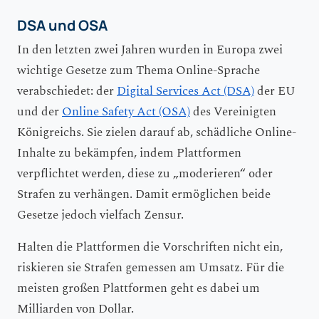
DSA und OSA
In den letzten zwei Jahren wurden in Europa zwei
wichtige Gesetze zum Thema Online-Sprache
verabschiedet: der
Digital Services Act (DSA)
der EU
und der
Online Safety Act (OSA)
des Vereinigten
Königreichs. Sie zielen darauf ab, schädliche Online-
Inhalte zu bekämpfen, indem Plattformen
verpflichtet werden, diese zu „moderieren“ oder
Strafen zu verhängen. Damit ermöglichen beide
Gesetze jedoch vielfach Zensur.
Halten die Plattformen die Vorschriften nicht ein,
riskieren sie Strafen gemessen am Umsatz. Für die
meisten großen Plattformen geht es dabei um
Milliarden von Dollar.