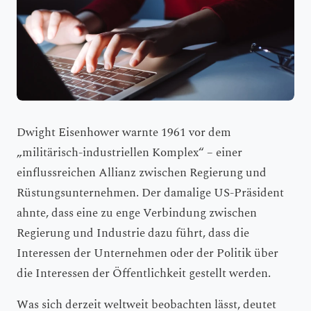
Dwight Eisenhower warnte 1961 vor dem
„militärisch-industriellen Komplex“ – einer
einflussreichen Allianz zwischen Regierung und
Rüstungsunternehmen. Der damalige US-Präsident
ahnte, dass eine zu enge Verbindung zwischen
Regierung und Industrie dazu führt, dass die
Interessen der Unternehmen oder der Politik über
die Interessen der Öffentlichkeit gestellt werden.
Was sich derzeit weltweit beobachten lässt, deutet