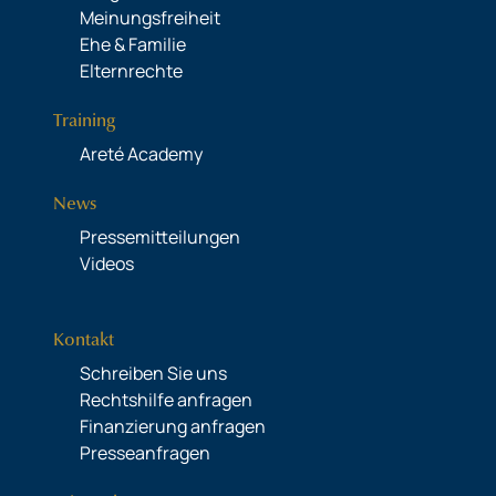
Meinungsfreiheit
Ehe & Familie
Elternrechte
Training
Areté Academy
News
Pressemitteilungen
Videos
Kontakt
Schreiben Sie uns
Rechtshilfe anfragen
Finanzierung anfragen
Presseanfragen