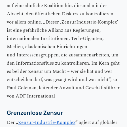
auf eine ähnliche Koalition hin, diesmal mit der
Absicht, den öffentlichen Diskurs zu kontrollieren –
vor allem online. „Dieser ,ZensurIndustrie-Komplex‘
ist eine gefährliche Allianz aus Regierungen,
internationalen Institutionen, Tech-Giganten,
Medien, akademischen Einrichtungen
und Interessensgruppen, die zusammenarbeiten, um
den Informationsfluss zu kontrollieren. Im Kern geht
es bei der Zensur um Macht – wer sie hat und wer
entscheiden darf, was gesagt wird und was nicht“, so
Paul Coleman, leitender Anwalt und Geschäftsführer
von ADF International
Grenzenlose Zensur
Der „
Zensur-Industrie-Komplex
“ agiert auf globaler