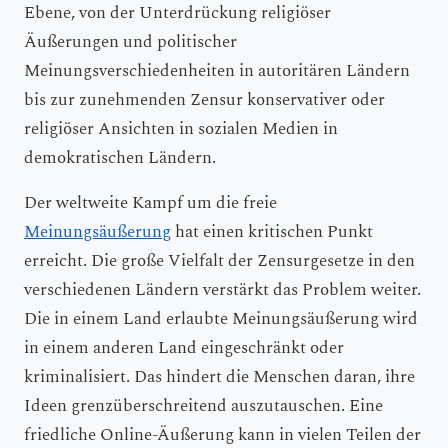
Ebene, von der Unterdrückung religiöser
Äußerungen und politischer
Meinungsverschiedenheiten in autoritären Ländern
bis zur zunehmenden Zensur konservativer oder
religiöser Ansichten in sozialen Medien in
demokratischen Ländern.
Der weltweite Kampf um die freie
Meinungsäußerung
hat einen kritischen Punkt
erreicht. Die große Vielfalt der Zensurgesetze in den
verschiedenen Ländern verstärkt das Problem weiter.
Die in einem Land erlaubte Meinungsäußerung wird
in einem anderen Land eingeschränkt oder
kriminalisiert. Das hindert die Menschen daran, ihre
Ideen grenzüberschreitend auszutauschen. Eine
friedliche Online-Äußerung kann in vielen Teilen der