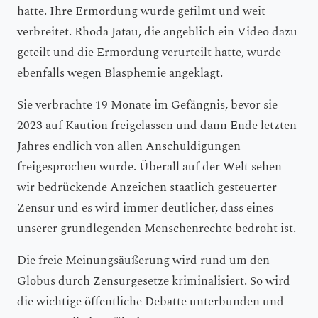
hatte. Ihre Ermordung wurde gefilmt und weit
verbreitet. Rhoda Jatau, die angeblich ein Video dazu
geteilt und die Ermordung verurteilt hatte, wurde
ebenfalls wegen Blasphemie angeklagt.
Sie verbrachte 19 Monate im Gefängnis, bevor sie
2023 auf Kaution freigelassen und dann Ende letzten
Jahres endlich von allen Anschuldigungen
freigesprochen wurde. Überall auf der Welt sehen
wir bedrückende Anzeichen staatlich gesteuerter
Zensur und es wird immer deutlicher, dass eines
unserer grundlegenden Menschenrechte bedroht ist.
Die freie Meinungsäußerung wird rund um den
Globus durch Zensurgesetze kriminalisiert. So wird
die wichtige öffentliche Debatte unterbunden und