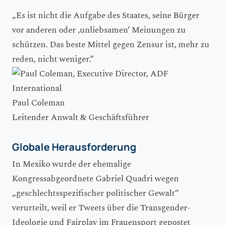
„Es ist nicht die Aufgabe des Staates, seine Bürger
vor anderen oder ,unliebsamen‘ Meinungen zu
schützen. Das beste Mittel gegen Zensur ist, mehr zu
reden, nicht weniger.“
Paul Coleman
Leitender Anwalt & Geschäftsführer
Globale Herausforderung
In Mexiko wurde der ehemalige
Kongressabgeordnete Gabriel Quadri wegen
„geschlechtsspezifischer politischer Gewalt“
verurteilt, weil er Tweets über die Transgender-
Ideologie und Fairplay im Frauensport gepostet