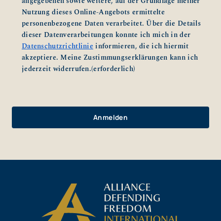
angegebenen sowie weitere, auf der Grundlage meiner
Nutzung dieses Online-Angebots ermittelte
personenbezogene Daten verarbeitet. Über die Details
dieser Datenverarbeitungen konnte ich mich in der
Datenschutzrichtlinie
informieren, die ich hiermit
akzeptiere. Meine Zustimmungserklärungen kann ich
jederzeit widerrufen.
(erforderlich)