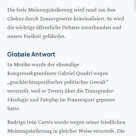
Die freie Meinungsäußerung wird rund um den
Globus durch Zensurgesetze kriminalisiert. So wird
die wichtige öffentliche Debatte unterbunden und
unsere Freiheit gefährdet.
Globale Antwort
In Mexiko wurde der ehemalige
Kongressabgeordnete Gabriel Quadri wegen
„geschlechtsspezifischer politischer Gewalt“
verurteilt, weil er Tweets über die Transgender-
Ideologie und Fairplay im Frauensport gepostet
hatte.
Rodrigo Iván Cortés wurde wegen seiner friedlichen
Meinungsäußerung in gleicher Weise verurteilt. Die