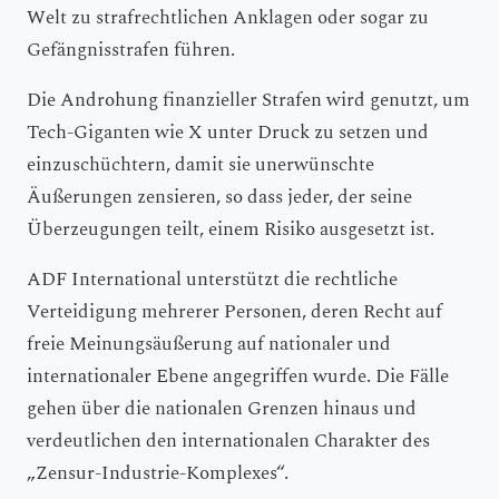
Welt zu strafrechtlichen Anklagen oder sogar zu
Gefängnisstrafen führen.
Die Androhung finanzieller Strafen wird genutzt, um
Tech-Giganten wie X unter Druck zu setzen und
einzuschüchtern, damit sie unerwünschte
Äußerungen zensieren, so dass jeder, der seine
Überzeugungen teilt, einem Risiko ausgesetzt ist.
ADF International unterstützt die rechtliche
Verteidigung mehrerer Personen, deren Recht auf
freie Meinungsäußerung auf nationaler und
internationaler Ebene angegriffen wurde. Die Fälle
gehen über die nationalen Grenzen hinaus und
verdeutlichen den internationalen Charakter des
„Zensur-Industrie-Komplexes“.