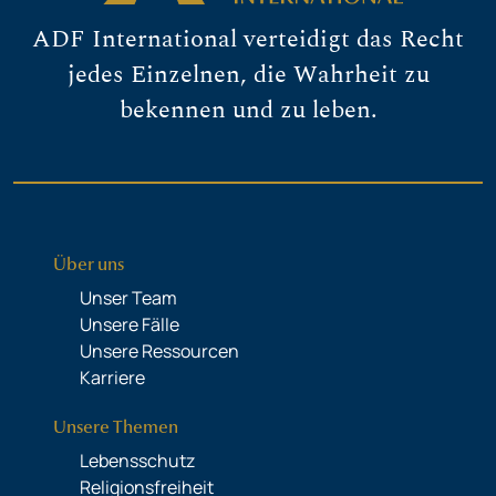
ADF International verteidigt das Recht
jedes Einzelnen, die Wahrheit zu
bekennen und zu leben.
Über uns
Unser Team
Unsere Fälle
Unsere Ressourcen
Karriere
Unsere Themen
Lebensschutz
Religionsfreiheit