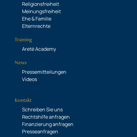
Religionsfreiheit
Meinungsfreiheit
Ehe & Familie
Elternrechte
Training
Areté Academy
News
Pressemitteilungen
Videos
Kontakt
Schreiben Sie uns
Rechtshilfe anfragen
Finanzierung anfragen
Presseanfragen