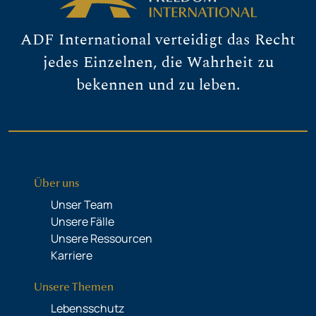
ADF International verteidigt das Recht
jedes Einzelnen, die Wahrheit zu
bekennen und zu leben.
Über uns
Unser Team
Unsere Fälle
Unsere Ressourcen
Karriere
Unsere Themen
Lebensschutz