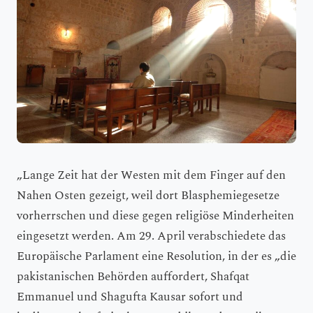
„Lange Zeit hat der Westen mit dem Finger auf den
Nahen Osten gezeigt, weil dort Blasphemiegesetze
vorherrschen und diese gegen religiöse Minderheiten
eingesetzt werden. Am 29. April verabschiedete das
Europäische Parlament eine Resolution, in der es „die
pakistanischen Behörden auffordert, Shafqat
Emmanuel und Shagufta Kausar sofort und