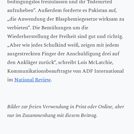
bedingungslos freizulassen und ihr Todesurteil
aufzuheben“. Außerdem forderte es Pakistan auf,
„die Anwendung der Blasphemiegesetze wirksam zu
verbieten“. Die Bemühungen um die
Wiederherstellung der Freiheit sind gut und richtig.
„Aber wie jedes Schulkind weiß, zeigen mit jedem
ausgestreckten Finger der Anschuldigung drei auf
den Ankläger zurück“, schreibt Lois McLatchie,
Kommunikationsbeauftragte von ADF International
im
National Review
.
Bilder zur freien Verwendung in Print oder Online, aber
nur im Zusammenhang mit diesem Beitrag.