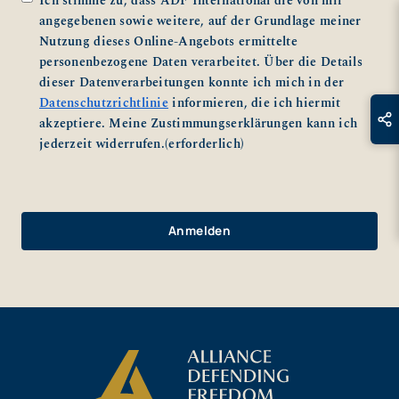
Ich stimme zu, dass ADF International die von mir
angegebenen sowie weitere, auf der Grundlage meiner
Nutzung dieses Online-Angebots ermittelte
personenbezogene Daten verarbeitet. Über die Details
dieser Datenverarbeitungen konnte ich mich in der
Datenschutzrichtlinie
informieren, die ich hiermit
akzeptiere. Meine Zustimmungserklärungen kann ich
jederzeit widerrufen.
(erforderlich)