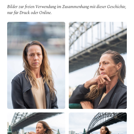
Bilder zur freien Verwendung im Zusammenhang mit dieser Geschichte,
nur für Druck oder Online.