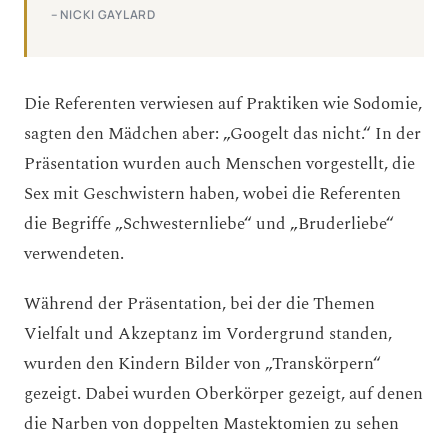
– NICKI GAYLARD
Die Referenten verwiesen auf Praktiken wie Sodomie,
sagten den Mädchen aber: „Googelt das nicht.“ In der
Präsentation wurden auch Menschen vorgestellt, die
Sex mit Geschwistern haben, wobei die Referenten
die Begriffe „Schwesternliebe“ und „Bruderliebe“
verwendeten.
Während der Präsentation, bei der die Themen
Vielfalt und Akzeptanz im Vordergrund standen,
wurden den Kindern Bilder von „Transkörpern“
gezeigt. Dabei wurden Oberkörper gezeigt, auf denen
die Narben von doppelten Mastektomien zu sehen