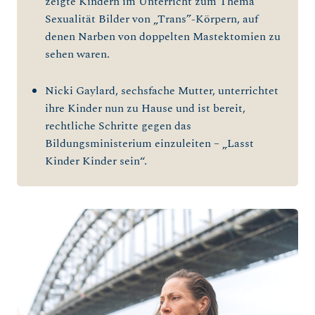
zeigte Kindern im Unterricht zum Thema
Sexualität Bilder von „Trans”-Körpern, auf
denen Narben von doppelten Mastektomien zu
sehen waren.
Nicki Gaylard, sechsfache Mutter, unterrichtet
ihre Kinder nun zu Hause und ist bereit,
rechtliche Schritte gegen das
Bildungsministerium einzuleiten – „Lasst
Kinder Kinder sein“.