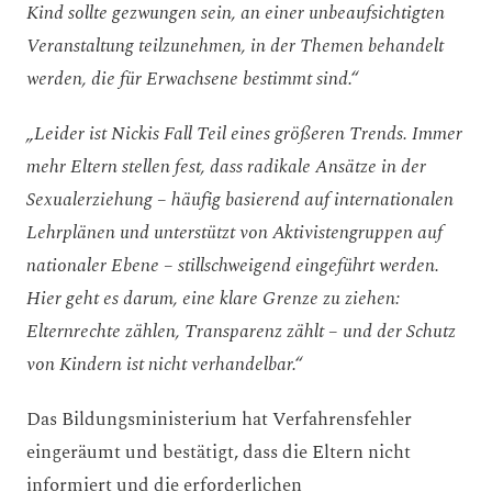
Kind sollte gezwungen sein, an einer unbeaufsichtigten
Veranstaltung teilzunehmen, in der Themen behandelt
werden, die für Erwachsene bestimmt sind.“
„Leider ist Nickis Fall Teil eines größeren Trends. Immer
mehr Eltern stellen fest, dass radikale Ansätze in der
Sexualerziehung – häufig basierend auf internationalen
Lehrplänen und unterstützt von Aktivistengruppen auf
nationaler Ebene – stillschweigend eingeführt werden.
Hier geht es darum, eine klare Grenze zu ziehen:
Elternrechte zählen, Transparenz zählt – und der Schutz
von Kindern ist nicht verhandelbar.“
Das Bildungsministerium hat Verfahrensfehler
eingeräumt und bestätigt, dass die Eltern nicht
informiert und die erforderlichen