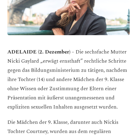
ADELAIDE (2. Dezember)
– Die sechsfache Mutter
Nicki Gaylard „erwägt ernsthaft” rechtliche Schritte
gegen das Bildungsministerium zu tätigen, nachdem
ihre Tochter (14) und andere Mädchen der 9. Klasse
ohne Wissen oder Zustimmung der Eltern einer
Präsentation mit äußerst unangemessenen und
expliziten sexuellen Inhalten ausgesetzt wurden.
Die Mädchen der 9. Klasse, darunter auch Nickis
Tochter Courtney, wurden aus dem regulären