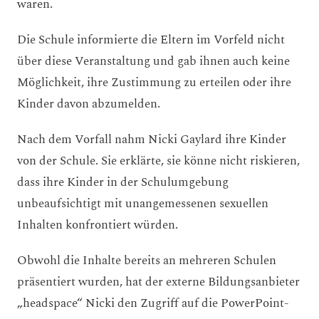
waren.
Die Schule informierte die Eltern im Vorfeld nicht
über diese Veranstaltung und gab ihnen auch keine
Möglichkeit, ihre Zustimmung zu erteilen oder ihre
Kinder davon abzumelden.
Nach dem Vorfall nahm Nicki Gaylard ihre Kinder
von der Schule. Sie erklärte, sie könne nicht riskieren,
dass ihre Kinder in der Schulumgebung
unbeaufsichtigt mit unangemessenen sexuellen
Inhalten konfrontiert würden.
Obwohl die Inhalte bereits an mehreren Schulen
präsentiert wurden, hat der externe Bildungsanbieter
„headspace“ Nicki den Zugriff auf die PowerPoint-