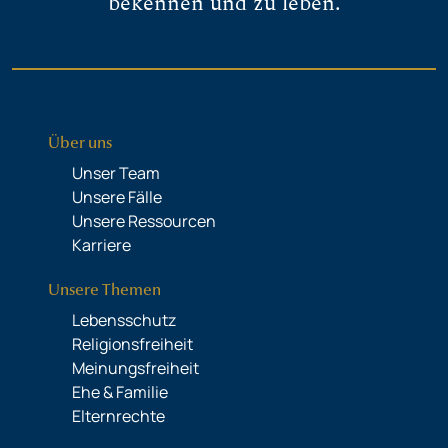
bekennen und zu leben.
Über uns
Unser Team
Unsere Fälle
Unsere Ressourcen
Karriere
Unsere Themen
Lebensschutz
Religionsfreiheit
Meinungsfreiheit
Ehe & Familie
Elternrechte