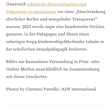
Österreich
zahlreiche Elterninitiativen und
Pädagogen Organisationen
vor einer „Einschränkung
elterlicher Rechte und mangelnder Transparenz“
warnen. 2023 wurde sogar eine bundesweite Petition
gestartet, in der Pädagogen und Eltern einen
sofortigen Stopp kindeswohlgefährdender Inhalte in
der schulischen Sexualpädagogik forderten.
Bilder zur kostenlosen Verwendung in Print- oder
Online-Medien ausschließlich im Zusammenhang
mit dieser Geschichte.
Photos by Giovanni Portello / ADF International