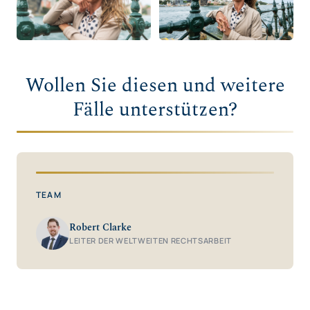
Wollen Sie diesen und weitere
Fälle unterstützen?
TEAM
Robert Clarke
LEITER DER WELTWEITEN RECHTSARBEIT