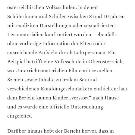
österreichischen Volksschulen, in denen
Schülerinnen und Schüler zwischen 8 und 10 Jahren
mit expliziten Darstellungen oder sexualisierten
Lernmaterialien konfrontiert wurden – ebenfalls
ohne vorherige Information der Eltern oder
ausreichende Aufsicht durch Lehrpersonen. Ein
Beispiel betrifft eine Volksschule in Oberösterreich,
wo Unterrichtsmaterialien Filme mit sexuellen
Szenen sowie Inhalte zu oralem Sex und
verschiedenen Kondomgeschmäckern enthielten; laut
dem Bericht kamen Kinder „verstört“ nach Hause
und es wurde eine offizielle Untersuchung
eingeleitet.
Darüber hinaus hebt der Bericht hervor, dass in