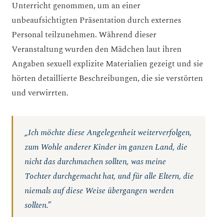
Unterricht genommen, um an einer
unbeaufsichtigten Präsentation durch externes
Personal teilzunehmen. Während dieser
Veranstaltung wurden den Mädchen laut ihren
Angaben sexuell explizite Materialien gezeigt und sie
hörten detaillierte Beschreibungen, die sie verstörten
und verwirrten.
„Ich möchte diese Angelegenheit weiterverfolgen,
zum Wohle anderer Kinder im ganzen Land, die
nicht das durchmachen sollten, was meine
Tochter durchgemacht hat, und für alle Eltern, die
niemals auf diese Weise übergangen werden
sollten.”