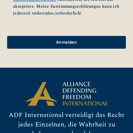
akzeptiere. Meine Zustimmungserklärungen kann ich
jederzeit widerrufen.
(erforderlich)
ADF International verteidigt das Recht
jedes Einzelnen, die Wahrheit zu