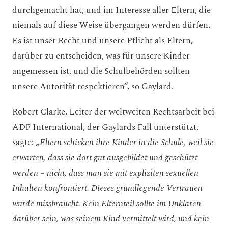
durchgemacht hat, und im Interesse aller Eltern, die
niemals auf diese Weise übergangen werden dürfen.
Es ist unser Recht und unsere Pflicht als Eltern,
darüber zu entscheiden, was für unsere Kinder
angemessen ist, und die Schulbehörden sollten
unsere Autorität respektieren“, so Gaylard.
Robert Clarke, Leiter der weltweiten Rechtsarbeit bei
ADF International, der Gaylards Fall unterstützt,
sagte: „
Eltern schicken ihre Kinder in die Schule, weil sie
erwarten, dass sie dort gut ausgebildet und geschützt
werden – nicht, dass man sie mit expliziten sexuellen
Inhalten konfrontiert. Dieses grundlegende Vertrauen
wurde missbraucht. Kein Elternteil sollte im Unklaren
darüber sein, was seinem Kind vermittelt wird, und kein