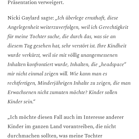
Präsentation verweigert.
Nicki Gaylard sagte:
„Ich überlege ernsthaft, diese
Angelegenheit weiterzuverfolgen, weil ich Gerechtigkeit
für meine Tochter suche, die durch das, was sie an
diesem Tag gesehen hat, sehr verstört ist. Ihre Kindheit
wurde verkürzt, weil sie mit völlig unangemessenen
Inhalten konfrontiert wurde, Inhalten, die „headspace“
mir nicht einmal zeigen will. Wie kann man es
rechtfertigen, Minderjährigen Inhalte zu zeigen, die man
Erwachsenen nicht zumuten möchte? Kinder sollen
Kinder sein.“
„Ich möchte diesen Fall auch im Interesse anderer
Kinder im ganzen Land vorantreiben, die nicht
durchmachen sollten, was meine Tochter