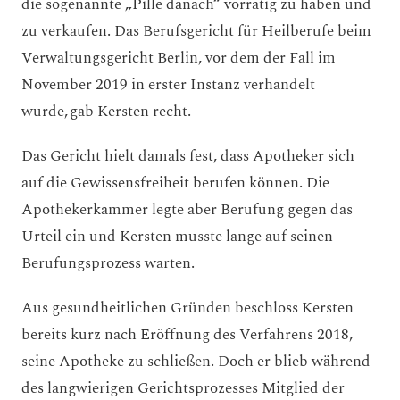
die sogenannte „Pille danach“ vorrätig zu haben und
zu verkaufen. Das Berufsgericht für Heilberufe beim
Verwaltungsgericht Berlin, vor dem der Fall im
November 2019 in erster Instanz verhandelt
wurde, gab Kersten recht.
Das Gericht hielt damals fest, dass Apotheker sich
auf die Gewissensfreiheit berufen können. Die
Apothekerkammer legte aber Berufung gegen das
Urteil ein und Kersten musste lange auf seinen
Berufungsprozess warten.
Aus gesundheitlichen Gründen beschloss Kersten
bereits kurz nach Eröffnung des Verfahrens 2018,
seine Apotheke zu schließen. Doch er blieb während
des langwierigen Gerichtsprozesses Mitglied der