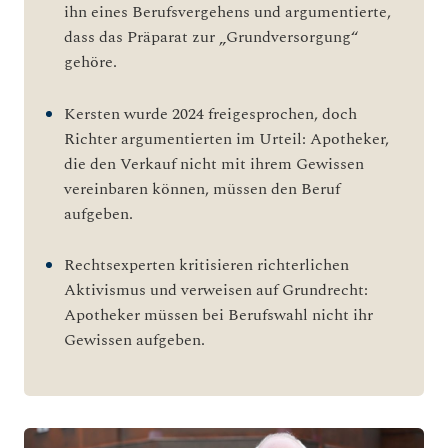
ihn eines Berufsvergehens und argumentierte,
dass das Präparat zur „Grundversorgung“
gehöre.
Kersten wurde 2024 freigesprochen, doch
Richter argumentierten im Urteil: Apotheker,
die den Verkauf nicht mit ihrem Gewissen
vereinbaren können, müssen den Beruf
aufgeben.
Rechtsexperten kritisieren richterlichen
Aktivismus und verweisen auf Grundrecht:
Apotheker müssen bei Berufswahl nicht ihr
Gewissen aufgeben.