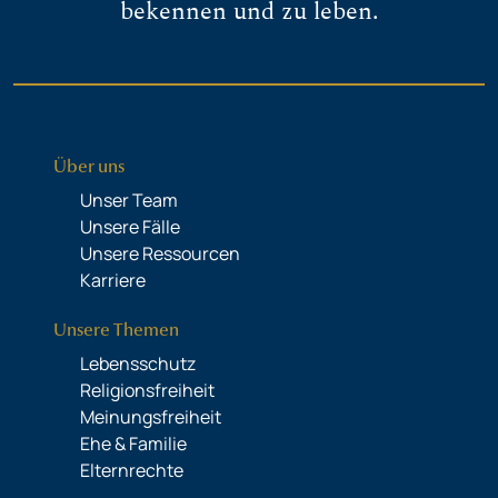
bekennen und zu leben.
Über uns
Unser Team
Unsere Fälle
Unsere Ressourcen
Karriere
Unsere Themen
Lebensschutz
Religionsfreiheit
Meinungsfreiheit
Ehe & Familie
Elternrechte