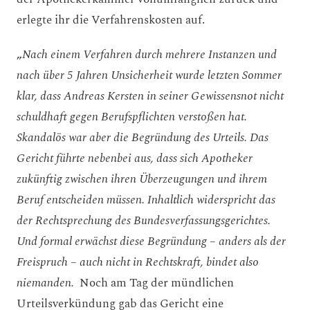
erlegte ihr die Verfahrenskosten auf.
„
Nach einem Verfahren durch mehrere Instanzen und
nach über 5 Jahren Unsicherheit wurde letzten Sommer
klar, dass Andreas Kersten in seiner Gewissensnot nicht
schuldhaft gegen Berufspflichten verstoßen hat.
Skandalös war aber die Begründung des Urteils. Das
Gericht führte nebenbei aus, dass sich Apotheker
zukünftig zwischen ihren Überzeugungen und ihrem
Beruf entscheiden müssen. Inhaltlich widerspricht das
der Rechtsprechung des Bundesverfassungsgerichtes.
Und formal erwächst diese Begründung – anders als der
Freispruch – auch nicht in Rechtskraft, bindet also
niemanden.
Noch am Tag der mündlichen
Urteilsverkündung gab das Gericht eine