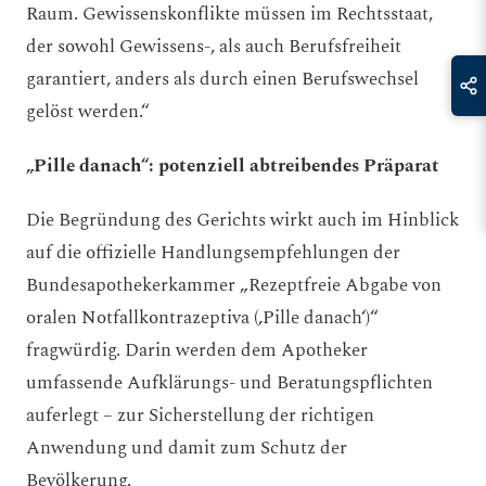
Raum. Gewissenskonflikte müssen im Rechtsstaat,
der sowohl Gewissens-, als auch Berufsfreiheit
garantiert, anders als durch einen Berufswechsel
gelöst werden.“
„Pille danach“: potenziell abtreibendes Präparat
Die Begründung des Gerichts wirkt auch im Hinblick
auf die offizielle Handlungsempfehlungen der
Bundesapothekerkammer „Rezeptfreie Abgabe von
oralen Notfallkontrazeptiva (‚Pille danach‘)“
fragwürdig. Darin werden dem Apotheker
umfassende Aufklärungs- und Beratungspflichten
auferlegt – zur Sicherstellung der richtigen
Anwendung und damit zum Schutz der
Bevölkerung.