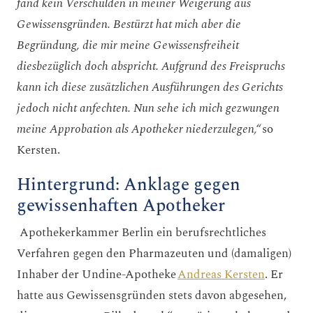
fand kein Verschulden in meiner Weigerung aus
Gewissensgründen. Bestürzt hat mich aber die
Begründung, die mir meine Gewissensfreiheit
diesbezüglich doch abspricht. Aufgrund des Freispruchs
kann ich diese zusätzlichen Ausführungen des Gerichts
jedoch nicht anfechten. Nun sehe ich mich gezwungen
meine Approbation als Apotheker niederzulegen,“
so
Kersten.
Hintergrund: Anklage gegen
gewissenhaften Apotheker
Apothekerkammer Berlin ein berufsrechtliches
Verfahren gegen den Pharmazeuten und (damaligen)
Inhaber der Undine-Apotheke
Andreas Kersten
. Er
hatte aus Gewissensgründen stets davon abgesehen,