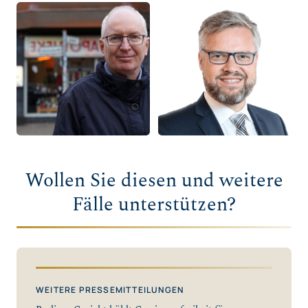
Wollen Sie diesen und weitere
Fälle unterstützen?
WEITERE PRESSEMITTEILUNGEN