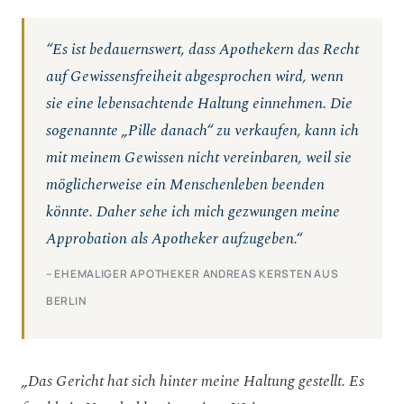
“Es ist bedauernswert, dass Apothekern das Recht
auf Gewissensfreiheit abgesprochen wird, wenn
sie eine lebensachtende Haltung einnehmen. Die
sogenannte „Pille danach“ zu verkaufen, kann ich
mit meinem Gewissen nicht vereinbaren, weil sie
möglicherweise ein Menschenleben beenden
könnte. Daher sehe ich mich gezwungen meine
Approbation als Apotheker aufzugeben.“
– EHEMALIGER APOTHEKER ANDREAS KERSTEN AUS
BERLIN
„Das Gericht hat sich hinter meine Haltung gestellt. Es