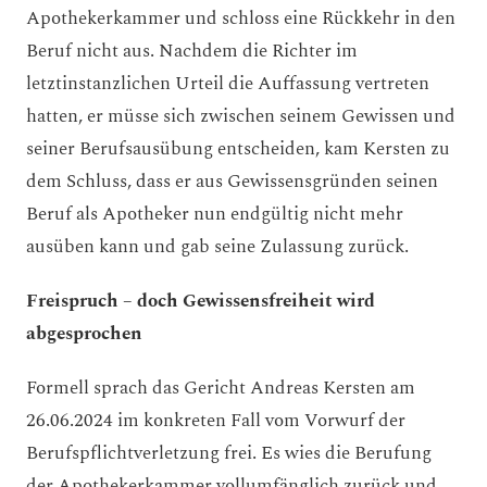
Apothekerkammer und schloss eine Rückkehr in den
Beruf nicht aus. Nachdem die Richter im
letztinstanzlichen Urteil die Auffassung vertreten
hatten, er müsse sich zwischen seinem Gewissen und
seiner Berufsausübung entscheiden, kam Kersten zu
dem Schluss, dass er aus Gewissensgründen seinen
Beruf als Apotheker nun endgültig nicht mehr
ausüben kann und gab seine Zulassung zurück.
Freispruch – doch Gewissensfreiheit wird
abgesprochen
Formell sprach das Gericht Andreas Kersten am
26.06.2024 im konkreten Fall vom Vorwurf der
Berufspflichtverletzung frei. Es wies die Berufung
der Apothekerkammer vollumfänglich zurück und