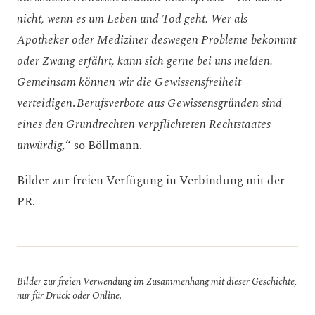
nicht, wenn es um Leben und Tod geht. Wer als
Apotheker oder Mediziner deswegen Probleme bekommt
oder Zwang erfährt, kann sich gerne bei uns melden.
Gemeinsam können wir die Gewissensfreiheit
verteidigen
.
Berufsverbote aus Gewissensgründen sind
eines den Grundrechten verpflichteten Rechtstaates
unwürdig,
“ so Böllmann.
Bilder zur freien Verfügung in Verbindung mit der
PR.
Bilder zur freien Verwendung im Zusammenhang mit dieser Geschichte,
nur für Druck oder Online.