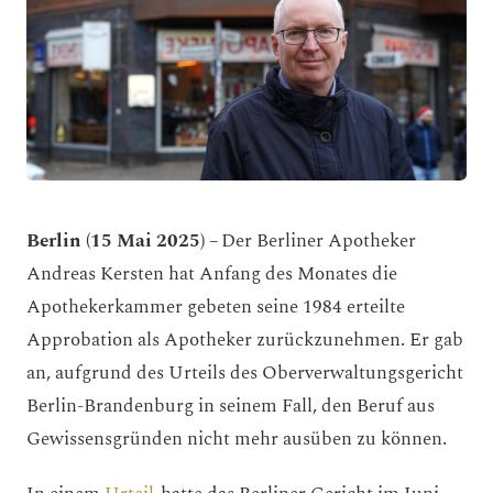
Berlin (15 Mai 2025) –
Der Berliner Apotheker
Andreas Kersten hat Anfang des Monates die
Apothekerkammer gebeten seine 1984 erteilte
Approbation als Apotheker zurückzunehmen. Er gab
an, aufgrund des Urteils des Oberverwaltungsgericht
Berlin-Brandenburg in seinem Fall, den Beruf aus
Gewissensgründen nicht mehr ausüben zu können.