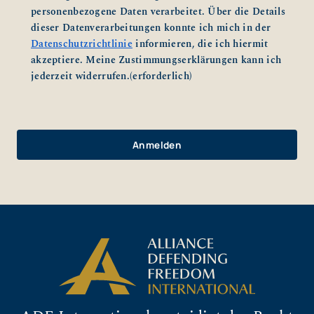
personenbezogene Daten verarbeitet. Über die Details
dieser Datenverarbeitungen konnte ich mich in der
Datenschutzrichtlinie
informieren, die ich hiermit
akzeptiere. Meine Zustimmungserklärungen kann ich
jederzeit widerrufen.
(erforderlich)