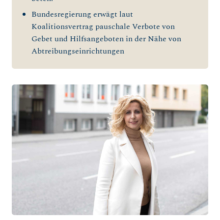
Bundesregierung erwägt laut
Koalitionsvertrag pauschale Verbote von
Gebet und Hilfsangeboten in der Nähe von
Abtreibungseinrichtungen