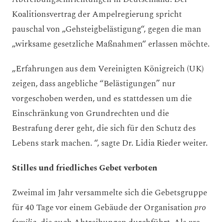
Koalitionsvertrag der Ampelregierung spricht
pauschal von „Gehsteigbelästigung“, gegen die man
„wirksame gesetzliche Maßnahmen“ erlassen möchte.
„Erfahrungen aus dem Vereinigten Königreich (UK)
zeigen, dass angebliche “Belästigungen” nur
vorgeschoben werden, und es stattdessen um die
Einschränkung von Grundrechten und die
Bestrafung derer geht, die sich für den Schutz des
Lebens stark machen. “, sagte Dr. Lidia Rieder weiter.
Stilles und friedliches Gebet verboten
Zweimal im Jahr versammelte sich die Gebetsgruppe
für 40 Tage vor einem Gebäude der Organisation
pro