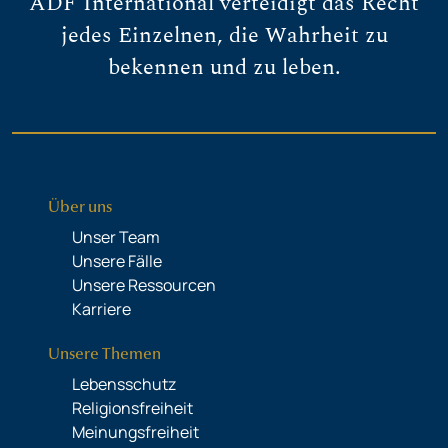
ADF International verteidigt das Recht
jedes Einzelnen, die Wahrheit zu
bekennen und zu leben.
Über uns
Unser Team
Unsere Fälle
Unsere Ressourcen
Karriere
Unsere Themen
Lebensschutz
Religionsfreiheit
Meinungsfreiheit