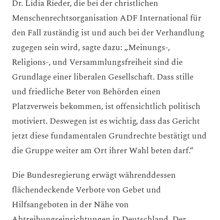
Dr. Lidia Rieder, die bei der christlichen
Menschenrechtsorganisation ADF International für
den Fall zuständig ist und auch bei der Verhandlung
zugegen sein wird, sagte dazu: „Meinungs-,
Religions-, und Versammlungsfreiheit sind die
Grundlage einer liberalen Gesellschaft. Dass stille
und friedliche Beter von Behörden einen
Platzverweis bekommen, ist offensichtlich politisch
motiviert. Deswegen ist es wichtig, dass das Gericht
jetzt diese fundamentalen Grundrechte bestätigt und
die Gruppe weiter am Ort ihrer Wahl beten darf.“
Die Bundesregierung erwägt währenddessen
flächendeckende Verbote von Gebet und
Hilfsangeboten in der Nähe von
Abtreibungseinrichtungen in Deutschland. Der