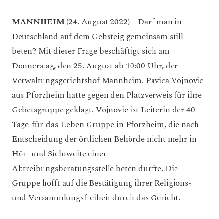
MANNHEIM
(24. August 2022) – Darf man in
Deutschland auf dem Gehsteig gemeinsam still
beten? Mit dieser Frage beschäftigt sich am
Donnerstag, den 25. August ab 10:00 Uhr, der
Verwaltungsgerichtshof Mannheim. Pavica Vojnovic
aus Pforzheim hatte gegen den Platzverweis für ihre
Gebetsgruppe geklagt. Vojnovic ist Leiterin der 40-
Tage-für-das-Leben Gruppe in Pforzheim, die nach
Entscheidung der örtlichen Behörde nicht mehr in
Hör- und Sichtweite einer
Abtreibungsberatungsstelle beten durfte. Die
Gruppe hofft auf die Bestätigung ihrer Religions-
und Versammlungsfreiheit durch das Gericht.