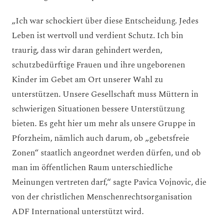
„Ich war schockiert über diese Entscheidung. Jedes
Leben ist wertvoll und verdient Schutz. Ich bin
traurig, dass wir daran gehindert werden,
schutzbedürftige Frauen und ihre ungeborenen
Kinder im Gebet am Ort unserer Wahl zu
unterstützen. Unsere Gesellschaft muss Müttern in
schwierigen Situationen bessere Unterstützung
bieten. Es geht hier um mehr als unsere Gruppe in
Pforzheim, nämlich auch darum, ob „gebetsfreie
Zonen“ staatlich angeordnet werden dürfen, und ob
man im öffentlichen Raum unterschiedliche
Meinungen vertreten darf,“ sagte Pavica Vojnovic, die
von der christlichen Menschenrechtsorganisation
ADF International unterstützt wird.