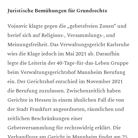
Juristische Bemühungen für Grundrechte
Vojnovic klagte gegen die „gebetsfreien Zonen“ und
berief sich auf Religions-, Versammlungs-, und
Meinungsfreiheit. Das Verwaltungsgericht Karlsruhe
wies die Klage jedoch im Mai 2021 ab. Daraufhin
legte die Leiterin der 40-Tage-für-das-Leben Gruppe
beim Verwaltungsgerichtshof Mannheim Berufung
ein. Der Gerichtshof entschied im November 2021
die Berufung zuzulassen. Zwischenzeitlich haben
Gerichte in Hessen in einem ähnlichen Fall die von
der Stadt Frankfurt angeordneten, räumlichen und
zeitlichen Beschränkungen einer
Gebetsversammlung für rechtswidrig erklärt. Die
Verhandlung am Gericht in Mannheim findet am 25.