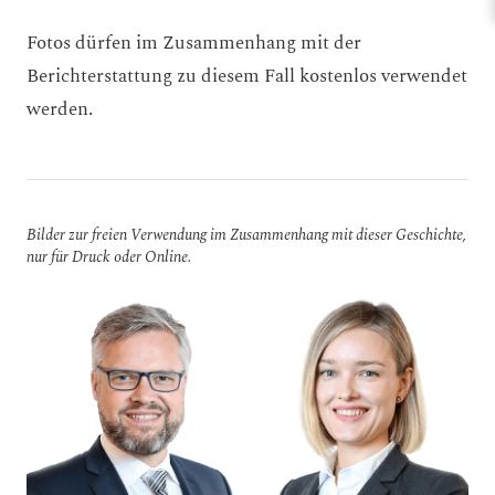
Fotos dürfen im Zusammenhang mit der
Berichterstattung zu diesem Fall kostenlos verwendet
werden.
Bilder zur freien Verwendung im Zusammenhang mit dieser Geschichte,
nur für Druck oder Online.