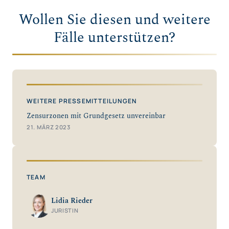
Wollen Sie diesen und weitere
Fälle unterstützen?
WEITERE PRESSEMITTEILUNGEN
Zensurzonen mit Grundgesetz unvereinbar
21. MÄRZ 2023
TEAM
Lidia Rieder
JURISTIN