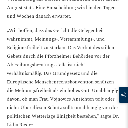
August statt. Eine Entscheidung wird in den Tagen
und Wochen danach erwartet.
„Wir hoffen, dass das Gericht die Gelegenheit
wahrnimmt, Meinungs-, Versammlungs-, und
Religionsfreiheit zu stärken. Das Verbot des stillen
Gebets durch die Pforzheimer Behörden vor der
Abtreibungsberatungsstelle ist nicht
verhältnismäßig. Das Grundgesetz und die
Europäische Menschenrechtskonvention schützen
die Meinungsfreiheit als ein hohes Gut. Unabhängig
davon, ob man Frau Vojnovics Ansichten teilt oder
nicht: Über diesen Schutz sollte unabhängig von der
politischen Wetterlage Einigkeit bestehen,“ sagte Dr.
Lidia Rieder.