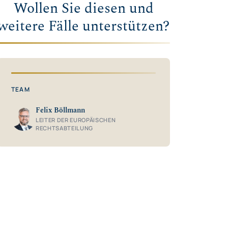
Wollen Sie diesen und
weitere Fälle unterstützen?
TEAM
Felix Böllmann
LEITER DER EUROPÄISCHEN
RECHTSABTEILUNG