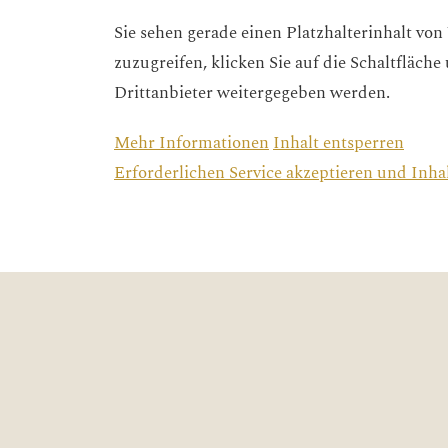
Sie sehen gerade einen Platzhalterinhalt von
zuzugreifen, klicken Sie auf die Schaltfläche
Drittanbieter weitergegeben werden.
Mehr Informationen
Inhalt entsperren
Erforderlichen Service akzeptieren und Inha