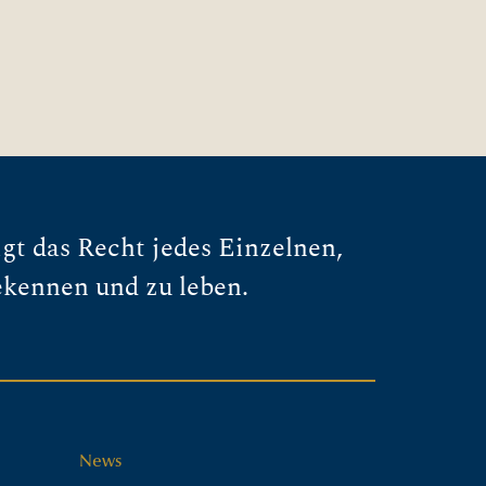
gt das Recht jedes Einzelnen,
ekennen und zu leben.
News