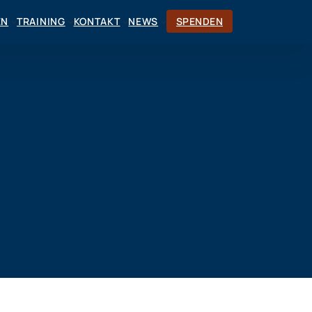
EN
TRAINING
KONTAKT
NEWS
SPENDEN