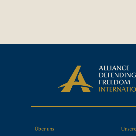
Über uns
Unser