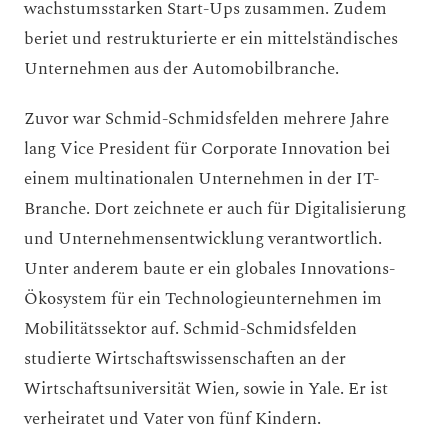
wachstumsstarken Start-Ups zusammen. Zudem
beriet und restrukturierte er ein mittelständisches
Unternehmen aus der Automobilbranche.
Zuvor war Schmid-Schmidsfelden mehrere Jahre
lang Vice President für Corporate Innovation bei
einem multinationalen Unternehmen in der IT-
Branche. Dort zeichnete er auch für Digitalisierung
und Unternehmensentwicklung verantwortlich.
Unter anderem baute er ein globales Innovations-
Ökosystem für ein Technologieunternehmen im
Mobilitätssektor auf. Schmid-Schmidsfelden
studierte Wirtschaftswissenschaften an der
Wirtschaftsuniversität Wien, sowie in Yale. Er ist
verheiratet und Vater von fünf Kindern.