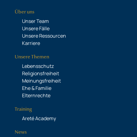
Über uns
Unser Team
Unsere Fälle
Unsere Ressourcen
Karriere
Unsere Themen
Lebensschutz
Religionsfreiheit
Meinungsfreiheit
Ehe & Familie
Elternrechte
Training
Areté Academy
News