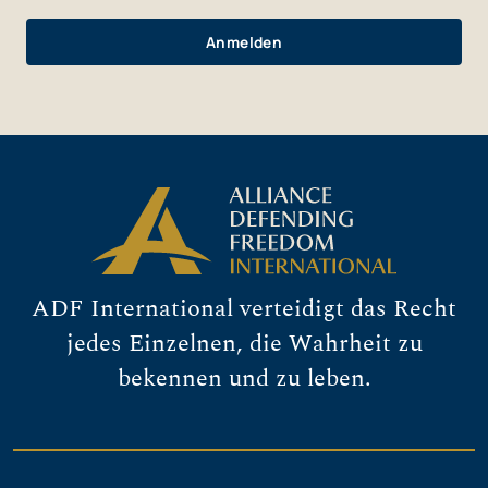
ADF International verteidigt das Recht
jedes Einzelnen, die Wahrheit zu
bekennen und zu leben.