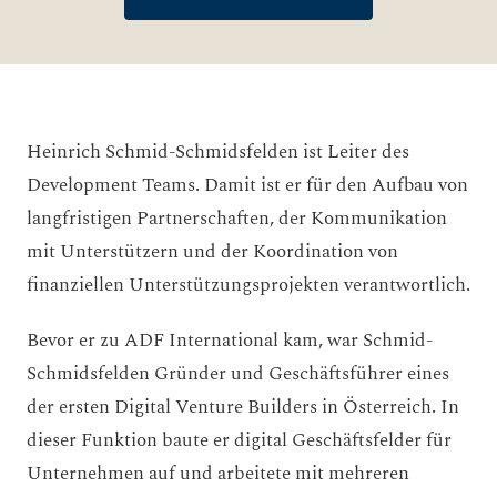
Heinrich Schmid-Schmidsfelden ist Leiter des
Development Teams. Damit ist er für den Aufbau von
langfristigen Partnerschaften, der Kommunikation
mit Unterstützern und der Koordination von
finanziellen Unterstützungsprojekten verantwortlich.
Bevor er zu ADF International kam, war Schmid-
Schmidsfelden Gründer und Geschäftsführer eines
der ersten Digital Venture Builders in Österreich. In
dieser Funktion baute er digital Geschäftsfelder für
Unternehmen auf und arbeitete mit mehreren