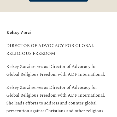
Kelsey Zorzi
DIRECTOR OF ADVOCACY FOR GLOBAL
RELIGIOUS FREEDOM
Kelsey Zorzi serves as Director of Advocacy for
Global Religious Freedom with ADF International.
Kelsey Zorzi serves as Director of Advocacy for
Global Religious Freedom with ADF International.
She leads efforts to address and counter global
persecution against Christians and other religious