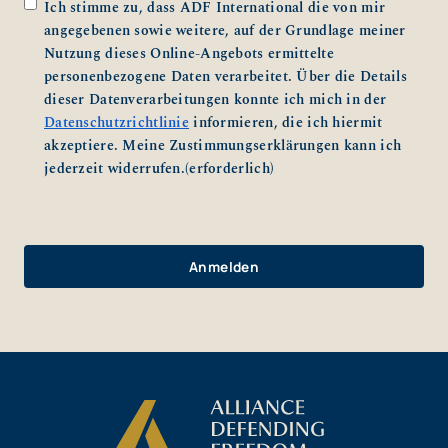
Zustimmung
(erforderlich)
Ich stimme zu, dass ADF International die von mir
angegebenen sowie weitere, auf der Grundlage meiner
Nutzung dieses Online-Angebots ermittelte
personenbezogene Daten verarbeitet. Über die Details
dieser Datenverarbeitungen konnte ich mich in der
Datenschutzrichtlinie
informieren, die ich hiermit
akzeptiere. Meine Zustimmungserklärungen kann ich
jederzeit widerrufen.
(erforderlich)