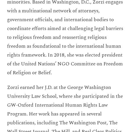
minorities. Based in Washington, D.C., Zorzi engages
with a multinational network of attorneys,
government officials, and international bodies to
coordinate efforts aimed at challenging legal barriers
to religious freedom and reasserting religious
freedom as foundational to the international human
rights framework. In 2018, she was elected president
of the United Nations’ NGO Committee on Freedom
of Religion or Belief.
Zorzi earned her J.D. at the George Washington
University Law School, where she participated in the
GW-Oxford International Human Rights Law
Program. Her work has appeared in several
publications, including The Washington Post, The
Wall Street Journal, The Hill, and Real Clear Politics.