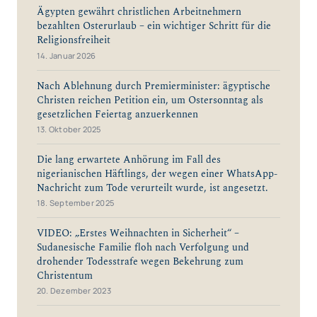
Ägypten gewährt christlichen Arbeitnehmern
bezahlten Osterurlaub – ein wichtiger Schritt für die
Religionsfreiheit
14. Januar 2026
Nach Ablehnung durch Premierminister: ägyptische
Christen reichen Petition ein, um Ostersonntag als
gesetzlichen Feiertag anzuerkennen
13. Oktober 2025
Die lang erwartete Anhörung im Fall des
nigerianischen Häftlings, der wegen einer WhatsApp-
Nachricht zum Tode verurteilt wurde, ist angesetzt.
18. September 2025
VIDEO: „Erstes Weihnachten in Sicherheit“ –
Sudanesische Familie floh nach Verfolgung und
drohender Todesstrafe wegen Bekehrung zum
Christentum
20. Dezember 2023