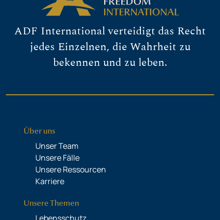
ADF International verteidigt das Recht
jedes Einzelnen, die Wahrheit zu
bekennen und zu leben.
Über uns
Unser Team
Unsere Fälle
Unsere Ressourcen
Karriere
Unsere Themen
Lebensschutz