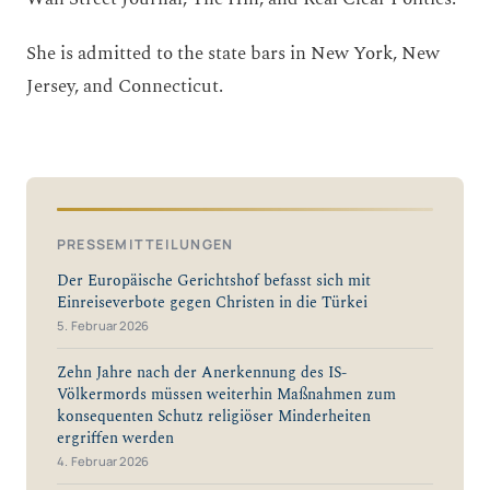
She is admitted to the state bars in New York, New
Jersey, and Connecticut.
PRESSEMITTEILUNGEN
Der Europäische Gerichtshof befasst sich mit
Einreiseverbote gegen Christen in die Türkei
5. Februar 2026
Zehn Jahre nach der Anerkennung des IS-
Völkermords müssen weiterhin Maßnahmen zum
konsequenten Schutz religiöser Minderheiten
ergriffen werden
4. Februar 2026