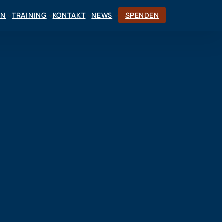
EN
TRAINING
KONTAKT
NEWS
SPENDEN