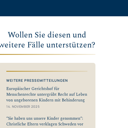
Wollen Sie diesen und
weitere Fälle unterstützen?
WEITERE PRESSEMITTEILUNGEN
Europäischer Gerichtshof für
Menschenrechte untergräbt Recht auf Leben
von ungeborenen Kindern mit Behinderung
14. NOVEMBER 2025
“Sie haben uns unsere Kinder genommen“:
Christliche Eltern verklagen Schweden vor