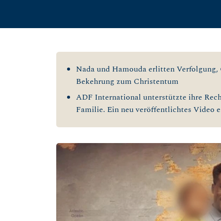
Nada und Hamouda erlitten Verfolgung, 
Bekehrung zum Christentum
ADF International unterstützte ihre Rech
Familie. Ein neu veröffentlichtes Video e