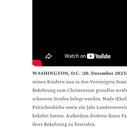
WASHINGTON, D.C. (20. Dezember 2023)
seinen Kindern nun in den Vereinigten Staate
Bekehrung zum Christentum grundlos strafre
schweren Strafen belegt worden. Nada (Ehe
Peitschenhiebe sowie ein Jahr Landesverwei
bekehrt hatten. Außerdem drohten ihnen Fa
ihrer Bekehrung zu bestrafen.