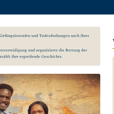
Gefängnisstrafen und Todesdrohungen nach ihrer
tsverteidigung und organisierte die Rettung der
rzählt ihre ergreifende Geschichte.