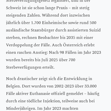
Sterbeverfügungsgesetz legalisiert, und in der
Schweiz ist sie schon lange Praxis – mit stetig
steigenden Zahlen. Während dort inzwischen
jährlich über 1.700 Einheimische sowie rund 500
ausländische Staatsbürger durch assistierten Suizid
sterben, rechnen Beobachter bis 2035 mit einer
Verdoppelung der Fälle. Auch Österreich erlebt
einen raschen Anstieg: Nach 98 Fällen im Jahr 2023
wurden bereits bis Juli 2025 über 700
Sterbeverfügungen erteilt.
Noch drastischer zeigt sich die Entwicklung in
Belgien. Dort wurden von 2002-2023 über 33.000
Fälle aktiver Euthanasie offiziell gemeldet – häufig
durch eine tödliche Injektion, teilweise auch bei
Minderjährigen. Im Jahr 2023 machten