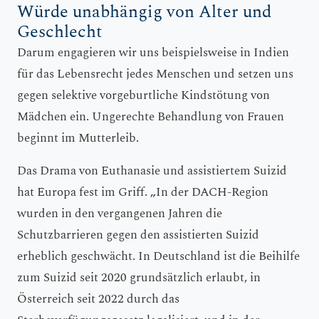
Würde unabhängig von Alter und
Geschlecht
Darum engagieren wir uns beispielsweise in Indien
für das Lebensrecht jedes Menschen und setzen uns
gegen selektive vorgeburtliche Kindstötung von
Mädchen ein. Ungerechte Behandlung von Frauen
beginnt im Mutterleib.
Das Drama von Euthanasie und assistiertem Suizid
hat Europa fest im Griff. „In der DACH-Region
wurden in den vergangenen Jahren die
Schutzbarrieren gegen den assistierten Suizid
erheblich geschwächt. In Deutschland ist die Beihilfe
zum Suizid seit 2020 grundsätzlich erlaubt, in
Österreich seit 2022 durch das