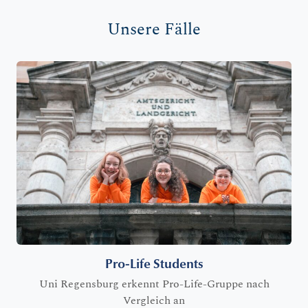
Unsere Fälle
Pro-Life Students
Uni Regensburg erkennt Pro-Life-Gruppe nach
Vergleich an