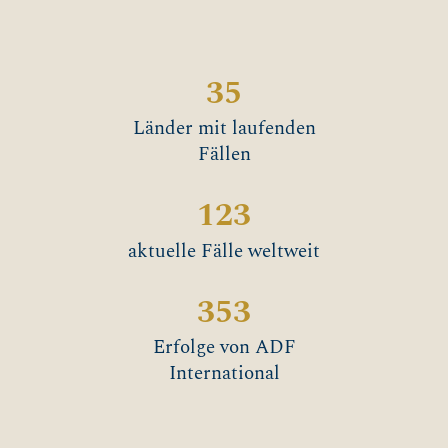
35
Länder mit laufenden
Fällen
123
aktuelle Fälle weltweit
353
Erfolge von ADF
International