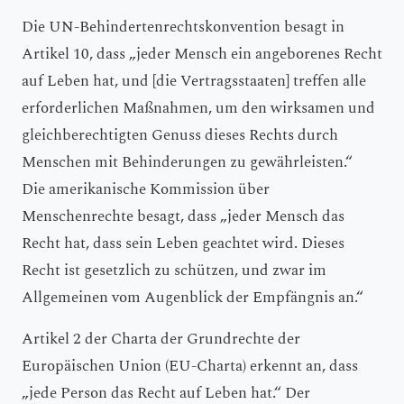
Die UN-Behindertenrechtskonvention besagt in
Artikel 10, dass „jeder Mensch ein angeborenes Recht
auf Leben hat, und [die Vertragsstaaten] treffen alle
erforderlichen Maßnahmen, um den wirksamen und
gleichberechtigten Genuss dieses Rechts durch
Menschen mit Behinderungen zu gewährleisten.“
Die amerikanische Kommission über
Menschenrechte besagt, dass „jeder Mensch das
Recht hat, dass sein Leben geachtet wird. Dieses
Recht ist gesetzlich zu schützen, und zwar im
Allgemeinen vom Augenblick der Empfängnis an.“
Artikel 2 der Charta der Grundrechte der
Europäischen Union (EU-Charta) erkennt an, dass
„jede Person das Recht auf Leben hat.“ Der