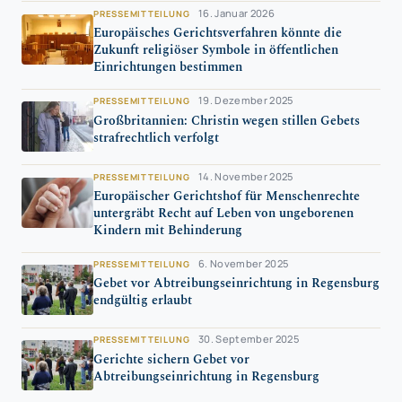
16. Januar 2026
PRESSEMITTEILUNG
Europäisches Gerichtsverfahren könnte die
Zukunft religiöser Symbole in öffentlichen
Einrichtungen bestimmen
19. Dezember 2025
PRESSEMITTEILUNG
Großbritannien: Christin wegen stillen Gebets
strafrechtlich verfolgt
14. November 2025
PRESSEMITTEILUNG
Europäischer Gerichtshof für Menschenrechte
untergräbt Recht auf Leben von ungeborenen
Kindern mit Behinderung
6. November 2025
PRESSEMITTEILUNG
Gebet vor Abtreibungseinrichtung in Regensburg
endgültig erlaubt
30. September 2025
PRESSEMITTEILUNG
Gerichte sichern Gebet vor
Abtreibungseinrichtung in Regensburg