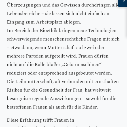
Überzeugungen und das Gewissen durchdringen alle
Lebensbereiche – sie lassen sich nicht einfach am
Eingang zum Arbeitsplatz ablegen.
Im Bereich der Bioethik bringen neue Technologien
schwerwiegende menschenrechtliche Fragen mit sich
– etwa dann, wenn Mutterschaft auf zwei oder
mehrere Parteien aufgeteilt wird. Frauen dürfen
nicht auf die Rolle bloßer „Gebärmaschinen“
reduziert oder entsprechend ausgebeutet werden.
Die Leihmutterschaft, oft verbunden mit ernsthaften
Risiken für die Gesundheit der Frau, hat weltweit
besorgniserregende Auswirkungen – sowohl für die
betroffenen Frauen als auch für die Kinder.
Diese Erfahrung trifft Frauen in