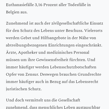
Euthanasiefälle 3,16 Prozent aller Todesfälle in
Belgien aus.
Zunehmend ist auch der zivilgesellschaftliche Einsatz
für den Schutz des Lebens unter Beschuss. Vielerorts
werden Gebet und Hilfsangebote in der Nähe von
abtreibungsbezogenen Einrichtungen eingeschränkt.
Ärzte, Apotheker und medizinisches Personal
müssen um ihre Gewissensfreiheit fürchten. Und
immer häufiger werden Lebensschutzbotschaften
Opfer von Zensur. Deswegen brauchen Grundrechte
immer häufiger auch in Bezug auf das Lebensrecht
juristischen Schutz.
Und doch vermittelt uns die Gesellschaft
zunehmend, dass menschliches Leben austauschbar