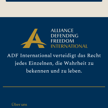
ADF International verteidigt das Recht
jedes Einzelnen, die Wahrheit zu
bekennen und zu leben.
Über uns