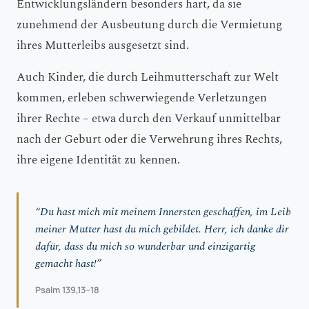
Entwicklungsländern besonders hart, da sie
zunehmend der Ausbeutung durch die Vermietung
ihres Mutterleibs ausgesetzt sind.
Auch Kinder, die durch Leihmutterschaft zur Welt
kommen, erleben schwerwiegende Verletzungen
ihrer Rechte – etwa durch den Verkauf unmittelbar
nach der Geburt oder die Verwehrung ihres Rechts,
ihre eigene Identität zu kennen.
“Du hast mich mit meinem Innersten geschaffen, im Leib
meiner Mutter hast du mich gebildet. Herr, ich danke dir
dafür, dass du mich so wunderbar und einzigartig
gemacht hast!”
Psalm 139,13–18