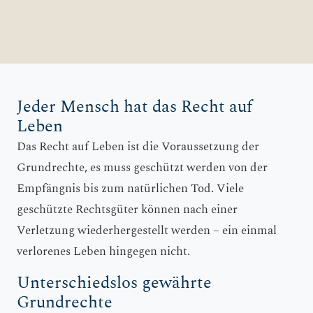
Jeder Mensch hat das Recht auf
Leben
Das Recht auf Leben ist die Voraussetzung der
Grundrechte, es muss geschützt werden von der
Empfängnis bis zum natürlichen Tod. Viele
geschützte Rechtsgüter können nach einer
Verletzung wiederhergestellt werden – ein einmal
verlorenes Leben hingegen nicht.
Unterschiedslos gewährte
Grundrechte