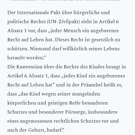
Der Internationale Pakt über bürgerliche und
politische Rechte (UN-Zivilpakt) sieht in Artikel 6
Absatz 1 vor, dass „jeder Mensch ein angeborenes
Recht auf Leben hat. Dieses Recht ist gesetzlich zu
schützen. Niemand darf willkürlich seines Lebens
beraubt werden.“
Die Konvention über die Rechte des Kindes besagt in
Artikel 6 Absatz 1, dass „jedes Kind ein angeborenes
Recht auf Leben hat“ und in der Präambel heißt es,
dass „das Kind wegen seiner mangelnden
körperlichen und geistigen Reife besonderen
Schutzes und besonderer Fürsorge, insbesondere
eines angemessenen rechtlichen Schutzes vor und
nach der Geburt, bedarf.“