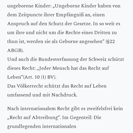
ungeborene Kinder: „Ungeborne Kinder haben von
dem Zeitpuncte ihrer Empfängniß an, einen
Anspruch auf den Schutz der Gesetze. In so weit es
um ihre und nicht um die Rechte eines Dritten zu
thun ist, werden sie als Geborne angesehen“ (§22
ABGB).
Und auch die Bundesverfassung der Schweiz schützt
dieses Recht: „Jeder Mensch hat das Recht auf
Leben“(Art. 10 (1) BV).
Das Völkerrecht schützt das Recht auf Leben
umfassend und mit Nachdruck.
Nach internationalem Recht gibt es zweifelsfrei kein
„Recht auf Abtreibung“. Im Gegenteil: Die
grundlegenden internationalen