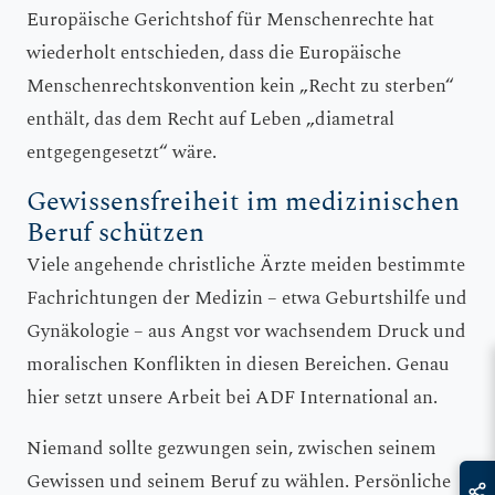
Europäische Gerichtshof für Menschenrechte hat
wiederholt entschieden, dass die Europäische
Menschenrechtskonvention kein „Recht zu sterben“
enthält, das dem Recht auf Leben „diametral
entgegengesetzt“ wäre.
Gewissensfreiheit im medizinischen
Beruf schützen
Viele angehende christliche Ärzte meiden bestimmte
Fachrichtungen der Medizin – etwa Geburtshilfe und
Gynäkologie – aus Angst vor wachsendem Druck und
moralischen Konflikten in diesen Bereichen. Genau
hier setzt unsere Arbeit bei ADF International an.
Niemand sollte gezwungen sein, zwischen seinem
Gewissen und seinem Beruf zu wählen. Persönliche