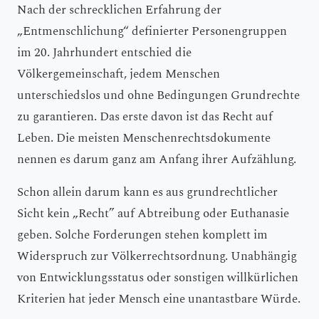
Nach der schrecklichen Erfahrung der
„Entmenschlichung“ definierter Personengruppen
im 20. Jahrhundert entschied die
Völkergemeinschaft, jedem Menschen
unterschiedslos und ohne Bedingungen Grundrechte
zu garantieren. Das erste davon ist das Recht auf
Leben. Die meisten Menschenrechtsdokumente
nennen es darum ganz am Anfang ihrer Aufzählung.
Schon allein darum kann es aus grundrechtlicher
Sicht kein „Recht” auf Abtreibung oder Euthanasie
geben. Solche Forderungen stehen komplett im
Widerspruch zur Völkerrechtsordnung. Unabhängig
von Entwicklungsstatus oder sonstigen willkürlichen
Kriterien hat jeder Mensch eine unantastbare Würde.