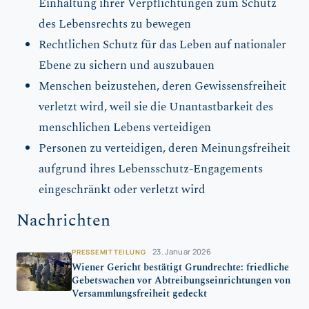
Einhaltung ihrer Verpflichtungen zum Schutz
des Lebensrechts zu bewegen
Rechtlichen Schutz für das Leben auf nationaler
Ebene zu sichern und auszubauen
Menschen beizustehen, deren Gewissensfreiheit
verletzt wird, weil sie die Unantastbarkeit des
menschlichen Lebens verteidigen
Personen zu verteidigen, deren Meinungsfreiheit
aufgrund ihres Lebensschutz-Engagements
eingeschränkt oder verletzt wird
Nachrichten
23. Januar 2026
PRESSEMITTEILUNG
Wiener Gericht bestätigt Grundrechte: friedliche
Gebetswachen vor Abtreibungseinrichtungen von
Versammlungsfreiheit gedeckt