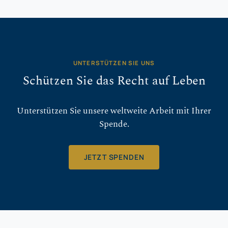
UNTERSTÜTZEN SIE UNS
Schützen Sie das Recht auf Leben
Unterstützen Sie unsere weltweite Arbeit mit Ihrer
Spende.
JETZT SPENDEN