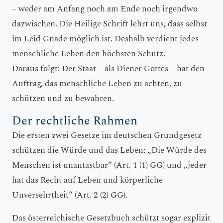
– weder am Anfang noch am Ende noch irgendwo
dazwischen. Die Heilige Schrift lehrt uns, dass selbst
im Leid Gnade möglich ist. Deshalb verdient jedes
menschliche Leben den höchsten Schutz.
Daraus folgt: Der Staat – als Diener Gottes – hat den
Auftrag, das menschliche Leben zu achten, zu
schützen und zu bewahren.
Der rechtliche Rahmen
Die ersten zwei Gesetze im deutschen Grundgesetz
schützen die Würde und das Leben: „Die Würde des
Menschen ist unantastbar“ (Art. 1 (1) GG) und „jeder
hat das Recht auf Leben und körperliche
Unversehrtheit“ (Art. 2 (2) GG).
Das österreichische Gesetzbuch schützt sogar explizit