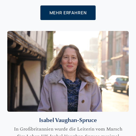
MEHR ERFAHREN
Isabel Vaughan-Spruce
In Großbritannien wurde die Leiterin vom Marsch