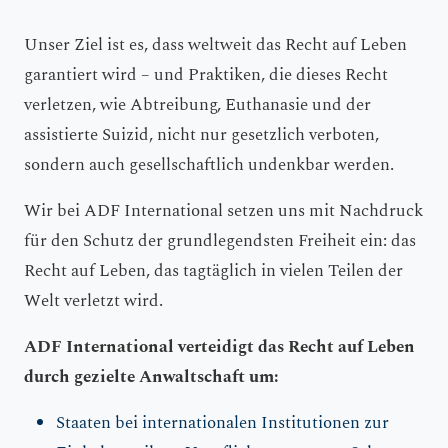
Unser Ziel ist es, dass weltweit das Recht auf Leben
garantiert wird – und Praktiken, die dieses Recht
verletzen, wie Abtreibung, Euthanasie und der
assistierte Suizid, nicht nur gesetzlich verboten,
sondern auch gesellschaftlich undenkbar werden.
Wir bei ADF International setzen uns mit Nachdruck
für den Schutz der grundlegendsten Freiheit ein: das
Recht auf Leben, das tagtäglich in vielen Teilen der
Welt verletzt wird.
ADF International verteidigt das Recht auf Leben
durch gezielte Anwaltschaft um:
Staaten bei internationalen Institutionen zur