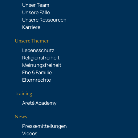
Unser Team
Unsere Fälle
Unsere Ressourcen
Karriere
Unsere Themen
Lebensschutz
Religionsfreiheit
Meinungsfreiheit
Ehe & Familie
Elternrechte
Training
Areté Academy
News
Pressemitteilungen
Videos