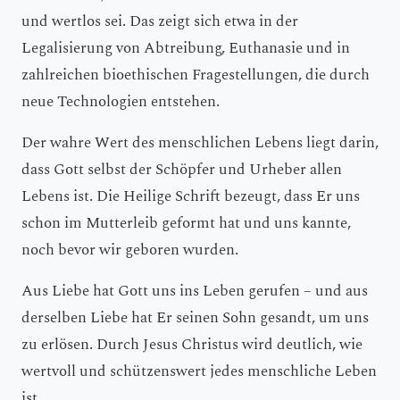
und wertlos sei. Das zeigt sich etwa in der
Legalisierung von Abtreibung, Euthanasie und in
zahlreichen bioethischen Fragestellungen, die durch
neue Technologien entstehen.
Der wahre Wert des menschlichen Lebens liegt darin,
dass Gott selbst der Schöpfer und Urheber allen
Lebens ist. Die Heilige Schrift bezeugt, dass Er uns
schon im Mutterleib geformt hat und uns kannte,
noch bevor wir geboren wurden.
Aus Liebe hat Gott uns ins Leben gerufen – und aus
derselben Liebe hat Er seinen Sohn gesandt, um uns
zu erlösen. Durch Jesus Christus wird deutlich, wie
wertvoll und schützenswert jedes menschliche Leben
ist.