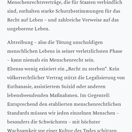
Menschenrechtsverträge, die für Staaten verbindlich
sind, enthalten starke Schutzbestimmungen für das
Recht auf Leben – und zahlreiche Verweise auf das
ungeborene Leben.
Abtreibung – also die Tötung unschuldigen
menschlichen Lebens in seiner verletzlichsten Phase
– kann niemals ein Menschenrecht sein.
Ebenso wenig existiert ein „Recht zu sterben“. Kein
völkerrechtlicher Vertrag stützt die Legalisierung von
Euthanasie, assistiertem Suizid oder anderen
lebensbeendenden Maßnahmen. Im Gegenteil:
Entsprechend den etablierten menschenrechtlichen
Standards müssen wir jeden einzelnen Menschen –
besonders die Schwächsten – mit höchster
Wachsamkeit vor einer Kultur des Todes schützen.