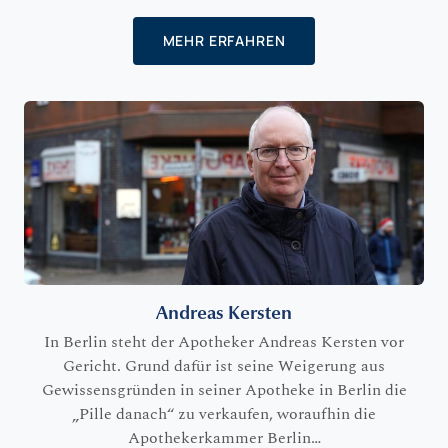
MEHR ERFAHREN
Andreas Kersten
In Berlin steht der Apotheker Andreas Kersten vor
Gericht. Grund dafür ist seine Weigerung aus
Gewissensgründen in seiner Apotheke in Berlin die
„Pille danach“ zu verkaufen, woraufhin die
Apothekerkammer Berlin…