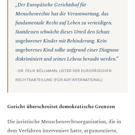
„Der Europäische Gerichtshof für
Menschenrechte hat die Verantwortung, das
fundamentale Recht auf Leben zu verteidigen.
Stattdessen schwächt dieses Urteil den Schutz
ungeborener Kinder mit Behinderung. Kein
ungeborenes Kind sollte aufgrund einer Diagnose
diskriminiert und seines Lebens beraubt werden.”
– DR. FELIX BÖLLMANN, LEITER DER EUROPÄISCHEN
RECHTSABTEILUNG (FÜR ADF INTERNATIONAL)
Gericht überschreitet demokratische Grenzen
Die juristische Menschenrechtsorganisation, die in
dem Verfahren interveniert hatte, argumentierte,