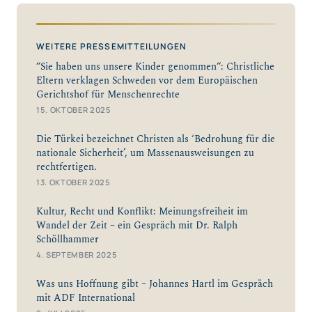
WEITERE PRESSEMITTEILUNGEN
“Sie haben uns unsere Kinder genommen“: Christliche
Eltern verklagen Schweden vor dem Europäischen
Gerichtshof für Menschenrechte
15. OKTOBER 2025
Die Türkei bezeichnet Christen als ‘Bedrohung für die
nationale Sicherheit’, um Massenausweisungen zu
rechtfertigen.
13. OKTOBER 2025
Kultur, Recht und Konflikt: Meinungsfreiheit im
Wandel der Zeit – ein Gespräch mit Dr. Ralph
Schöllhammer
4. SEPTEMBER 2025
Was uns Hoffnung gibt – Johannes Hartl im Gespräch
mit ADF International