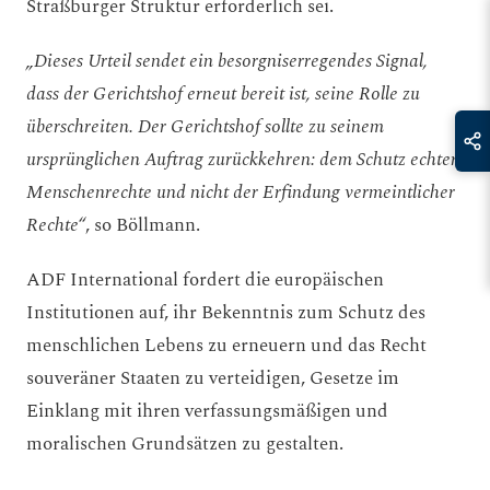
Straßburger Struktur erforderlich sei.
„Dieses Urteil sendet ein besorgniserregendes Signal,
dass der Gerichtshof erneut bereit ist, seine Rolle zu
überschreiten. Der Gerichtshof sollte zu seinem
ursprünglichen Auftrag zurückkehren: dem Schutz echter
Menschenrechte und nicht der Erfindung vermeintlicher
Rechte“
, so Böllmann.
ADF International fordert die europäischen
Institutionen auf, ihr Bekenntnis zum Schutz des
menschlichen Lebens zu erneuern und das Recht
souveräner Staaten zu verteidigen, Gesetze im
Einklang mit ihren verfassungsmäßigen und
moralischen Grundsätzen zu gestalten.