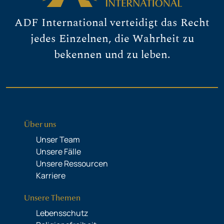
ADF International verteidigt das Recht
jedes Einzelnen, die Wahrheit zu
bekennen und zu leben.
Über uns
Unser Team
Unsere Fälle
Unsere Ressourcen
Karriere
Unsere Themen
Lebensschutz