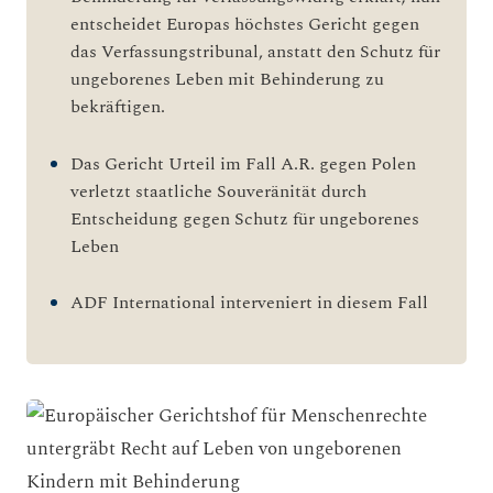
entscheidet Europas höchstes Gericht gegen
das Verfassungstribunal, anstatt den Schutz für
ungeborenes Leben mit Behinderung zu
bekräftigen.
Das Gericht Urteil im Fall A.R. gegen Polen
verletzt staatliche Souveränität durch
Entscheidung gegen Schutz für ungeborenes
Leben
ADF International interveniert in diesem Fall