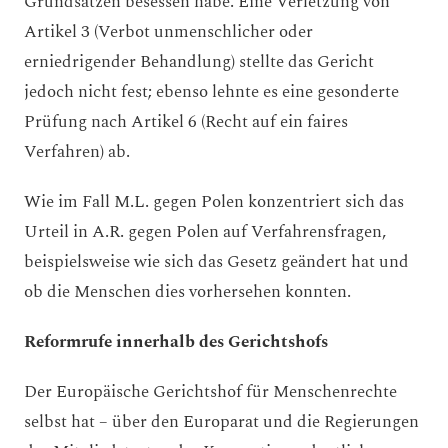
Grundsätzen besessen habe. Eine Verletzung von
Artikel 3 (Verbot unmenschlicher oder
erniedrigender Behandlung) stellte das Gericht
jedoch nicht fest; ebenso lehnte es eine gesonderte
Prüfung nach Artikel 6 (Recht auf ein faires
Verfahren) ab.
Wie im Fall M.L. gegen Polen konzentriert sich das
Urteil in A.R. gegen Polen auf Verfahrensfragen,
beispielsweise wie sich das Gesetz geändert hat und
ob die Menschen dies vorhersehen konnten.
Reformrufe innerhalb des Gerichtshofs
Der Europäische Gerichtshof für Menschenrechte
selbst hat – über den Europarat und die Regierungen