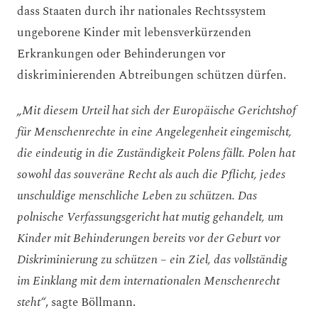
dass Staaten durch ihr nationales Rechtssystem
ungeborene Kinder mit lebensverkürzenden
Erkrankungen oder Behinderungen vor
diskriminierenden Abtreibungen schützen dürfen.
„Mit diesem Urteil hat sich der Europäische Gerichtshof
für Menschenrechte in eine Angelegenheit eingemischt,
die eindeutig in die Zuständigkeit Polens fällt. Polen hat
sowohl das souveräne Recht als auch die Pflicht, jedes
unschuldige menschliche Leben zu schützen. Das
polnische Verfassungsgericht hat mutig gehandelt, um
Kinder mit Behinderungen bereits vor der Geburt vor
Diskriminierung zu schützen – ein Ziel, das vollständig
im Einklang mit dem internationalen Menschenrecht
steht“
, sagte Böllmann.