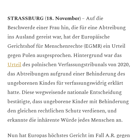
STRASSBURG (18. November)
– Auf die
Beschwerde einer Frau hin, die für eine Abtreibung
ins Ausland gereist war, hat der Europäische
Gerichtshof für Menschenrechte (EGMR) ein Urteil
gegen Polen ausgesprochen. Hintergrund war das
Urteil
des polnischen Verfassungstribunals von 2020,
das Abtreibungen aufgrund einer Behinderung des
ungeborenen Kindes für verfassungswidrig erklärt
hatte. Diese wegweisende nationale Entscheidung
bestätigte, dass ungeborene Kinder mit Behinderung
den gleichen rechtlichen Schutz verdienen, und
erkannte die inhärente Würde jedes Menschen an.
Nun hat Europas höchstes Gericht im Fall A.R. gegen