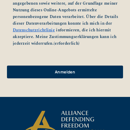
angegebenen sowie weitere, auf der Grundlage meiner
Nutzung dieses Online-Angebots ermittelte
personenbezogene Daten verarbeitet. Über die Details
dieser Datenverarbeitungen konnte ich mich in der
Datenschutzrichtlinie
informieren, die ich hiermit
akzeptiere. Meine Zustimmungserklärungen kann ich
jederzeit widerrufen.
(erforderlich)