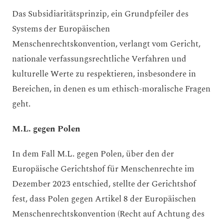
Das Subsidiaritätsprinzip, ein Grundpfeiler des
Systems der Europäischen
Menschenrechtskonvention, verlangt vom Gericht,
nationale verfassungsrechtliche Verfahren und
kulturelle Werte zu respektieren, insbesondere in
Bereichen, in denen es um ethisch-moralische Fragen
geht.
M.L. gegen Polen
In dem Fall M.L. gegen Polen, über den der
Europäische Gerichtshof für Menschenrechte im
Dezember 2023 entschied, stellte der Gerichtshof
fest, dass Polen gegen Artikel 8 der Europäischen
Menschenrechtskonvention (Recht auf Achtung des