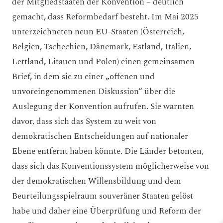
der Mitgliedstaaten der Konvention – deutlich
gemacht, dass Reformbedarf besteht. Im Mai 2025
unterzeichneten neun EU-Staaten (Österreich,
Belgien, Tschechien, Dänemark, Estland, Italien,
Lettland, Litauen und Polen) einen gemeinsamen
Brief, in dem sie zu einer „offenen und
unvoreingenommenen Diskussion“ über die
Auslegung der Konvention aufrufen. Sie warnten
davor, dass sich das System zu weit von
demokratischen Entscheidungen auf nationaler
Ebene entfernt haben könnte. Die Länder betonten,
dass sich das Konventionssystem möglicherweise von
der demokratischen Willensbildung und dem
Beurteilungsspielraum souveräner Staaten gelöst
habe und daher eine Überprüfung und Reform der