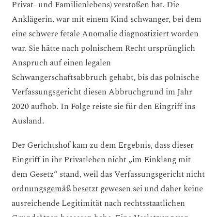
Privat- und Familienlebens) verstoßen hat. Die
Anklägerin, war mit einem Kind schwanger, bei dem
eine schwere fetale Anomalie diagnostiziert worden
war. Sie hätte nach polnischem Recht ursprünglich
Anspruch auf einen legalen
Schwangerschaftsabbruch gehabt, bis das polnische
Verfassungsgericht diesen Abbruchgrund im Jahr
2020 aufhob. In Folge reiste sie für den Eingriff ins
Ausland.
Der Gerichtshof kam zu dem Ergebnis, dass dieser
Eingriff in ihr Privatleben nicht „im Einklang mit
dem Gesetz“ stand, weil das Verfassungsgericht nicht
ordnungsgemäß besetzt gewesen sei und daher keine
ausreichende Legitimität nach rechtsstaatlichen