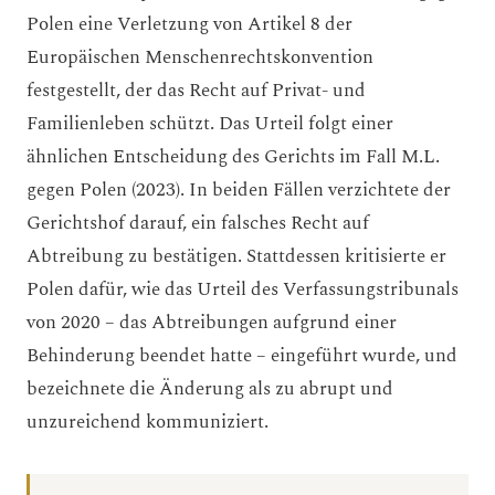
Polen eine Verletzung von Artikel 8 der
Europäischen Menschenrechtskonvention
festgestellt, der das Recht auf Privat- und
Familienleben schützt. Das Urteil folgt einer
ähnlichen Entscheidung des Gerichts im Fall M.L.
gegen Polen (2023). In beiden Fällen verzichtete der
Gerichtshof darauf, ein falsches Recht auf
Abtreibung zu bestätigen. Stattdessen kritisierte er
Polen dafür, wie das Urteil des Verfassungstribunals
von 2020 – das Abtreibungen aufgrund einer
Behinderung beendet hatte – eingeführt wurde, und
bezeichnete die Änderung als zu abrupt und
unzureichend kommuniziert.