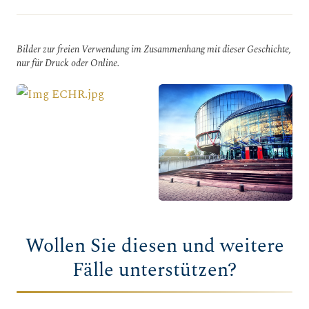
Bilder zur freien Verwendung im Zusammenhang mit dieser Geschichte,
nur für Druck oder Online.
Wollen Sie diesen und weitere
Fälle unterstützen?