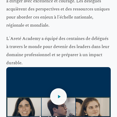
à diriger avec excellence et courage. Les délégués
acquièrent des perspectives et des ressources uniques
pour aborder ces enjeux à l'échelle nationale,
régionale et mondiale.
L'Areté Academy a équipé des centaines de délégués
à travers le monde pour devenir des leaders dans leur
domaine professionnel et se préparer à un impact
durable.