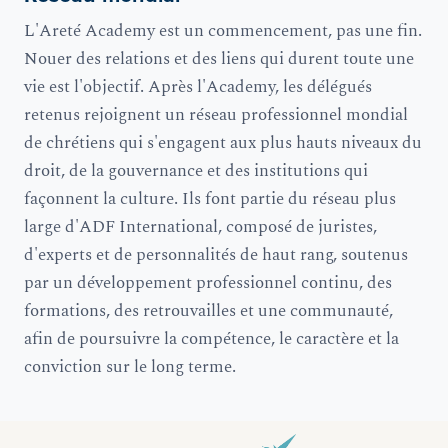
L'Areté Academy est un commencement, pas une fin.
Nouer des relations et des liens qui durent toute une
vie est l'objectif. Après l'Academy, les délégués
retenus rejoignent un réseau professionnel mondial
de chrétiens qui s'engagent aux plus hauts niveaux du
droit, de la gouvernance et des institutions qui
façonnent la culture. Ils font partie du réseau plus
large d'ADF International, composé de juristes,
d'experts et de personnalités de haut rang, soutenus
par un développement professionnel continu, des
formations, des retrouvailles et une communauté,
afin de poursuivre la compétence, le caractère et la
conviction sur le long terme.