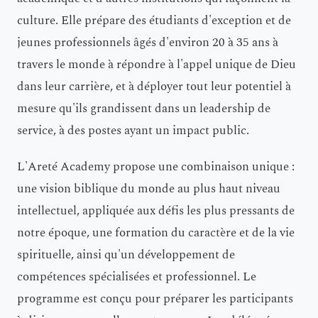
culture. Elle prépare des étudiants d'exception et de
jeunes professionnels âgés d'environ 20 à 35 ans à
travers le monde à répondre à l'appel unique de Dieu
dans leur carrière, et à déployer tout leur potentiel à
mesure qu'ils grandissent dans un leadership de
service, à des postes ayant un impact public.
L'Areté Academy propose une combinaison unique :
une vision biblique du monde au plus haut niveau
intellectuel, appliquée aux défis les plus pressants de
notre époque, une formation du caractère et de la vie
spirituelle, ainsi qu'un développement de
compétences spécialisées et professionnel. Le
programme est conçu pour préparer les participants