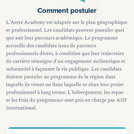
Comment
postuler
L'Areté Academy est adaptée sur le plan géographique
et professionnel. Les candidats peuvent postuler quel
que soit leur parcours académique. Le programme
accueille des candidats issus de parcours
professionnels divers, à condition que leur trajectoire
de carrière témoigne d'un engagement authentique et
substantiel à façonner la vie publique. Les candidats
doivent postuler au programme de la région dans
laquelle ils vivent ou dans laquelle se situe leur projet
professionnel à long terme. L'hébergement, les repas
et les frais du programme sont pris en charge par ADF
International.