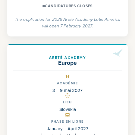
CANDIDATURES CLOSES
The application for 2028 Areté Academy Latin America
will open 7 February 2027.
ARETÉ ACADEMY
Europe
ACADÉMIE
3 – 9 mai 2027
LIEU
Slovakia
PHASE EN LIGNE
January – April 2027