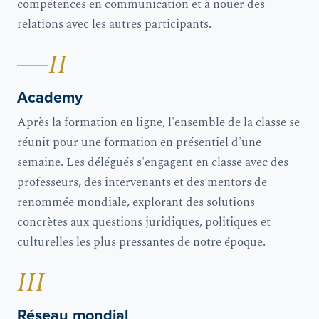
compétences en communication et à nouer des
relations avec les autres participants.
II
Academy
Après la formation en ligne, l'ensemble de la classe se
réunit pour une formation en présentiel d'une
semaine. Les délégués s'engagent en classe avec des
professeurs, des intervenants et des mentors de
renommée mondiale, explorant des solutions
concrètes aux questions juridiques, politiques et
culturelles les plus pressantes de notre époque.
III
Réseau mondial