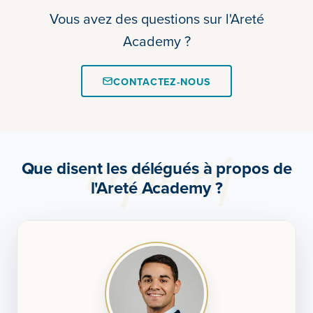
Vous avez des questions sur l'Areté
Academy ?
CONTACTEZ-NOUS
Que disent les délégués à propos de
l'Areté Academy ?