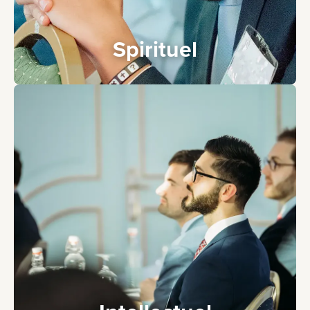
Spirituel