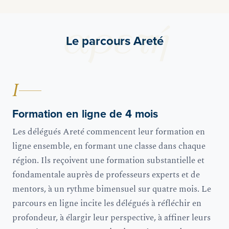
Le parcours Areté
I
Formation en ligne de 4 mois
Les délégués Areté commencent leur formation en
ligne ensemble, en formant une classe dans chaque
région. Ils reçoivent une formation substantielle et
fondamentale auprès de professeurs experts et de
mentors, à un rythme bimensuel sur quatre mois. Le
parcours en ligne incite les délégués à réfléchir en
profondeur, à élargir leur perspective, à affiner leurs