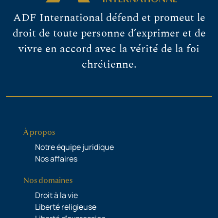
ADF International défend et promeut le
droit de toute personne d’exprimer et de
vivre en accord avec la vérité de la foi
chrétienne.
À propos
Notre équipe juridique
Nos affaires
Nos domaines
Droit à la vie
Liberté religieuse