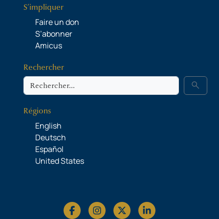
S’impliquer
Faire un don
S’abonner
Amicus
Rechercher
Rechercher
search
Régions
English
Deutsch
Español
United States