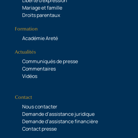
Liberté d’expression
Mariage et famille
Droits parentaux
Formation
Académie Areté
Actualités
Communiqués de presse
Commentaires
Vidéos
Contact
Nous contacter
Demande d’assistance juridique
Demande d’assistance financière
Contact presse