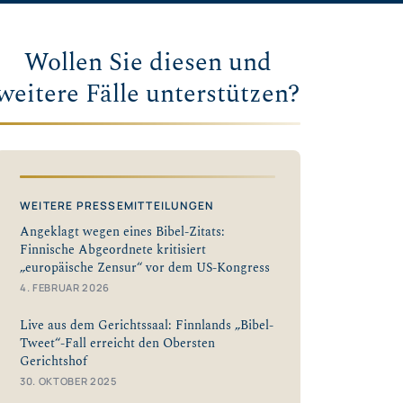
Wollen Sie diesen und
weitere Fälle unterstützen?
WEITERE PRESSEMITTEILUNGEN
Angeklagt wegen eines Bibel-Zitats:
Finnische Abgeordnete kritisiert
„europäische Zensur“ vor dem US-Kongress
4. FEBRUAR 2026
Live aus dem Gerichtssaal: Finnlands „Bibel-
Tweet“-Fall erreicht den Obersten
Gerichtshof
30. OKTOBER 2025