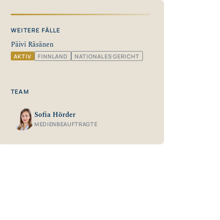
WEITERE FÄLLE
Päivi Räsänen
AKTIV
FINNLAND
NATIONALES GERICHT
TEAM
Sofia Hörder
MEDIENBEAUFTRAGTE