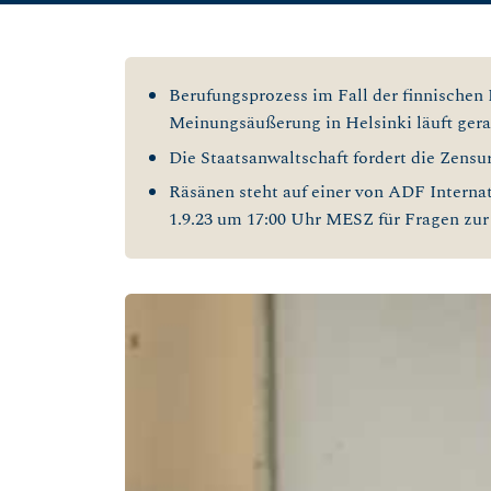
Berufungsprozess im Fall der finnischen 
Meinungsäußerung in Helsinki läuft gera
Die Staatsanwaltschaft fordert die Zensu
Räsänen steht auf einer von ADF Interna
1.9.23 um 17:00 Uhr MESZ für Fragen zur