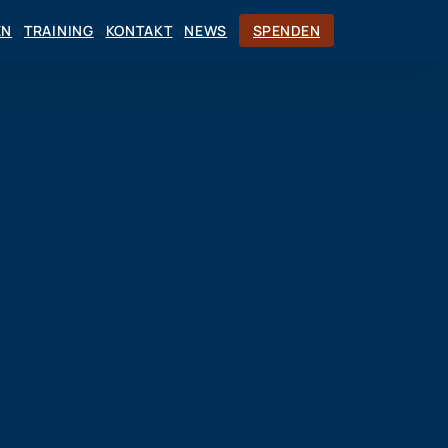
EN
TRAINING
KONTAKT
NEWS
SPENDEN