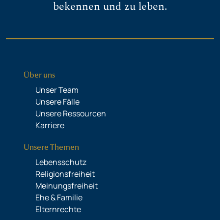
bekennen und zu leben.
Über uns
Unser Team
Unsere Fälle
Unsere Ressourcen
Karriere
Unsere Themen
Lebensschutz
Religionsfreiheit
Meinungsfreiheit
Ehe & Familie
Elternrechte