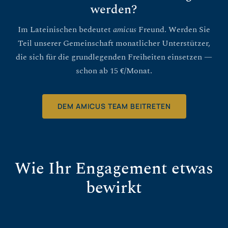
werden?
Im Lateinischen bedeutet
amicus
Freund. Werden Sie
Teil unserer Gemeinschaft monatlicher Unterstützer,
die sich für die grundlegenden Freiheiten einsetzen —
schon ab 15 €/Monat.
DEM AMICUS TEAM BEITRETEN
Wie Ihr Engagement etwas
bewirkt