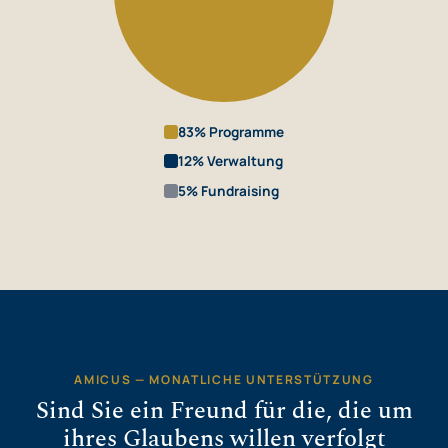
83% Programme
12% Verwaltung
5% Fundraising
AMICUS — MONATLICHE UNTERSTÜTZUNG
Sind Sie ein Freund für die, die um
ihres Glaubens willen verfolgt