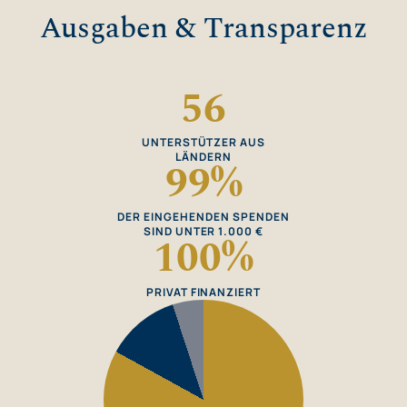
Ausgaben & Transparenz
56
UNTERSTÜTZER AUS
LÄNDERN
99
%
DER EINGEHENDEN SPENDEN
SIND UNTER 1.000 €
100
%
PRIVAT FINANZIERT