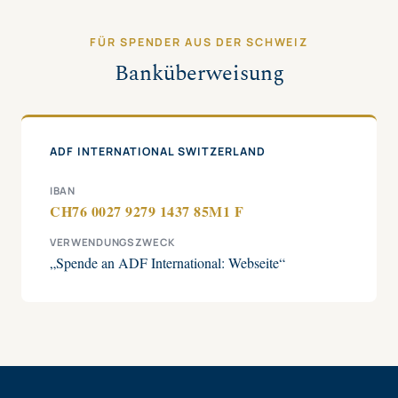
FÜR SPENDER AUS DER SCHWEIZ
Banküberweisung
ADF INTERNATIONAL SWITZERLAND
IBAN
CH76 0027 9279 1437 85M1 F
VERWENDUNGSZWECK
„Spende an ADF International: Webseite“