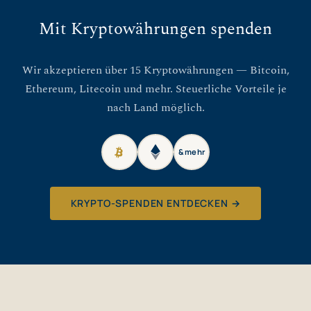
Mit Kryptowährungen spenden
Wir akzeptieren über 15 Kryptowährungen — Bitcoin,
Ethereum, Litecoin und mehr. Steuerliche Vorteile je
nach Land möglich.
& mehr
KRYPTO-SPENDEN ENTDECKEN →