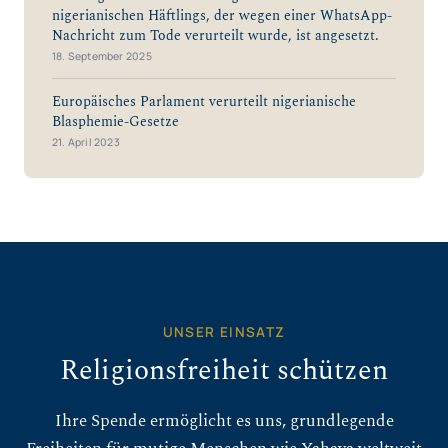
nigerianischen Häftlings, der wegen einer WhatsApp-
Nachricht zum Tode verurteilt wurde, ist angesetzt.
18. September 2025
Europäisches Parlament verurteilt nigerianische
Blasphemie-Gesetze
21. April 2023
UNSER EINSATZ
Religionsfreiheit schützen
Ihre Spende ermöglicht es uns, grundlegende