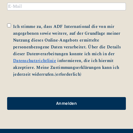
Email
Zustimmung
(erforderlich)
Ich stimme zu, dass ADF International die von mir
angegebenen sowie weitere, auf der Grundlage meiner
Nutzung dieses Online-Angebots ermittelte
personenbezogene Daten verarbeitet. Über die Details
dieser Datenverarbeitungen konnte ich mich in der
Datenschutzrichtlinie
informieren, die ich hiermit
akzeptiere. Meine Zustimmungserklärungen kann ich
jederzeit widerrufen.
(erforderlich)