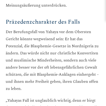
Meinungsäußerung unterdrücken.
Präzedenzcharakter des Falls
Der Berufungsfall von Yahaya vor dem Obersten
Gericht könnte wegweisend sein: Er hat das
Potenzial, die Blasphemie-Gesetze in Nordnigeria zu
ändern. Das würde nicht nur christliche Konvertiten
und muslimische Minderheiten, sondern auch viele
andere besser vor der oft lebensgefährlichen Gewalt
schützen, die mit Blasphemie-Anklagen einhergeht –
und ihnen mehr Freiheit geben, ihren Glauben offen
zu leben.
„Yahayas Fall ist unglaublich wichtig, denn er birgt