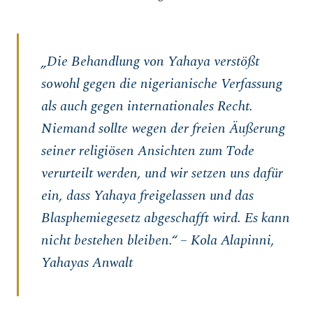
„Die Behandlung von Yahaya verstößt
sowohl gegen die nigerianische Verfassung
als auch gegen internationales Recht.
Niemand sollte wegen der freien Äußerung
seiner religiösen Ansichten zum Tode
verurteilt werden, und wir setzen uns dafür
ein, dass Yahaya freigelassen und das
Blasphemiegesetz abgeschafft wird. Es kann
nicht bestehen bleiben.“ – Kola Alapinni,
Yahayas Anwalt