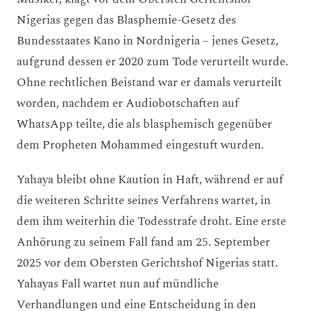
Nigerias gegen das Blasphemie-Gesetz des
Bundesstaates Kano in Nordnigeria – jenes Gesetz,
aufgrund dessen er 2020 zum Tode verurteilt wurde.
Ohne rechtlichen Beistand war er damals verurteilt
worden, nachdem er Audiobotschaften auf
WhatsApp teilte, die als blasphemisch gegenüber
dem Propheten Mohammed eingestuft wurden.
Yahaya bleibt ohne Kaution in Haft, während er auf
die weiteren Schritte seines Verfahrens wartet, in
dem ihm weiterhin die Todesstrafe droht. Eine erste
Anhörung zu seinem Fall fand am 25. September
2025 vor dem Obersten Gerichtshof Nigerias statt.
Yahayas Fall wartet nun auf mündliche
Verhandlungen und eine Entscheidung in den