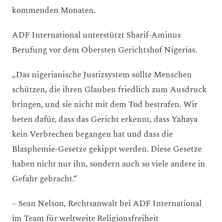
kommenden Monaten.
ADF International unterstützt Sharif-Aminus
Berufung vor dem Obersten Gerichtshof Nigerias.
„Das nigerianische Justizsystem sollte Menschen
schützen, die ihren Glauben friedlich zum Ausdruck
bringen, und sie nicht mit dem Tod bestrafen. Wir
beten dafür, dass das Gericht erkennt, dass Yahaya
kein Verbrechen begangen hat und dass die
Blasphemie-Gesetze gekippt werden. Diese Gesetze
haben nicht nur ihn, sondern auch so viele andere in
Gefahr gebracht.“
– Sean Nelson, Rechtsanwalt bei ADF International
im Team für weltweite Religionsfreiheit