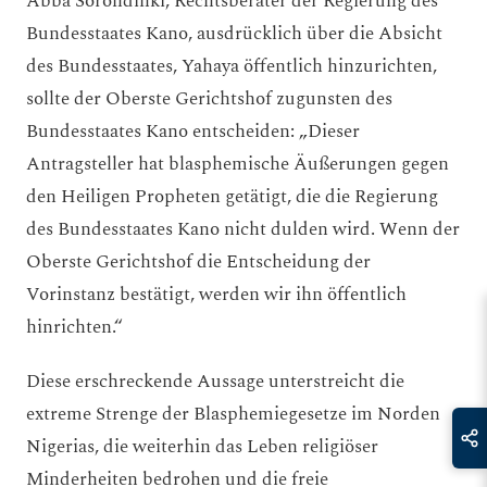
Abba Sorondinki, Rechtsberater der Regierung des
Bundesstaates Kano, ausdrücklich über die Absicht
des Bundesstaates, Yahaya öffentlich hinzurichten,
sollte der Oberste Gerichtshof zugunsten des
Bundesstaates Kano entscheiden: „Dieser
Antragsteller hat blasphemische Äußerungen gegen
den Heiligen Propheten getätigt, die die Regierung
des Bundesstaates Kano nicht dulden wird. Wenn der
Oberste Gerichtshof die Entscheidung der
Vorinstanz bestätigt, werden wir ihn öffentlich
hinrichten.“
Diese erschreckende Aussage unterstreicht die
extreme Strenge der Blasphemiegesetze im Norden
Nigerias, die weiterhin das Leben religiöser
Minderheiten bedrohen und die freie