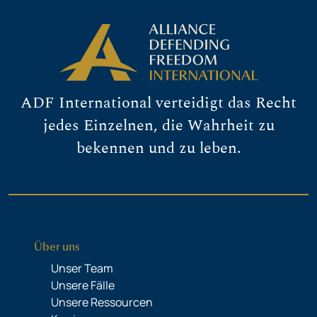
ADF International verteidigt das Recht
jedes Einzelnen, die Wahrheit zu
bekennen und zu leben.
Über uns
Unser Team
Unsere Fälle
Unsere Ressourcen