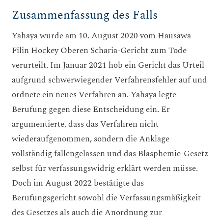
Zusammenfassung des Falls
Yahaya wurde am 10. August 2020 vom Hausawa
Filin Hockey Oberen Scharia-Gericht zum Tode
verurteilt. Im Januar 2021 hob ein Gericht das Urteil
aufgrund schwerwiegender Verfahrensfehler auf und
ordnete ein neues Verfahren an. Yahaya legte
Berufung gegen diese Entscheidung ein. Er
argumentierte, dass das Verfahren nicht
wiederaufgenommen, sondern die Anklage
vollständig fallengelassen und das Blasphemie-Gesetz
selbst für verfassungswidrig erklärt werden müsse.
Doch im August 2022 bestätigte das
Berufungsgericht sowohl die Verfassungsmäßigkeit
des Gesetzes als auch die Anordnung zur