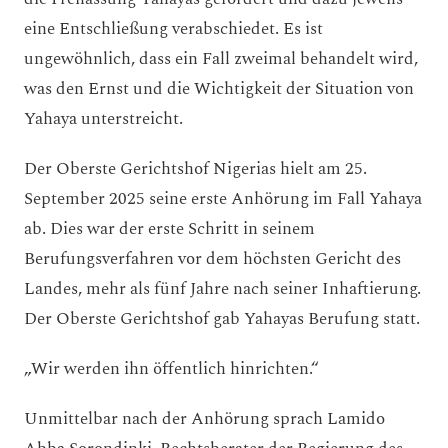
eine Entschließung verabschiedet. Es ist
ungewöhnlich, dass ein Fall zweimal behandelt wird,
was den Ernst und die Wichtigkeit der Situation von
Yahaya unterstreicht.
Der Oberste Gerichtshof Nigerias hielt am 25.
September 2025 seine erste Anhörung im Fall Yahaya
ab. Dies war der erste Schritt in seinem
Berufungsverfahren vor dem höchsten Gericht des
Landes, mehr als fünf Jahre nach seiner Inhaftierung.
Der Oberste Gerichtshof gab Yahayas Berufung statt.
„Wir werden ihn öffentlich hinrichten.“
Unmittelbar nach der Anhörung sprach Lamido