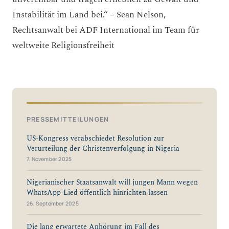
Instabilität im Land bei.“ – Sean Nelson,
Rechtsanwalt bei ADF International im Team für
weltweite Religionsfreiheit
PRESSEMITTEILUNGEN
US-Kongress verabschiedet Resolution zur
Verurteilung der Christenverfolgung in Nigeria
7. November 2025
Nigerianischer Staatsanwalt will jungen Mann wegen
WhatsApp-Lied öffentlich hinrichten lassen
26. September 2025
Die lang erwartete Anhörung im Fall des