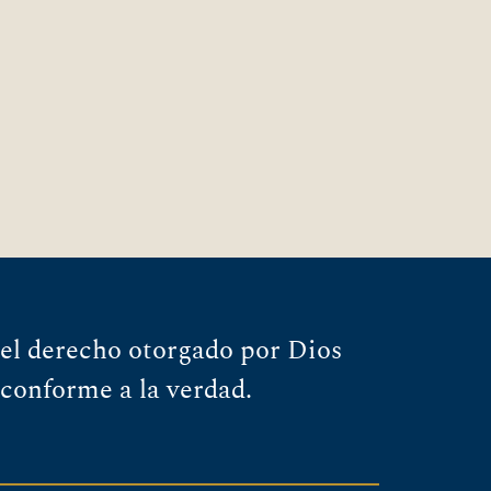
el derecho otorgado por Dios
 conforme a la verdad.