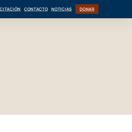
CITACIÓN
CONTACTO
NOTICIAS
DONAR