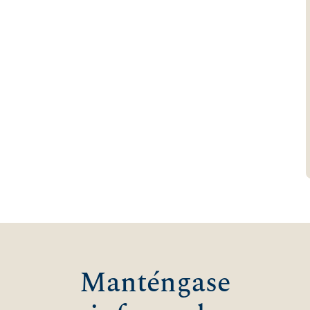
Manténgase