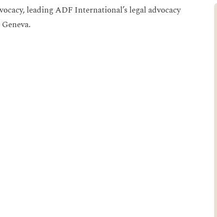
vocacy, leading ADF International’s legal advocacy
 Geneva.