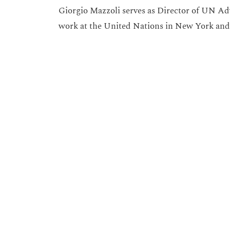
Giorgio Mazzoli serves as Director of UN Ad
work at the United Nations in New York and