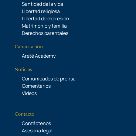
Santidad de la vida
Libertad religiosa
Libertad de expresión
Matrimonio y familia
Derechos parentales
Capacitación
Areté Academy
Noticias
Comunicados de prensa
Comentarios
Videos
Contacto
Contáctenos
Asesoría legal