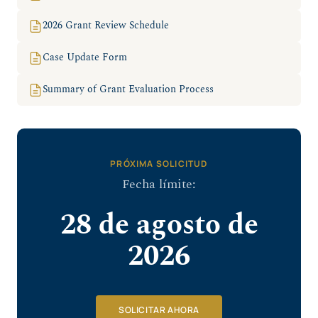
2026 Grant Review Schedule
Case Update Form
Summary of Grant Evaluation Process
PRÓXIMA SOLICITUD
Fecha límite:
28 de agosto de
2026
SOLICITAR AHORA