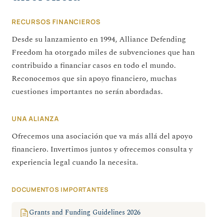
RECURSOS FINANCIEROS
Desde su lanzamiento en 1994, Alliance Defending
Freedom ha otorgado miles de subvenciones que han
contribuido a financiar casos en todo el mundo.
Reconocemos que sin apoyo financiero, muchas
cuestiones importantes no serán abordadas.
UNA ALIANZA
Ofrecemos una asociación que va más allá del apoyo
financiero. Invertimos juntos y ofrecemos consulta y
experiencia legal cuando la necesita.
DOCUMENTOS IMPORTANTES
Grants and Funding Guidelines 2026