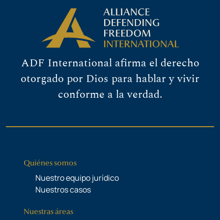
ADF International afirma el derecho
otorgado por Dios para hablar y vivir
conforme a la verdad.
Quiénes somos
Nuestro equipo jurídico
Nuestros casos
Nuestras áreas