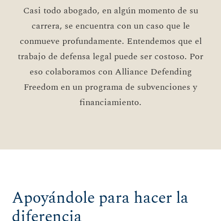
Casi todo abogado, en algún momento de su
carrera, se encuentra con un caso que le
conmueve profundamente. Entendemos que el
trabajo de defensa legal puede ser costoso. Por
eso colaboramos con Alliance Defending
Freedom en un programa de subvenciones y
financiamiento.
Apoyándole para hacer la
diferencia