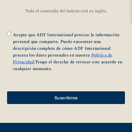
Todo el contenido del boletín está en inglés.
*
Acepto que ADF International procese la información
personal que comparto. Puede encontrar una
descripción completa de cómo ADF International
procesa los datos personales en nuestra
Política de
Privacidad
.Tengo el derecho de revocar este acuerdo en
cualquier momento.