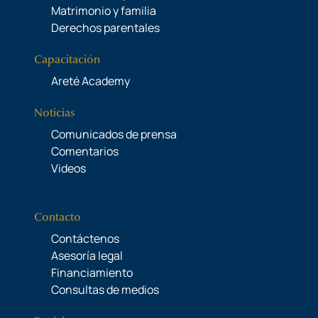
Matrimonio y familia
Derechos parentales
Capacitación
Areté Academy
Noticias
Comunicados de prensa
Comentarios
Videos
Contacto
Contáctenos
Asesoría legal
Financiamiento
Consultas de medios