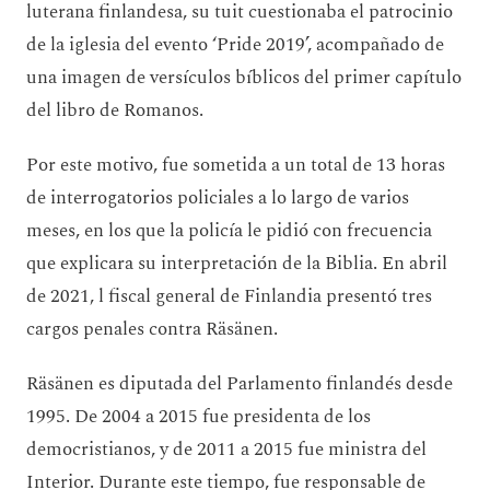
luterana finlandesa, su tuit cuestionaba el patrocinio
de la iglesia del evento ‘Pride 2019’, acompañado de
una imagen de versículos bíblicos del primer capítulo
del libro de Romanos.
Por este motivo, fue sometida a un total de 13 horas
de interrogatorios policiales a lo largo de varios
meses, en los que la policía le pidió con frecuencia
que explicara su interpretación de la Biblia. En abril
de 2021, l fiscal general de Finlandia presentó tres
cargos penales contra Räsänen.
Räsänen es diputada del Parlamento finlandés desde
1995. De 2004 a 2015 fue presidenta de los
democristianos, y de 2011 a 2015 fue ministra del
Interior. Durante este tiempo, fue responsable de