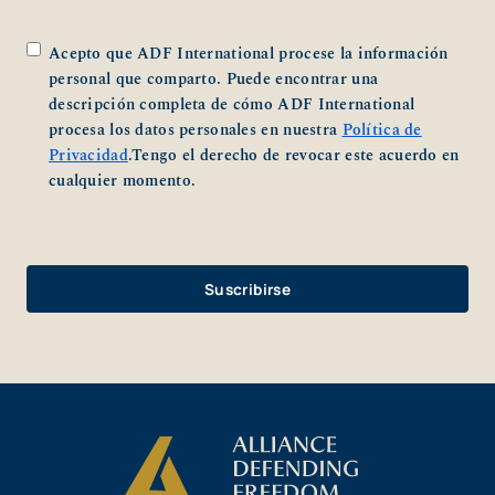
*
Acepto que ADF International procese la información
personal que comparto. Puede encontrar una
descripción completa de cómo ADF International
procesa los datos personales en nuestra
Política de
Privacidad
.Tengo el derecho de revocar este acuerdo en
cualquier momento.