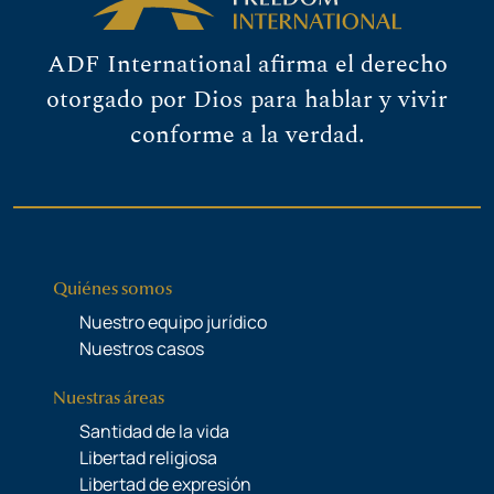
ADF International afirma el derecho
otorgado por Dios para hablar y vivir
conforme a la verdad.
Quiénes somos
Nuestro equipo jurídico
Nuestros casos
Nuestras áreas
Santidad de la vida
Libertad religiosa
Libertad de expresión