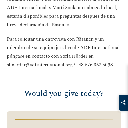
ADF International, y Matti Sankamo, abogado local,
estarán disponibles para preguntas después de una
breve declaración de Räsänen.
Para solicitar una entrevista con Räsänen y un
miembro de su equipo jurídico de ADF International,
póngase en contacto con Sofia Hörder en
shoerder@adfinternational.org
/ +43 676 362 5093
Would you give today?