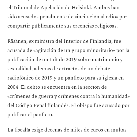
el Tribunal de Apelación de Helsinki. Ambos han
sido acusados penalmente de «incitación al odio» por
compartir públicamente sus creencias religiosas.
Räsänen, ex ministra del Interior de Finlandia, fue
acusada de «agitación de un grupo minoritario» por la
publicación de un tuit de 2019 sobre matrimonio y
sexualidad, además de extractos de un debate
radiofónico de 2019 y un panfleto para su iglesia en
2004. El delito se encuentra en la sección de
«crímenes de guerra y crímenes contra la humanidad»
del Código Penal finlandés. El obispo fue acusado por
publicar el panfleto.
La fiscalía exige decenas de miles de euros en multas