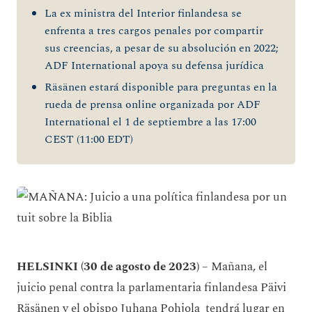
La ex ministra del Interior finlandesa se
enfrenta a tres cargos penales por compartir
sus creencias, a pesar de su absolución en 2022;
ADF International apoya su defensa jurídica
Räsänen estará disponible para preguntas en la
rueda de prensa online organizada por ADF
International el 1 de septiembre a las 17:00
CEST (11:00 EDT)
HELSINKI (30 de agosto de 2023)
– Mañana, el
juicio penal contra la parlamentaria finlandesa Päivi
Räsänen y el obispo Juhana Pohjola tendrá lugar en