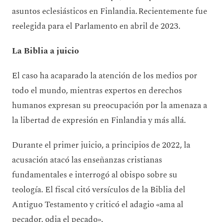
asuntos eclesiásticos en Finlandia. Recientemente fue
reelegida para el Parlamento en abril de 2023.
La Biblia a juicio
El caso ha acaparado la atención de los medios por
todo el mundo, mientras expertos en derechos
humanos expresan su preocupación por la amenaza a
la libertad de expresión en Finlandia y más allá.
Durante el primer juicio, a principios de 2022, la
acusación atacó las enseñanzas cristianas
fundamentales e interrogó al obispo sobre su
teología. El fiscal citó versículos de la Biblia del
Antiguo Testamento y criticó el adagio «ama al
pecador, odia el pecado».