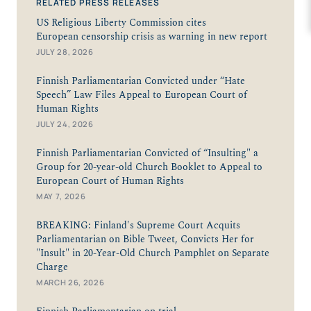
RELATED PRESS RELEASES
US Religious Liberty Commission cites
European censorship crisis as warning in new report
JULY 28, 2026
Finnish Parliamentarian Convicted under “Hate
Speech” Law Files Appeal to European Court of
Human Rights
JULY 24, 2026
Finnish Parliamentarian Convicted of “Insulting" a
Group for 20-year-old Church Booklet to Appeal to
European Court of Human Rights
MAY 7, 2026
BREAKING: Finland's Supreme Court Acquits
Parliamentarian on Bible Tweet, Convicts Her for
"Insult" in 20-Year-Old Church Pamphlet on Separate
Charge
MARCH 26, 2026