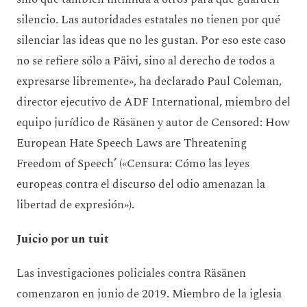
silencio. Las autoridades estatales no tienen por qué
silenciar las ideas que no les gustan. Por eso este caso
no se refiere sólo a Päivi, sino al derecho de todos a
expresarse libremente», ha declarado Paul Coleman,
director ejecutivo de ADF International, miembro del
equipo jurídico de Räsänen y autor de Censored: How
European Hate Speech Laws are Threatening
Freedom of Speech’ («Censura: Cómo las leyes
europeas contra el discurso del odio amenazan la
libertad de expresión»).
Juicio por un tuit
Las investigaciones policiales contra Räsänen
comenzaron en junio de 2019. Miembro de la iglesia